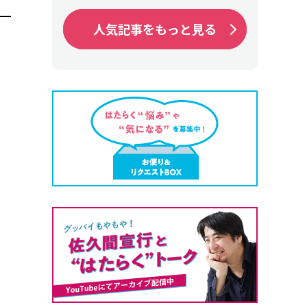
人気記事をもっと見る
人気記事をもっと見る