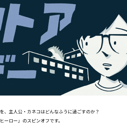
を、主人公・カネコはどんなふうに過ごすのか？
ヒーロー」のスピンオフです。