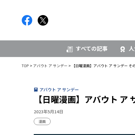
すべての記事
人
TOP
アバウト ア サンデー
【日曜漫画】アバウト ア サンデー そ
アバウト ア サンデー
【日曜漫画】アバウト ア 
2023年5月14日
漫画