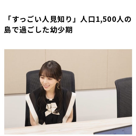
「すっごい人見知り」人口1,500人の
島で過ごした幼少期