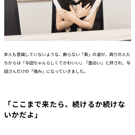
本人も意識していないような、飾らない「素」の姿が、周りの人た
ちからは「与田ちゃんらしくてかわいい」「面白い」と評され、与
田さんだけの「強み」になっていきました。
「ここまで来たら、続けるか続けな
いかだよ」