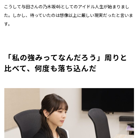
こうして与田さんの乃木坂46としてのアイドル人生が始まりまし
た。しかし、待っていたのは想像以上に厳しい現実だったと言いま
す。
「私の強みってなんだろう」周りと
比べて、何度も落ち込んだ