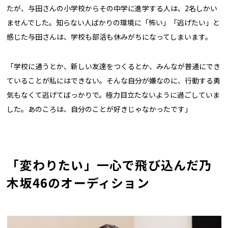
たが、与田さんの小学校からその中学に進学する人は、2名しかい
ませんでした。知らない人ばかりの環境に「怖い」「逃げたい」と
感じた与田さんは、学校も部活も休みがちになってしまいます。
「学校に通うとか、新しい友達をつくるとか、みんなが普通にでき
ていることが私にはできない。そんな自分が嫌なのに、行動する勇
気もなくて逃げてばっかりで。極力目立たないように過ごしていま
した。あのころは、自分のことが好きじゃなかったです」
「変わりたい」一心で飛び込んだ乃
木坂46のオーディション