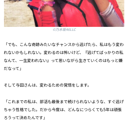
©乃木坂46LLC
「でも、こんな奇跡みたいなチャンスから逃げたら、私はもう変わ
れないかもしれない。変わるのは怖いけど、『逃げてばっかりの私
なんて、一生変われない』って思いながら生きていくのはもっと嫌
だなって」
そして与田さんは、変わるための覚悟をします。
「これまでの私は、部活も最後まで続けられないような、すぐ逃げ
ちゃう性格でした。だから今度は、どんなにつらくても5年は頑張
ろうって決めたんです」