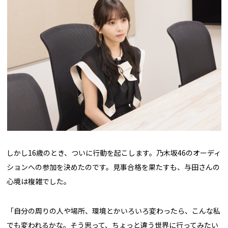
しかし16歳のとき、ついに行動を起こします。乃木坂46のオーディ
ションへの参加を決めたのです。見事合格を果たすも、与田さんの
心境は複雑でした。
「自分の周りの人や場所、環境とかいろいろ変わったら、こんな私
でも変われるかな。そう思って、ちょっと違う世界に行ってみたい