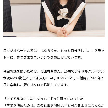
スタジオパーソルでは「はたらくを、もっと自分らしく。」をモッ
トーに、さまざまなコンテンツをお届けしています。
今回お話を聞いたのは、与田祐希さん。16歳でアイドルグループ乃
木坂46の3期生として加入し、中心メンバーとして活躍。2025年2
月に卒業し、現在はソロで活動しています。
「アイドル向いてないなって、ずっと思っていました」
「卒業を決めたのは、この仕事を“楽しい”と思えるようになったか