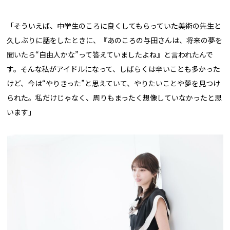
「そういえば、中学生のころに良くしてもらっていた美術の先生と
久しぶりに話をしたときに、『あのころの与田さんは、将来の夢を
聞いたら“自由人かな”って答えていましたよね』と言われたんで
す。そんな私がアイドルになって、しばらくは辛いことも多かった
けど、今は“やりきった”と思えていて、やりたいことや夢を見つけ
られた。私だけじゃなく、周りもまったく想像していなかったと思
います」