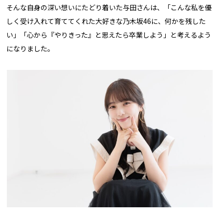
そんな自身の深い想いにたどり着いた与田さんは、「こんな私を優
しく受け入れて育ててくれた大好きな乃木坂46に、何かを残した
い」「心から『やりきった』と思えたら卒業しよう」と考えるよう
になりました。