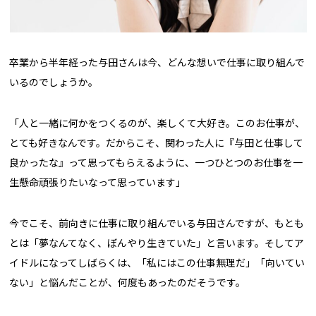
卒業から半年経った与田さんは今、どんな想いで仕事に取り組んで
いるのでしょうか。
「人と一緒に何かをつくるのが、楽しくて大好き。このお仕事が、
とても好きなんです。だからこそ、関わった人に『与田と仕事して
良かったな』って思ってもらえるように、一つひとつのお仕事を一
生懸命頑張りたいなって思っています」
今でこそ、前向きに仕事に取り組んでいる与田さんですが、もとも
とは「夢なんてなく、ぼんやり生きていた」と言います。そしてア
イドルになってしばらくは、「私にはこの仕事無理だ」「向いてい
ない」と悩んだことが、何度もあったのだそうです。