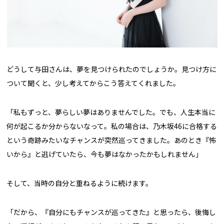
どうして与田さんは、夢を見つけられたのでしょうか。見つけ方に
ついて聞くと、少し考えてからこう答えてくれました。
「私もずっと、夢らしい夢はありませんでした。でも、人生本当に
何が起こるか分からないなって。私の場合は、乃木坂46に合格する
という奇跡みたいなチャンスが突然巡ってきました。あのとき『怖
いから』と逃げていたら、今も夢はなかったかもしれません」
そして、当時の自分と重ねるように続けます。
「だから、『自分にもチャンスが巡ってきた』と思ったら、後悔し