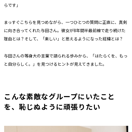
らです」
まっすぐこちらを見つめながら、一つひとつの質問に正直に、真剣
に向き合ってくれた与田さん。彼女が8年間半最前線で走り続けた
理由とは？そして、「楽しい」と思えるようになった経緯とは？
与田さんの等身大の言葉で語られる歩みから、「はたらくを、もっ
と自分らしく。」を見つけるヒントが見えてきました。
こんな素敵なグループにいたこと
を、恥じぬように頑張りたい