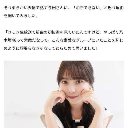
そう柔らかい表情で話す与田さんに、「油断できない」と思う理由
を聞いてみました。
「さっき生放送で新曲の初披露を見ていたんですけど、やっぱり乃
木坂46って素敵だなって。こんな素敵なグループにいたことを恥じ
ぬように頑張らなきゃなってあらためて思いました」