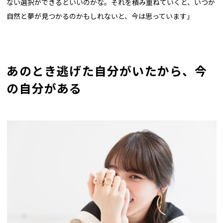
ない選択ができるといいのかな。それを積み重ねていくと、いつか
自然と夢が見つかるのかもしれないと、今は思っています」
あのとき逃げた自分がいたから、今
の自分がある