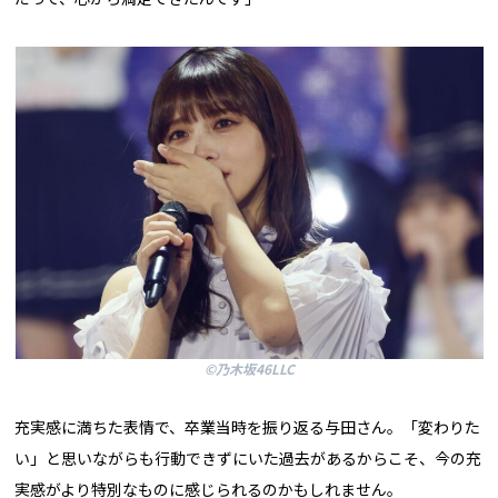
©乃木坂46LLC
充実感に満ちた表情で、卒業当時を振り返る与田さん。「変わりた
い」と思いながらも行動できずにいた過去があるからこそ、今の充
実感がより特別なものに感じられるのかもしれません。