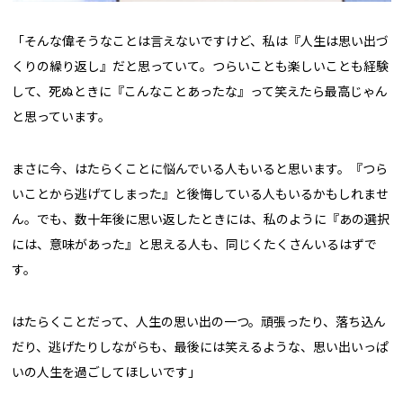
「そんな偉そうなことは言えないですけど、私は『人生は思い出づ
くりの繰り返し』だと思っていて。つらいことも楽しいことも経験
して、死ぬときに『こんなことあったな』って笑えたら最高じゃん
と思っています。
まさに今、はたらくことに悩んでいる人もいると思います。『つら
いことから逃げてしまった』と後悔している人もいるかもしれませ
ん。でも、数十年後に思い返したときには、私のように『あの選択
には、意味があった』と思える人も、同じくたくさんいるはずで
す。
はたらくことだって、人生の思い出の一つ。頑張ったり、落ち込ん
だり、逃げたりしながらも、最後には笑えるような、思い出いっぱ
いの人生を過ごしてほしいです」