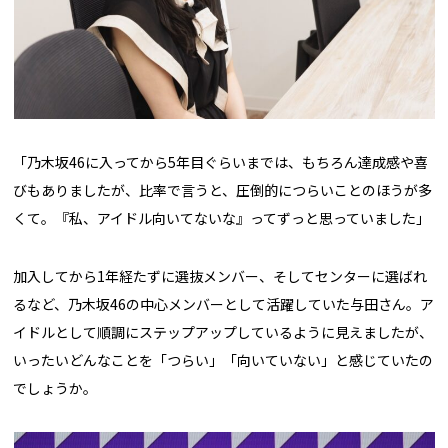
「乃木坂46に入ってから5年目ぐらいまでは、もちろん達成感や喜
びもありましたが、比率で言うと、圧倒的につらいことのほうが多
くて。『私、アイドル向いてないな』ってずっと思っていました」
加入してから1年経たずに選抜メンバー、そしてセンターに選ばれ
るなど、乃木坂46の中心メンバーとして活躍していた与田さん。ア
イドルとして順調にステップアップしているように見えましたが、
いったいどんなことを「つらい」「向いていない」と感じていたの
でしょうか。