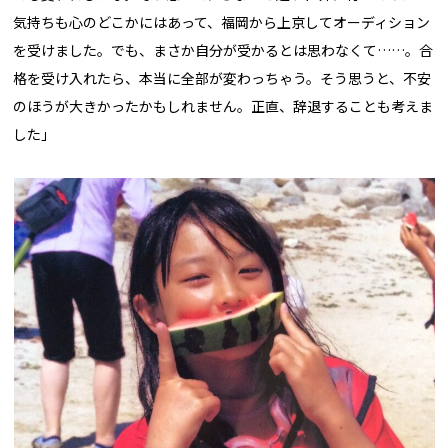
気持ちも心のどこかにはあって、福岡から上京してオーディション
を受けました。でも、まさか自分が受かるとは思わなくて……。合
格を受け入れたら、本当に全部が変わっちゃう。そう思うと、不安
のほうが大きかったかもしれません。正直、辞退することも考えま
した」