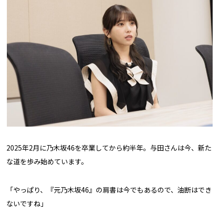
2025年2月に乃木坂46を卒業してから約半年。与田さんは今、新た
な道を歩み始めています。
「やっぱり、『元乃木坂46』の肩書は今でもあるので、油断はでき
ないですね」