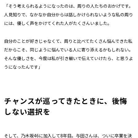
「そう考えられるようになったのは、周りの人たちのおかげです。
人見知りで、なかなか自分からは話しかけられないような私の周り
には、優しく声をかけてくれた人がたくさんいました。
自分のことが好きじゃなくて、周りと比べてたくさん悩んできた私
だからこそ、同じように悩んでいる人に寄り添えるかもしれない。
そんな優しさを、今度は私が引き継いで伝えていけたら、と思うよ
うになったんです」
チャンスが巡ってきたときに、後悔
しない選択を
そして、乃木坂46に加入して8年目。与田さんは、ついに卒業を決