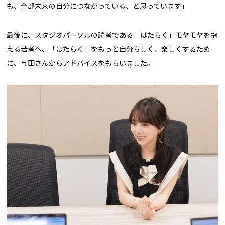
も、全部未来の自分につながっている、と思っています」
最後に、スタジオパーソルの読者である「はたらく」モヤモヤを抱
える若者へ、「はたらく」をもっと自分らしく、楽しくするため
に、与田さんからアドバイスをもらいました。