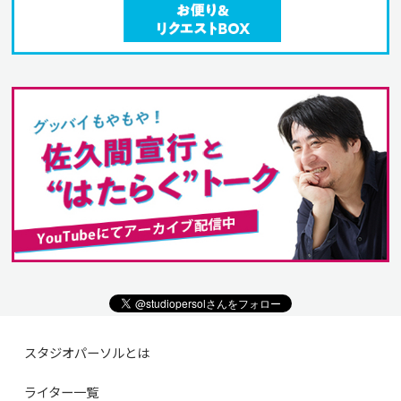
スタジオパーソルとは
ライター一覧