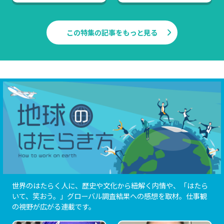
ぐ”はたらき方
た。
この特集の記事をもっと見る
世界のはたらく人に、歴史や文化から紐解く内情や、「はたら
いて、笑おう。」グローバル調査結果への感想を取材。仕事観
の視野が広がる連載です。