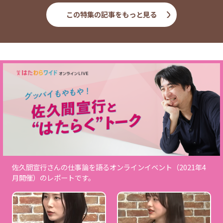
この特集の記事をもっと見る
佐久間宣行さんの仕事論を語るオンラインイベント（2021年4
月開催）のレポートです。