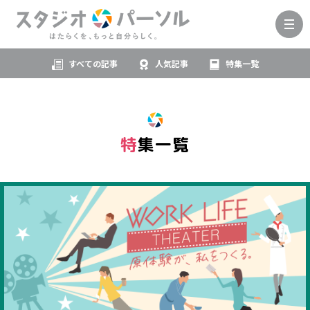
すべての記事
人気記事
特集一覧
特集一覧