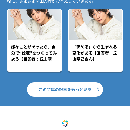
稿に、さまざまな回答者がお答えしていきます。
嫌なことがあったら、自
「褒める」から生まれる
分で“設定”をつくってみ
変化がある【回答者：丘
よう【回答者：丘山晴己
山晴己さん】
さん】
この特集の記事をもっと見る