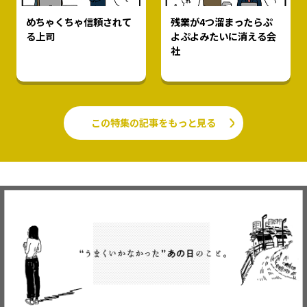
めちゃくちゃ信頼されて
残業が4つ溜まったらぷ
る上司
よぷよみたいに消える会
社
この特集の記事をもっと見る