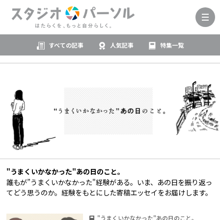
すべての記事
人気記事
特集一覧
"うまくいかなかった"あの日のこと。
誰もが”うまくいかなかった"経験がある。いま、あの日を振り返っ
てどう思うのか。経験をもとにした寄稿エッセイをお届けします。
"うまくいかなかった"あの日のこと。