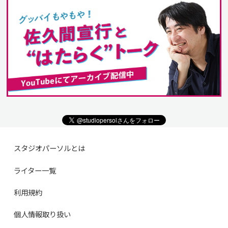
スタジオパーソルとは
ライター一覧
利用規約
個人情報取り扱い