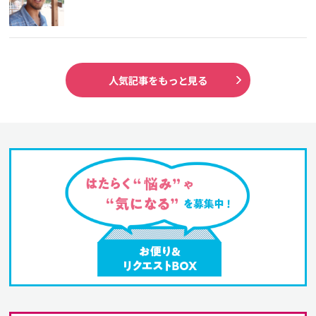
人気記事をもっと見る