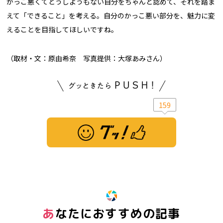
かっこ悪くてどうしようもない自分をちゃんと認めて、それを踏ま
えて「できること」を考える。自分のかっこ悪い部分を、魅力に変
えることを目指してほしいですね。
（取材・文：原由希奈 写真提供：大塚あみさん）
159
※ この記事は「グッ！」済みです。もう一度押すと解除されます。
あなたにおすすめの記事