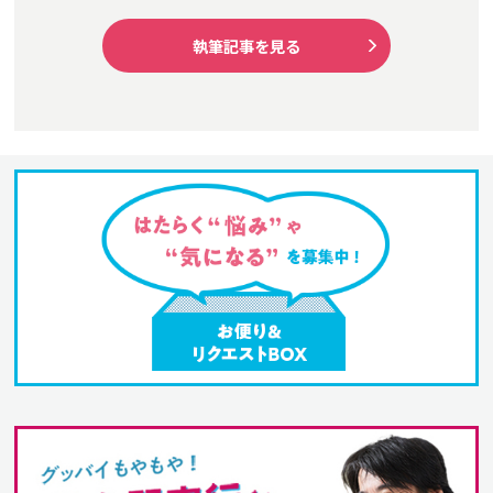
執筆記事を見る