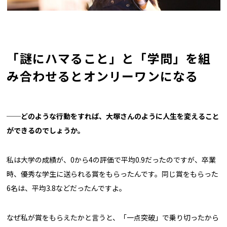
「謎にハマること」と「学問」を組
み合わせるとオンリーワンになる
──どのような行動をすれば、大塚さんのように人生を変えること
ができるのでしょうか。
私は大学の成績が、0から4の評価で平均0.9だったのですが、卒業
時、優秀な学生に送られる賞をもらったんです。同じ賞をもらった
6名は、平均3.8などだったんですよ。
なぜ私が賞をもらえたかと言うと、「一点突破」で乗り切ったから