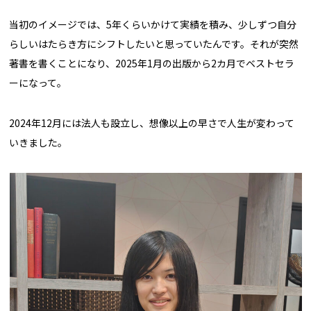
当初のイメージでは、5年くらいかけて実績を積み、少しずつ自分
らしいはたらき方にシフトしたいと思っていたんです。それが突然
著書を書くことになり、2025年1月の出版から2カ月でベストセラ
ーになって。
2024年12月には法人も設立し、想像以上の早さで人生が変わって
いきました。