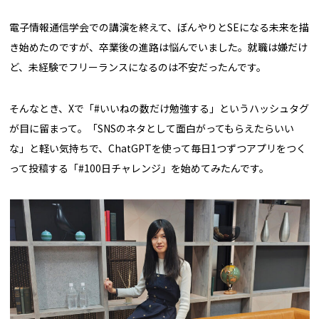
電子情報通信学会での講演を終えて、ぼんやりとSEになる未来を描
き始めたのですが、卒業後の進路は悩んでいました。就職は嫌だけ
ど、未経験でフリーランスになるのは不安だったんです。
そんなとき、Xで「#いいねの数だけ勉強する」というハッシュタグ
が目に留まって。「SNSのネタとして面白がってもらえたらいい
な」と軽い気持ちで、ChatGPTを使って毎日1つずつアプリをつく
って投稿する「#100日チャレンジ」を始めてみたんです。