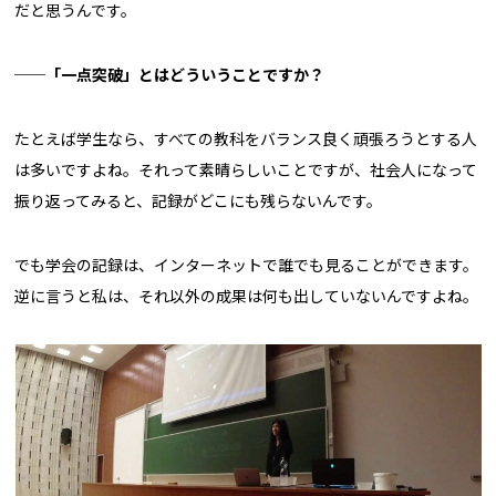
だと思うんです。
──「一点突破」とはどういうことですか？
たとえば学生なら、すべての教科をバランス良く頑張ろうとする人
は多いですよね。それって素晴らしいことですが、社会人になって
振り返ってみると、記録がどこにも残らないんです。
でも学会の記録は、インターネットで誰でも見ることができます。
逆に言うと私は、それ以外の成果は何も出していないんですよね。