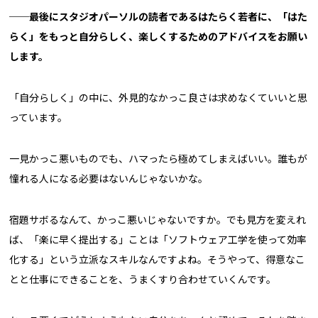
──最後にスタジオパーソルの読者であるはたらく若者に、「はた
らく」をもっと自分らしく、楽しくするためのアドバイスをお願い
します。
「自分らしく」の中に、外見的なかっこ良さは求めなくていいと思
っています。
一見かっこ悪いものでも、ハマったら極めてしまえばいい。誰もが
憧れる人になる必要はないんじゃないかな。
宿題サボるなんて、かっこ悪いじゃないですか。でも見方を変えれ
ば、「楽に早く提出する」ことは「ソフトウェア工学を使って効率
化する」という立派なスキルなんですよね。そうやって、得意なこ
とと仕事にできることを、うまくすり合わせていくんです。