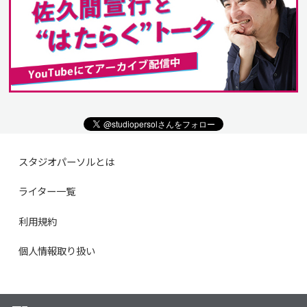
スタジオパーソルとは
ライター一覧
利用規約
個人情報取り扱い