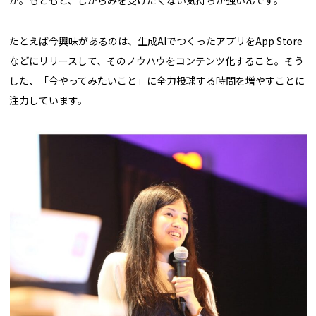
たとえば今興味があるのは、生成AIでつくったアプリをApp Store
などにリリースして、そのノウハウをコンテンツ化すること。そう
した、「今やってみたいこと」に全力投球する時間を増やすことに
注力しています。