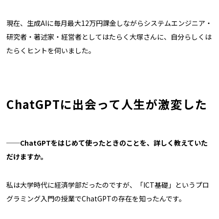
現在、生成AIに毎月最大12万円課金しながらシステムエンジニア・
研究者・著述家・経営者としてはたらく大塚さんに、自分らしくは
たらくヒントを伺いました。
ChatGPTに出会って人生が激変した
──ChatGPTをはじめて使ったときのことを、詳しく教えていた
だけますか。
私は大学時代に経済学部だったのですが、「ICT基礎」というプロ
グラミング入門の授業でChatGPTの存在を知ったんです。