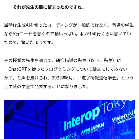
──それが先生の目に留まったのですね。
当時は生成AIを使ったコーディングが一般的ではなく、普通の学生
なら5行コードを書くので精いっぱい。私が150行くらい書いてい
たので、驚いたようです。
その授業の先生を通じて、研究指導の先生（以下、先生）に
「ChatGPTを使ったプログラミングについて論文にしてみない
か？」と声を掛けられ、2023年6月、「電子情報通信学会」という
工学系の学会で発表することになりました。