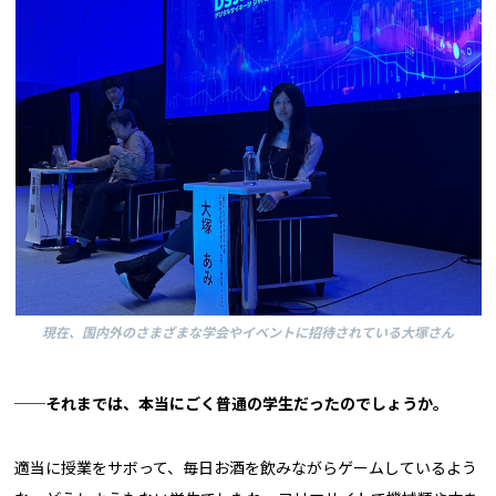
現在、国内外のさまざまな学会やイベントに招待されている大塚さん
──それまでは、本当にごく普通の学生だったのでしょうか。
適当に授業をサボって、毎日お酒を飲みながらゲームしているよう