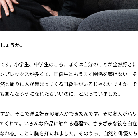
しょうか。
です。小学生、中学生のころ、ぼくは自分のことが全然好きに
ンプレックスが多くて、同級生ともうまく関係を築けない。そ
然と周りに人が集まってくる同級生がいるじゃないですか。そ
もあんなふうになれたらいいのに」と思っていました。
すが、そこで洋画好きの友人ができたんです。その友人がハリ
てくれて。いろんな作品に触れる過程で、さまざまな役を自在
なれる」ことに胸を打たれました。そのうち、自然と俳優たち