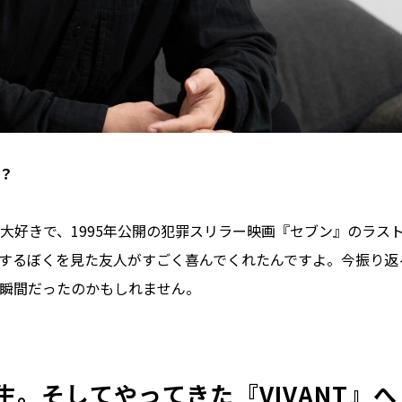
？
大好きで、1995年公開の犯罪スリラー映画『セブン』のラス
するぼくを見た友人がすごく喜んでくれたんですよ。今振り返
瞬間だったのかもしれません。
。そしてやってきた『VIVANT』へ