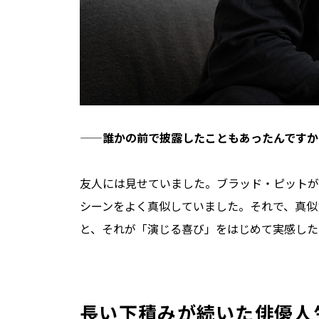
——誰かの前で披露したこともあったんですか
友人には見せていました。ブラッド・ピットが
シーンをよく真似していました。それで、真似
と、それが「演じる喜び」をはじめて実感した
長い下積みが続いた俳優人生