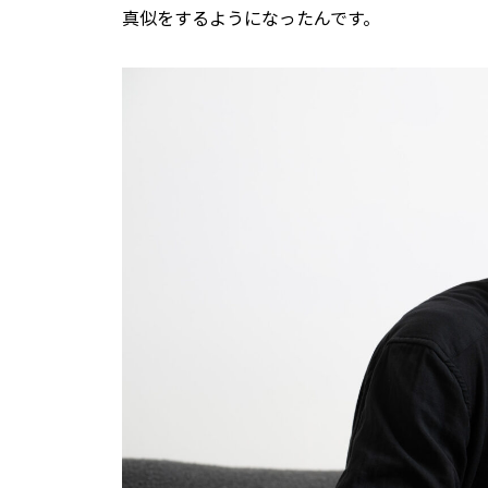
真似をするようになったんです。