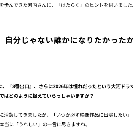
を歩んできた河内さんに、「はたらく」のヒントを伺いました
。自分じゃない誰かになりたかった
りに、『8番出口』、さらに2026年は憧れだったという大河ドラ
ではどのように捉えていらっしゃいますか？
に活動してきましたが、「いつか必ず映像作品に出演したい」
本当に「うれしい」の一言に尽きますね。