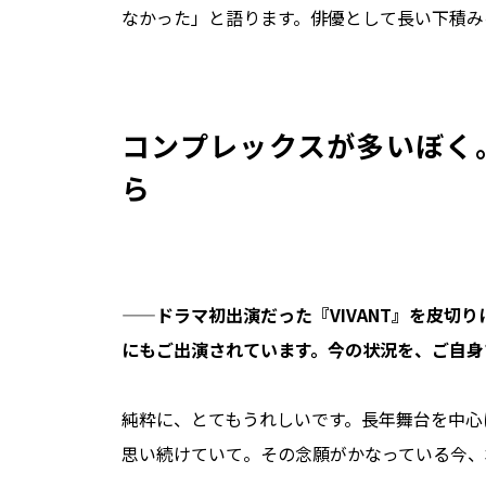
なかった」と語ります。俳優として長い下積み
コンプレックスが多いぼく
ら
——ドラマ初出演だった『VIVANT』を皮切
にもご出演されています。今の状況を、ご自身
純粋に、とてもうれしいです。長年舞台を中心
思い続けていて。その念願がかなっている今、