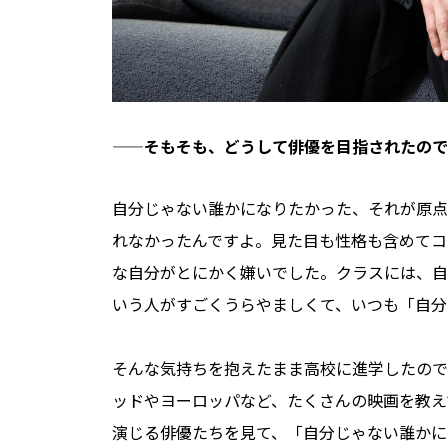
——そもそも、どうして俳優を目指されたので
自分じゃない誰かになりたかった、それが原点
れなかったんですよ。見た目も性格も含めてコ
な自分がとにかく嫌いでした。クラスには、自
いう人がすごくうらやましくて、いつも「自分
そんな気持ちを抱えたまま高校に進学したので
ッドやヨーロッパなど、たくさんの映画を教え
演じる俳優たちを見て、「自分じゃない誰かに