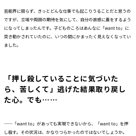
芸能界に限らず、きっとどんな仕事でも起こりうることだと思うの
ですが、立場や周囲の期待を気にして、自分の直感に蓋をするよう
になってしまったんです。子どものころはあんなに「want to」に
突き動かされていたのに、いつの間にかまったく見えなくなってい
ました。
「押し殺していることに気づいた
ら、苦しくて」逃げた結果取り戻し
た心。でも……
──「want to」があっても実現できないから、「want to」を押
し殺す。その状況は、かなりつらかったのではないでしょうか。