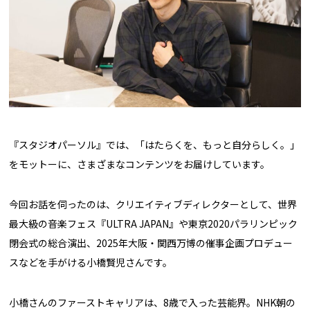
『スタジオパーソル』では、「はたらくを、もっと自分らしく。」
をモットーに、さまざまなコンテンツをお届けしています。
今回お話を伺ったのは、クリエイティブディレクターとして、世界
最大級の音楽フェス『ULTRA JAPAN』や東京2020パラリンピック
閉会式の総合演出、2025年大阪・関西万博の催事企画プロデュー
スなどを手がける小橋賢児さんです。
小橋さんのファーストキャリアは、8歳で入った芸能界。NHK朝の