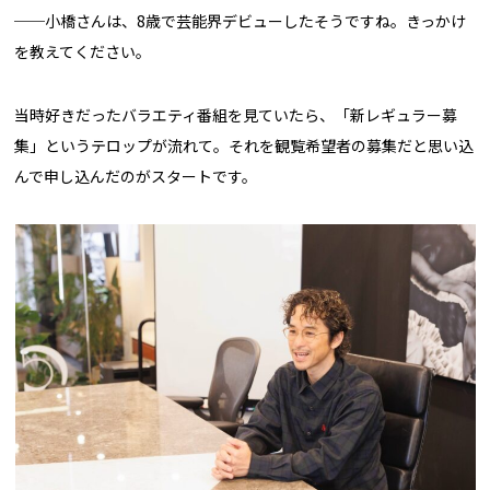
──小橋さんは、8歳で芸能界デビューしたそうですね。きっかけ
を教えてください。
当時好きだったバラエティ番組を見ていたら、「新レギュラー募
集」というテロップが流れて。それを観覧希望者の募集だと思い込
んで申し込んだのがスタートです。