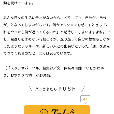
動を続けています。
みんな日々の生活に余裕がないから、どうしても「自分が、自分
が」となってしまいがちです。何かアクションを起こすときも「こ
れをやったら何が返ってくるのか」と期待してしまいますよね。で
も、見返りを求めない行動こそが、巡り巡って自分の想像もしなか
ったようなラッキーや、新しい人との出会いといった「運」を運ん
できてくれるのだと、ぼくは思っています。
（「スタジオパーソル」編集部／文：仲奈々 編集：いしかわゆ
き、おのまり 写真：小野澤藍）
47