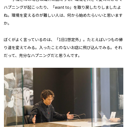
ハプニングが起こったり、「want to」を取り戻したりしましたよ
ね。環境を変えるのが難しい人は、何から始めたらいいと思います
か。
ぼくがよく言っているのは、「1日1想定外」。たとえばいつもの帰
り道を変えてみる。入ったことのないお店に飛び込んでみる。それ
だって、充分なハプニングだと思うんです。