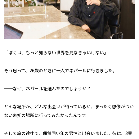
「ぼくは、もっと知らない世界を見なきゃいけない」
そう思って、26歳のときに一人でネパールに行きました。
──なぜ、ネパールを選んだのでしょうか？
どんな場所か、どんな出会いが待っているか、まったく想像がつか
ない未知の場所に行ってみたかったんです。
そして旅の途中で、偶然同い年の男性と出会いました。彼は、3畳