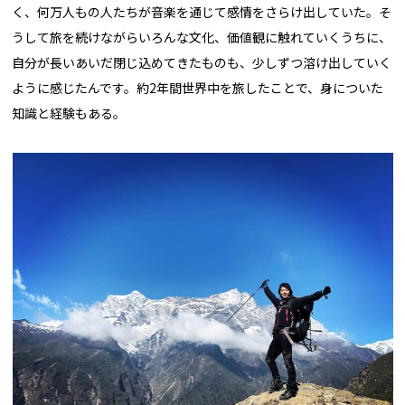
く、何万人もの人たちが音楽を通じて感情をさらけ出していた。そ
うして旅を続けながらいろんな文化、価値観に触れていくうちに、
自分が長いあいだ閉じ込めてきたものも、少しずつ溶け出していく
ように感じたんです。約2年間世界中を旅したことで、身についた
知識と経験もある。