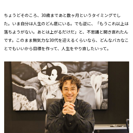
ちょうどそのころ、30歳まであと数ヶ月というタイミングでし
た。いま自分は人生のどん底にいる。でも逆に、「もうこれ以上は
落ちようがない。あとは上がるだけだ」と、不思議と開き直れたん
です。このまま無気力な30代を迎えるくらいなら、どんなバカなこ
とでもいいから目標を作って、人生をやり直したいって。