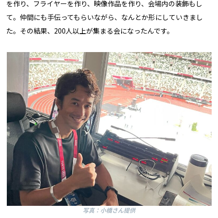
を作り、フライヤーを作り、映像作品を作り、会場内の装飾もし
て。仲間にも手伝ってもらいながら、なんとか形にしていきまし
た。その結果、200人以上が集まる会になったんです。
写真：小橋さん提供