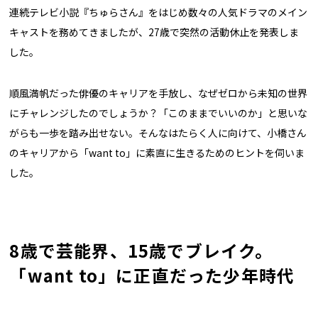
連続テレビ小説『ちゅらさん』をはじめ数々の人気ドラマのメイン
キャストを務めてきましたが、27歳で突然の活動休止を発表しま
した。
順風満帆だった俳優のキャリアを手放し、なぜゼロから未知の世界
にチャレンジしたのでしょうか？「このままでいいのか」と思いな
がらも一歩を踏み出せない。そんなはたらく人に向けて、小橋さん
のキャリアから「want to」に素直に生きるためのヒントを伺いま
した。
8歳で芸能界、15歳でブレイク。
「want to」に正直だった少年時代