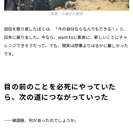
写真：小橋さん提供
自信を取り戻したぼくは、「今の自分ならなんでもできる！」と、
日本に戻りました。今なら、want toに素直に、新しいことにチャ
レンジできそうだって。でも、現実は想像よりはるかに厳しかった
です。
目の前のことを必死にやっていた
ら、次の道につながっていった
──帰国後、何があったのでしょうか。