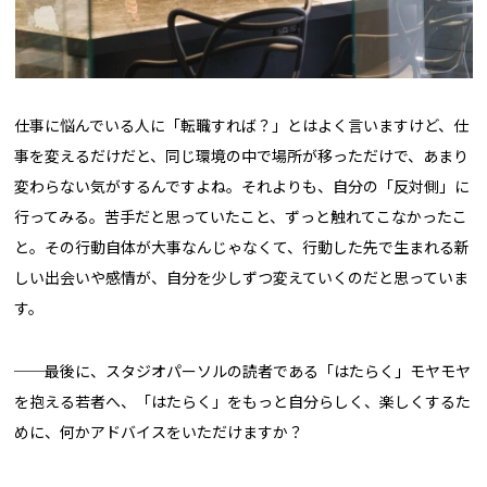
仕事に悩んでいる人に「転職すれば？」とはよく言いますけど、仕
事を変えるだけだと、同じ環境の中で場所が移っただけで、あまり
変わらない気がするんですよね。それよりも、自分の「反対側」に
行ってみる。苦手だと思っていたこと、ずっと触れてこなかったこ
と。その行動自体が大事なんじゃなくて、行動した先で生まれる新
しい出会いや感情が、自分を少しずつ変えていくのだと思っていま
す。
──最後に、スタジオパーソルの読者である「はたらく」モヤモヤ
を抱える若者へ、「はたらく」をもっと自分らしく、楽しくするた
めに、何かアドバイスをいただけますか？