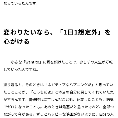
なっていったんです。
変わりたいなら、「1日1想定外」を
心がける
──小さな「want to」に耳を傾けたことで、少しずつ人生が好転
していったんですね。
振り返ると、そのときは「ネガティブなハプニングだ」と思ってい
たことこそが、「こっちだよ」と本当の自分に戻してくれていた気
がするんです。俳優時代に苦しんだことも、休業したことも、病気
でゼロになったことも。あのときは最悪だと思ったけれど、全部つ
ながって今がある。ずっとハッピーな映画がないように、自分の人