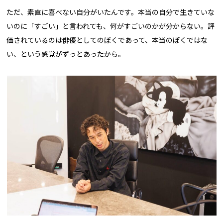
ただ、素直に喜べない自分がいたんです。本当の自分で生きていな
いのに「すごい」と言われても、何がすごいのかが分からない。評
価されているのは俳優としてのぼくであって、本当のぼくではな
い、という感覚がずっとあったから。