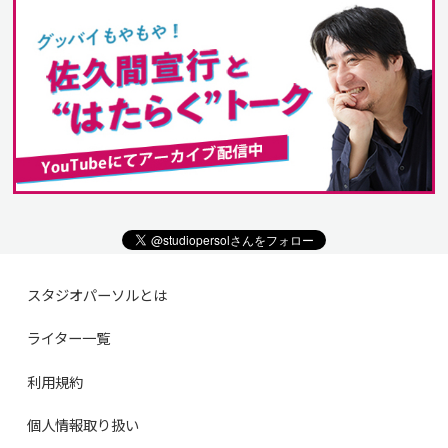
スタジオパーソルとは
ライター一覧
利用規約
個人情報取り扱い