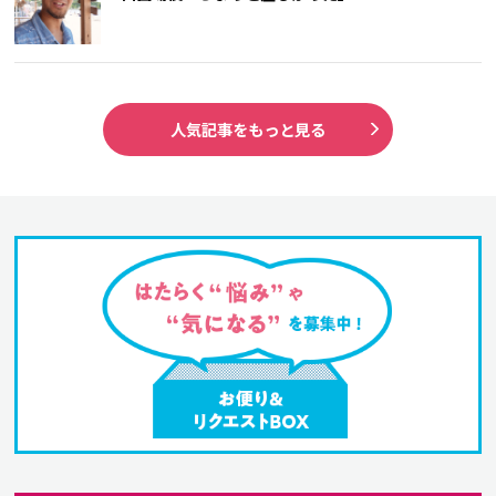
人気記事をもっと見る