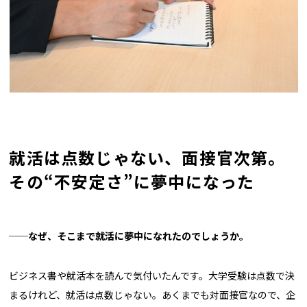
就活は点数じゃない、面接官次第。
その“不安定さ”に夢中になった
──なぜ、そこまで就活に夢中になれたのでしょうか。
ビジネス書や就活本を読んで気付いたんです。大学受験は点数で決
まるけれど、就活は点数じゃない。あくまでも対面接官なので、企