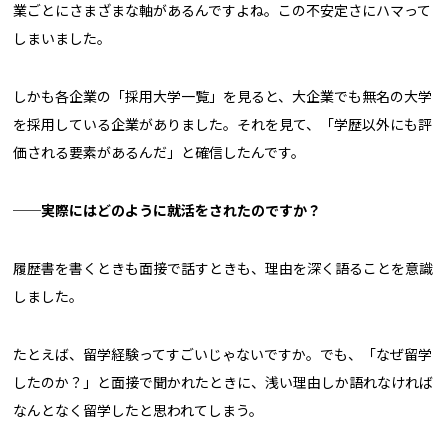
業ごとにさまざまな軸があるんですよね。この不安定さにハマって
しまいました。
しかも各企業の「採用大学一覧」を見ると、大企業でも無名の大学
を採用している企業がありました。それを見て、「学歴以外にも評
価される要素があるんだ」と確信したんです。
──実際にはどのように就活をされたのですか？
履歴書を書くときも面接で話すときも、理由を深く語ることを意識
しました。
たとえば、留学経験ってすごいじゃないですか。でも、「なぜ留学
したのか？」と面接で聞かれたときに、浅い理由しか語れなければ
なんとなく留学したと思われてしまう。