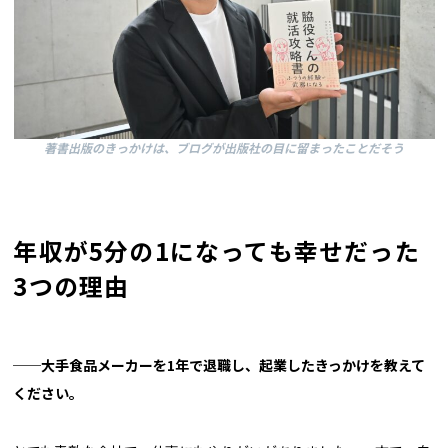
著書出版のきっかけは、ブログが出版社の目に留まったことだそう
年収が5分の1になっても幸せだった
3つの理由
──大手食品メーカーを1年で退職し、起業したきっかけを教えて
ください。