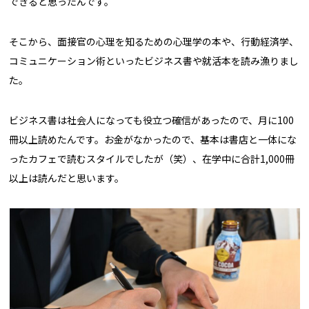
できると思ったんです。
そこから、面接官の心理を知るための心理学の本や、行動経済学、
コミュニケーション術といったビジネス書や就活本を読み漁りまし
た。
ビジネス書は社会人になっても役立つ確信があったので、月に100
冊以上読めたんです。お金がなかったので、基本は書店と一体にな
ったカフェで読むスタイルでしたが（笑）、在学中に合計1,000冊
以上は読んだと思います。