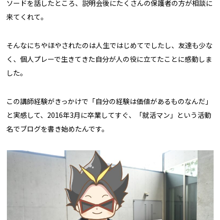
ソードを話したところ、説明会後にたくさんの保護者の方が相談に
来てくれて。
そんなにちやほやされたのは人生ではじめてでしたし、友達も少な
く、個人プレーで生きてきた自分が人の役に立てたことに感動しま
した。
この講師経験がきっかけで「自分の経験は価値があるものなんだ」
と実感して、2016年3月に卒業してすぐ、「就活マン」という活動
名でブログを書き始めたんです。