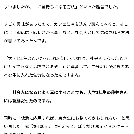
まいましたが、「お金持ちになる方法」といった趣旨でした。
すごく興味があったので、カフェに持ち込んで読んでみると、そこ
には「即返信・即レスが大事」など、社会人として信頼される方法
が書いてあったんです。
「大学1年生のときからこれを知っていれば、社会人になったとき
にとんでもなく活躍できるぞ！」と興奮して、自分だけが受験の赤
本を手に入れた気分になったんですよね。
──社会人になるとよく耳にすることでも、大学1年生の藤井さん
には新鮮だったのですね。
同時に「就活に応用すれば、東大生にも勝てるかもしれない」と思
いました。就活を100m走に例えると、ぼくだけ90mからスタート