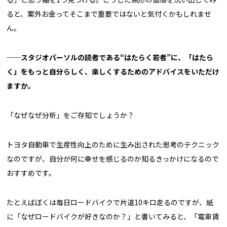
ると、案外お金ってそこまで重要ではないと気付くかもしれませ
ん。
──スタジオパーソルの読者である“はたらく若者”に、「はたら
く」をもっと自分らしく、楽しくするためのアドバイスをいただけ
ますか。
「なぜなぜ分析」をご存知でしょうか？
トヨタ自動車で生産性向上のために生み出された思考のテクニック
なのですが、自分が何に幸せを感じるのか知るきっかけになるので
おすすめです。
たとえばぼくは毎日ロードバイクで片道10キロ走るのですが、紙
に「なぜロードバイクが好きなのか？」と書いてみると、「電車賃