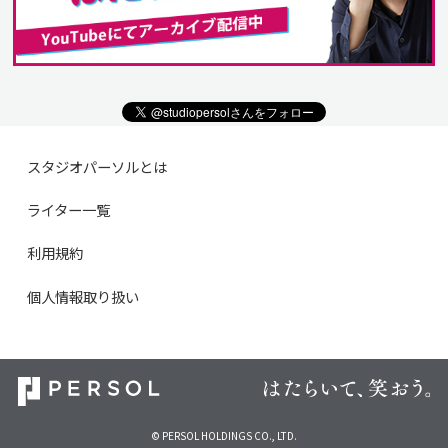
スタジオパーソルとは
ライター一覧
利用規約
個人情報取り扱い
© PERSOL HOLDINGS CO., LTD.