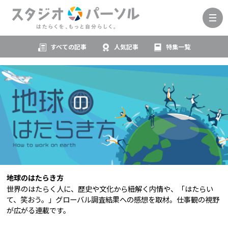
すべての記事
人気記事
特集一覧
地球のはたらき方
世界のはたらく人に、歴史や文化から紐解く内情や、「はたらい
て、笑おう。」グローバル調査結果への感想を取材。仕事観の視野
が広がる連載です。