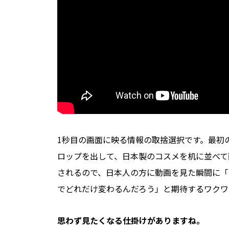
1秒目の画面に映る情報の取捨選択です。最初
ロップを出して、日本製のコスメを机に並べて
されるので、日本人の方に動画を見た瞬間に「
でどれだけ変わるんだろう」と期待するワクワ
――思わず見たくなる仕掛けがありますね。