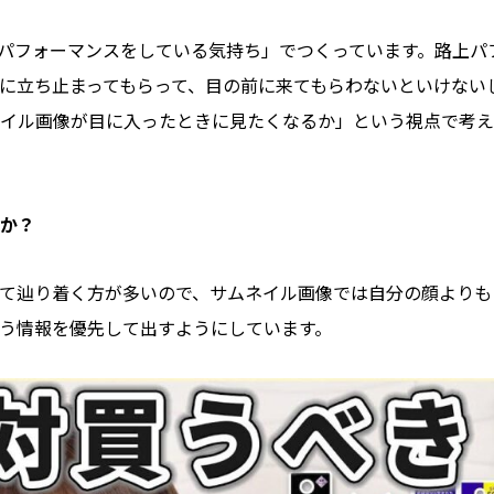
パフォーマンスをしている気持ち」でつくっています。路上パ
に立ち止まってもらって、目の前に来てもらわないといけない
イル画像が目に入ったときに見たくなるか」という視点で考え
か？
て辿り着く方が多いので、サムネイル画像では自分の顔よりも
う情報を優先して出すようにしています。