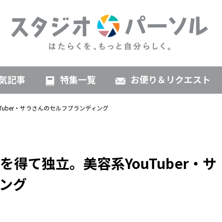
気記事
特集一覧
お便り＆リクエスト
uber・サラさんのセルフブランディング
得て独立。美容系YouTuber・サ
ング