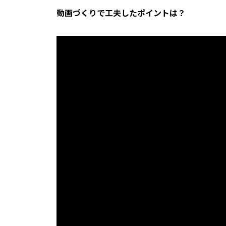
動画づくりで工夫したポイントは？