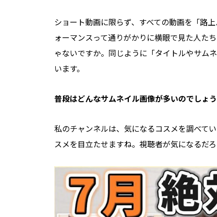
ショート動画に限らず、すべての動画を「路上
ォーマンスって通りがかりに横眼で見た人たち
ゃないですか。同じように「タイトルやサムネ
います。
普段
はどんなサムネイル画像が多いのでしょう
私のチャンネルは、気になるコスメを調べてい
スメを目立たせますね。視聴者が気になるだろ