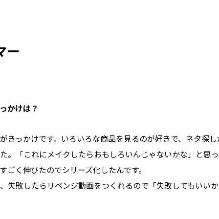
マー
っかけは？
がきっかけです。いろいろな商品を見るのが好きで、ネタ探し
た。「これにメイクしたらおもしろいんじゃないかな」と思っ
すごく伸びたのでシリーズ化したんです。
、失敗したらリベンジ動画をつくれるので「失敗してもいいか