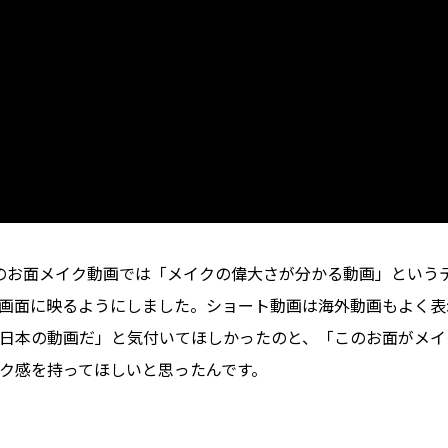
のお面メイク動画では「メイクの偉大さが分かる動画」という
画面に映るようにしました。ショート動画は海外動画もよく表
日本の動画だ」と気付いてほしかったのと、「このお面がメイ
ク感を持ってほしいと思ったんです。