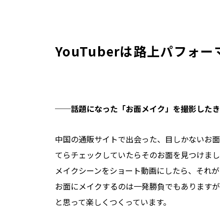
YouTuberは路上パフォー
──話題になった「お面メイク」を撮影したき
中国の通販サイトで出会った、目しかないお面
てらチェックしていたらそのお面を見つけまし
メイクシーンをショート動画にしたら、それが
お面にメイクするのは一発勝負でもありますが
と思って楽しくつくっています。