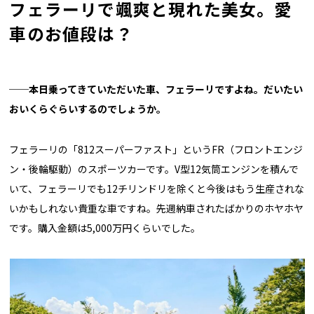
フェラーリで颯爽と現れた美女。愛
車のお値段は？
──本日乗ってきていただいた車、フェラーリですよね。だいたい
おいくらぐらいするのでしょうか。
フェラーリの「812スーパーファスト」というFR（フロントエンジ
ン・後輪駆動）のスポーツカーです。V型12気筒エンジンを積んで
いて、フェラーリでも12チリンドリを除くと今後はもう生産されな
いかもしれない貴重な車ですね。先週納車されたばかりのホヤホヤ
です。購入金額は5,000万円くらいでした。