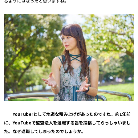
るようにはなったと思いますね。
──YouTuberとして地道な積み上げがあったのですね。約1年前
に、YouTubeで監査法人を退職する旨を投稿してらっしゃいまし
た。なぜ退職してしまったのでしょうか。