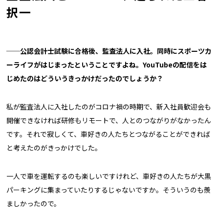
択一
──公認会計士試験に合格後、監査法人に入社。同時にスポーツカ
ーライフがはじまったということですよね。YouTubeの配信をは
じめたのはどういうきっかけだったのでしょうか？
私が監査法人に入社したのがコロナ禍の時期で、新入社員歓迎会も
開催できなければ研修もリモートで、人とのつながりがなかったん
です。それで寂しくて、車好きの人たちとつながることができれば
と考えたのがきっかけでした。
一人で車を運転するのも楽しいですけれど、車好きの人たちが大黒
パーキングに集まっていたりするじゃないですか。そういうのも羨
ましかったので。