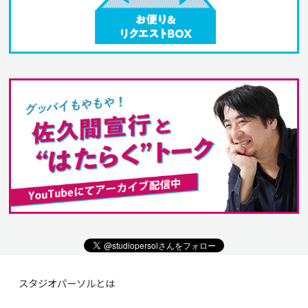
スタジオパーソルとは