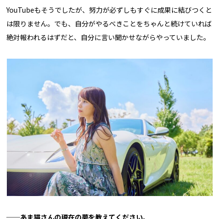
YouTubeもそうでしたが、努力が必ずしもすぐに成果に結びつくと
は限りません。でも、自分がやるべきことをちゃんと続けていれば
絶対報われるはずだと、自分に言い聞かせながらやっていました。
──あま猫さんの現在の夢を教えてください。