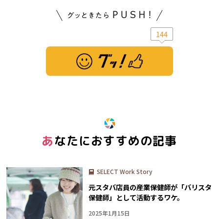
144
※ この記事は「グッ！」済みです。もう一度押すと解除されます。
あなたにおすすめの記事
SELECT Work Story
元スタバ店員の産業保健師が「バリスタ
保健師」として活動するワケ。
2025年1月15日