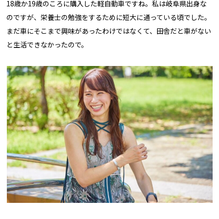
18歳か19歳のころに購入した軽自動車ですね。私は岐阜県出身な
のですが、栄養士の勉強をするために短大に通っている頃でした。
まだ車にそこまで興味があったわけではなくて、田舎だと車がない
と生活できなかったので。