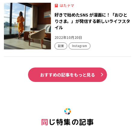
はたナマ
好きで始めたSNS が漫画に！「おひと
りさま。」が発信する新しいライフスタ
イル
2022年10月20日
副業
Instagram
おすすめの記事をもっと見る
同じ特集の記事