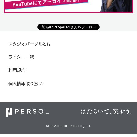
スタジオパーソルとは
ライター一覧
利用規約
個人情報取り扱い
© PERSOL HOLDINGS CO., LTD.