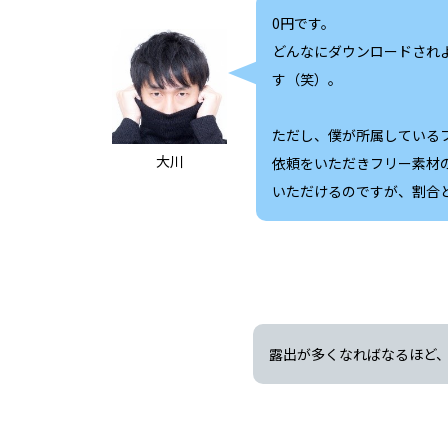
0円です。
どんなにダウンロードされ
す（笑）。
ただし、僕が所属している
大川
依頼をいただきフリー素材
いただけるのですが、割合
露出が多くなればなるほど