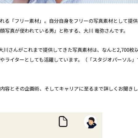
われる「フリー素材」。自分自身をフリーの写真素材として提供
顔写真が使われている男」と称する、大川 竜弥さんです。
大川さんがこれまで提供してきた写真素材は、なんと2,700枚
やライターとしても活躍しています。（「スタジオパーソル」
内容とその企画術、そしてキャリアに至るまで詳しくお聞きし