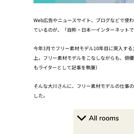
Web広告やニュースサイト、ブログなどで使
ているのが、「自称・日本一インターネットで
今年3月でフリー素材モデル10年目に突入する
上。フリー素材モデルをこなしながらも、俳優
もライターとして記事を執筆）
そんな大川さんに、フリー素材モデルの仕事の
した。