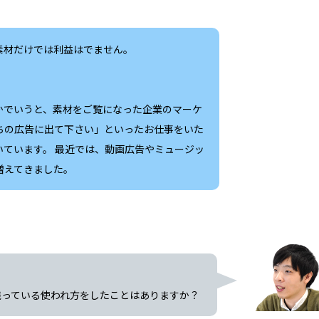
素材だけでは利益はでません。
かでいうと、素材をご覧になった企業のマーケ
ちの広告に出て下さい」といったお仕事をいた
いています。 最近では、動画広告やミュージッ
増えてきました。
残っている使われ方をしたことはありますか？