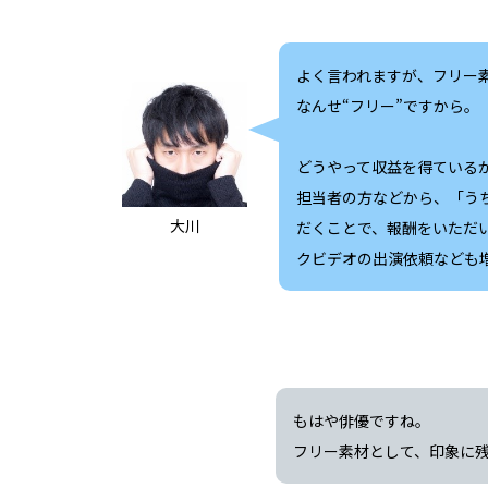
よく言われますが、フリー
なんせ“フリー”ですから。
どうやって収益を得ている
担当者の方などから、「う
大川
だくことで、報酬をいただ
クビデオの出演依頼なども
もはや俳優ですね。
フリー素材として、印象に