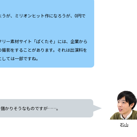
ようが、ミリオンヒット作になろうが、0円で
フリー素材サイト「ぱくたそ」には、企業から
の撮影をすることがあります。それは出演料を
としては一部ですね。
、儲かりそうなものですが……。
石山