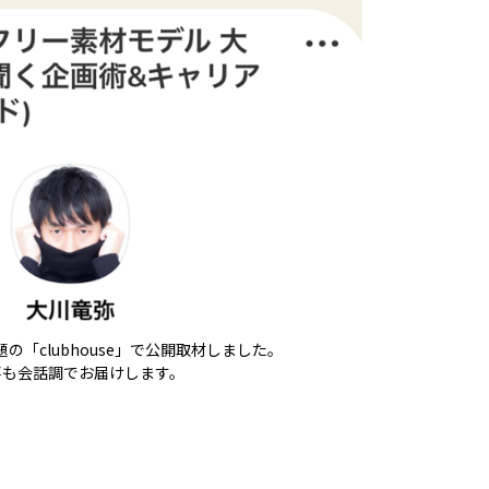
の「clubhouse」で公開取材しました。
事も会話調でお届けします。