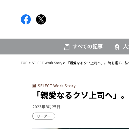
すべての記事
人
TOP
SELECT Work Story
「親愛なるクソ上司へ」。時を経て、私
SELECT Work Story
「親愛なるクソ上司へ」。
2023年8月25日
リーダー