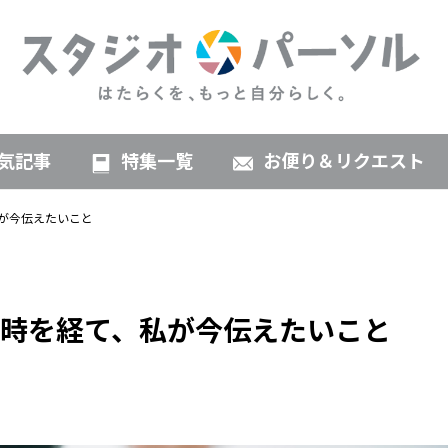
気記事
特集一覧
お便り＆リクエスト
が今伝えたいこと
時を経て、私が今伝えたいこと