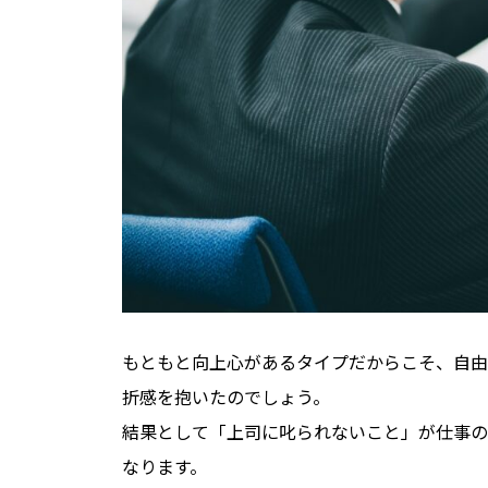
もともと向上心があるタイプだからこそ、自由
折感を抱いたのでしょう。
結果として「上司に叱られないこと」が仕事の
なります。