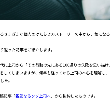
るさまざまな個人のはたらき方ストーリーの中から、気になる
り返った記事をご紹介します。
代に上司から「その行動の先にある100通りの失敗を思い描け
をしてしまいますが、何年も経ってから上司の本心を理解し、
ました。
稿記事「
親愛なるクソ上司へ
」から抜粋したものです。