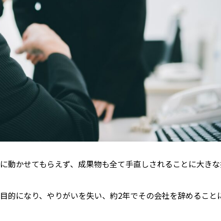
に動かせてもらえず、成果物も全て手直しされることに大きな
目的になり、やりがいを失い、約2年でその会社を辞めること