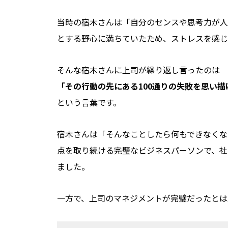
当時の宿木さんは「自分のセンスや思考力が人
とする野心に満ちていたため、ストレスを感じ
そんな宿木さんに上司が繰り返し言ったのは
「その行動の先にある100通りの失敗を思い描
という言葉です。
宿木さんは「そんなことしたら何もできなくな
点を取り続ける完璧なビジネスパーソンで、社
ました。
一方で、上司のマネジメントが完璧だったとは