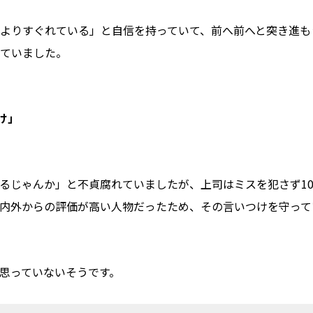
よりすぐれている」と自信を持っていて、前へ前へと突き進も
ていました。
け」
るじゃんか」と不貞腐れていましたが、上司はミスを犯さず10
内外からの評価が高い人物だったため、その言いつけを守って
思っていないそうです。