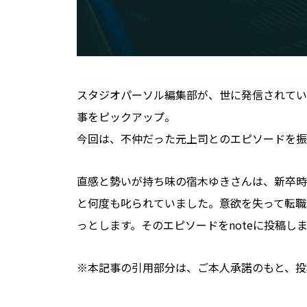
スタジオパーソル編集部が、世に発信されてい
事をピックアップ。
今回は、不仲だった元上司とのエピソードを振
直感と勢いが持ち味の宿木ゆきさんは、新卒時
と何度も叱られていました。意欲を失って転職
っとします。そのエピソードをnoteに投稿し
※本記事の引用部分は、ご本人承諾のもと、投