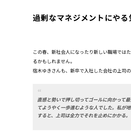
過剰なマネジメントにやる
この春、新社会人になったり新しい職場ではた
るかもしれません。
宿木ゆきさんも、新卒で入社した会社の上司の
直感と勢いで押し切ってゴールに向かって最
てようやく一歩進むような人でした。私が地
すると、上司は全力でそれを止めにかかる。