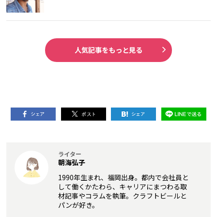
人気記事をもっと見る
ライター
朝海弘子
1990年生まれ、福岡出身。都内で会社員と
して働くかたわら、キャリアにまつわる取
材記事やコラムを執筆。クラフトビールと
パンが好き。