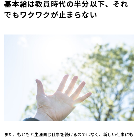
基本給は教員時代の半分以下、それ
でもワクワクが止まらない
また、もともと生涯同じ仕事を続けるのではなく、新しい仕事にも