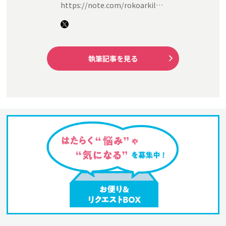
https://note.com/rokoarkil…
執筆記事を見る