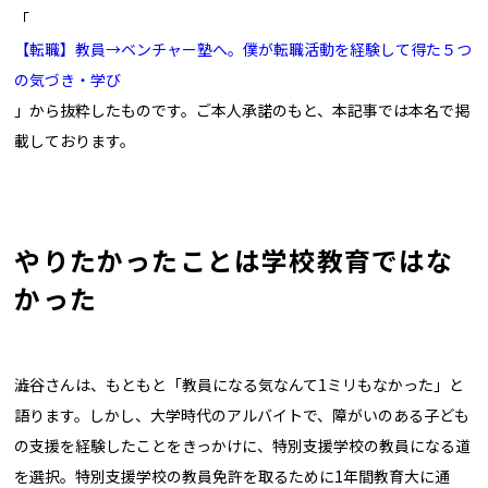
「
【転職】教員→ベンチャー塾へ。僕が転職活動を経験して得た５つ
の気づき・学び
」から抜粋したものです。ご本人承諾のもと、本記事では本名で掲
載しております。
やりたかったことは学校教育ではな
かった
澁谷さんは、もともと「教員になる気なんて1ミリもなかった」と
語ります。しかし、大学時代のアルバイトで、障がいのある子ども
の支援を経験したことをきっかけに、特別支援学校の教員になる道
を選択。特別支援学校の教員免許を取るために1年間教育大に通