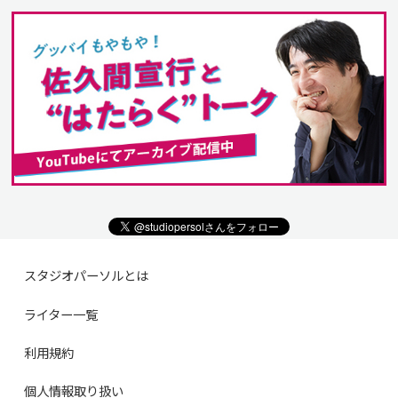
スタジオパーソルとは
ライター一覧
利用規約
個人情報取り扱い