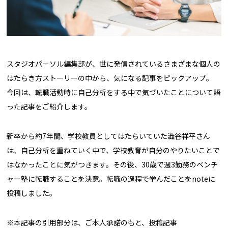
スタジオパーソル編集部が、世に発信されているさまざまな個人の
はたらき方ストーリーの中から、気になる記事をピックアップ。
今回は、転職活動時に自己分析をする中で気づいたことについて語
った記事をご紹介します。
新卒から約7年間、学校教員としてはたらいていた澁谷祥平さん
は、自己分析を重ねていく中で、学校教育が自分のやりたいことで
はなかったことに気がつきます。その後、30歳で週3勤務のベンチ
ャー塾に転職することを決意。転職の過程で学んだことをnoteに
投稿しました。
※本記事の引用部分は、ご本人承諾のもと、投稿記事