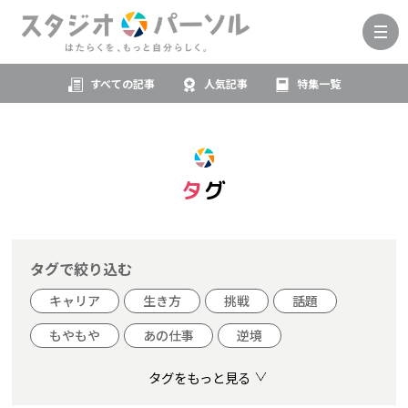
すべての記事
人気記事
特集一覧
タグ
タグで絞り込む
キャリア
生き方
挑戦
話題
もやもや
あの仕事
逆境
タグをもっと見る