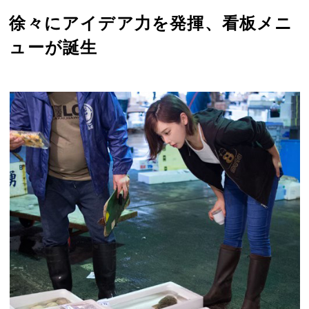
徐々にアイデア力を発揮、看板メニ
ューが誕生