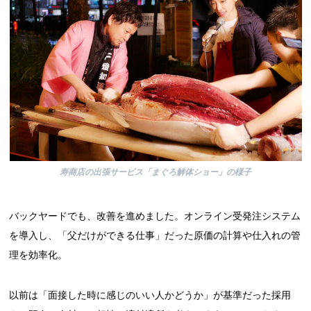
寿商店の出張サービス「まぐろ解体ショー」の様子
バックヤードでも、改善を進めました。オンライン受発注システム
を導入し、「父だけができる仕事」だった原価の計算や仕入れの管
理を効率化。
以前は「面接した時に感じのいい人かどうか」が基準だった採用