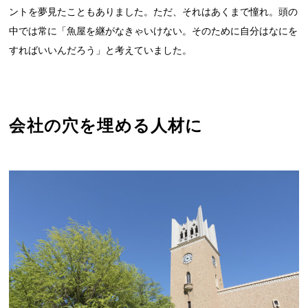
ントを夢見たこともありました。ただ、それはあくまで憧れ。頭の
中では常に「魚屋を継がなきゃいけない。そのために自分はなにを
すればいいんだろう」と考えていました。
会社の穴を埋める人材に