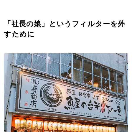
「社長の娘」というフィルターを外
すために