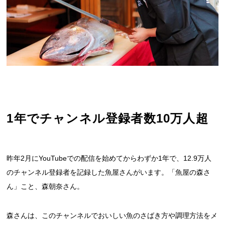
1年でチャンネル登録者数10万人超
昨年2月にYouTubeでの配信を始めてからわずか1年で、12.9万人
のチャンネル登録者を記録した魚屋さんがいます。「魚屋の森さ
ん」こと、森朝奈さん。
森さんは、このチャンネルでおいしい魚のさばき方や調理方法をメ