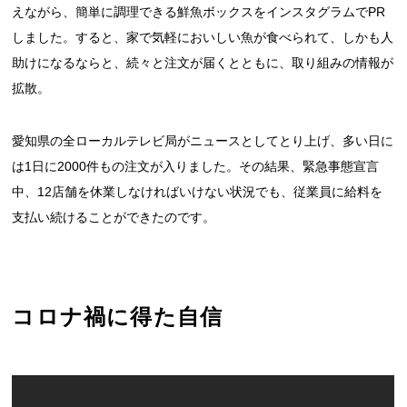
えながら、簡単に調理できる鮮魚ボックスをインスタグラムでPR
しました。すると、家で気軽においしい魚が食べられて、しかも人
助けになるならと、続々と注文が届くとともに、取り組みの情報が
拡散。
愛知県の全ローカルテレビ局がニュースとしてとり上げ、多い日に
は1日に2000件もの注文が入りました。その結果、緊急事態宣言
中、12店舗を休業しなければいけない状況でも、従業員に給料を
支払い続けることができたのです。
コロナ禍に得た自信