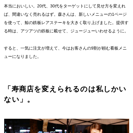
本当においしい。20代、30代をターゲットにして見せ方を変えれ
ば、間違いなく売れるはず。森さんは、新しいメニューの1ページ
を使って、鯨の鉄板レアステーキを大きく取り上げました。提供す
る時は、アツアツの鉄板に載せて、ジュージューいわせるように。
すると、一気に注文が増えて、今はお客さんの9割が頼む看板メニ
ューになりました。
「寿商店を変えられるのは私しかい
ない」。