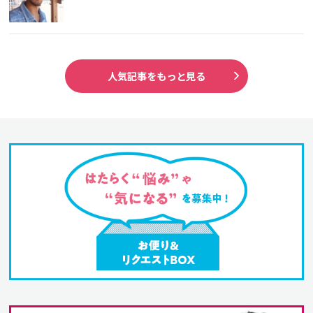
人気記事をもっと見る