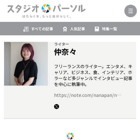
すべての記事
人気記事
特集一覧
ライター
仲奈々
フリーランスのライター。エンタメ、キ
ャリア、ビジネス、食、インテリア、ホ
ラーなど多ジャンルでインタビュー記事
を中心に執筆中。
https://note.com/nanapan/n…