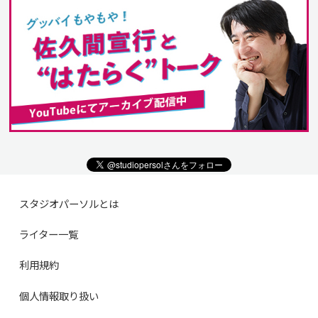
スタジオパーソルとは
ライター一覧
利用規約
個人情報取り扱い