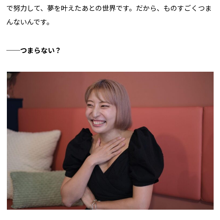
で努力して、夢を叶えたあとの世界です。だから、ものすごくつま
んないんです。
──
つまらない？