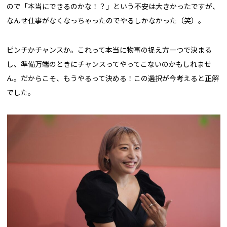
ので「本当にできるのかな！？」という不安は大きかったですが、
なんせ仕事がなくなっちゃったのでやるしかなかった（笑）。
ピンチかチャンスか。これって本当に物事の捉え方一つで決まる
し、準備万端のときにチャンスってやってこないのかもしれませ
ん。だからこそ、もうやるって決める！この選択が今考えると正解
でした。