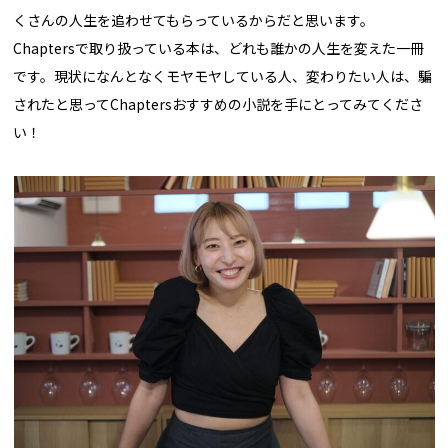
くさんの人生を追わせてもらっているからだと思います。
Chaptersで取り扱っている本は、どれも誰かの人生を変えた一冊
です。現状になんとなくモヤモヤしている人、変わりたい人は、騙
されたと思ってChaptersおすすめの小説を手にとってみてくださ
い！