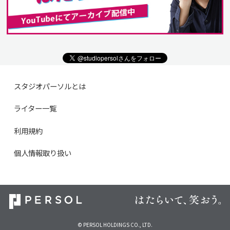
スタジオパーソルとは
ライター一覧
利用規約
個人情報取り扱い
© PERSOL HOLDINGS CO., LTD.