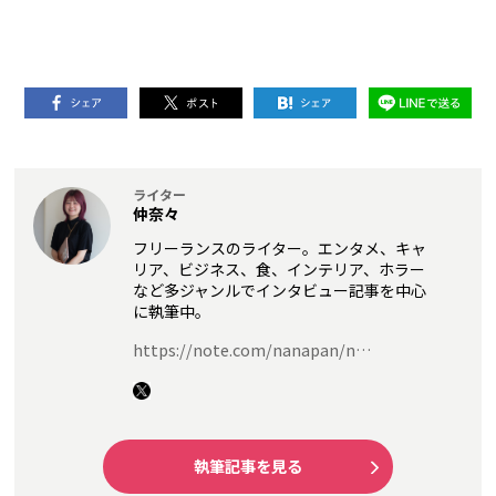
ライター
仲奈々
フリーランスのライター。エンタメ、キャ
リア、ビジネス、食、インテリア、ホラー
など多ジャンルでインタビュー記事を中心
に執筆中。
https://note.com/nanapan/n…
執筆記事を見る