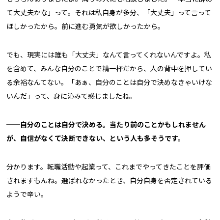
て大丈夫かな」って。それは私自身が多分、「大丈夫」って言って
ほしかったから。前に進む勇気が欲しかったから。
でも、現実には誰も「大丈夫」なんて言ってくれないんですよ。私
を含めて、みんな自分のことで精一杯だから、人の背中を押してい
る余裕なんてない。「あぁ、自分のことは自分で決めなきゃいけな
いんだ」って、身に沁みて感じましたね。
──
自分のことは自分で決める。当たり前のことかもしれません
が、自信がなくて決断できない、という人も多そうです。
分かります。転職活動や起業って、これまでやってきたことを評価
されますもんね。選ばれなかったとき、自分自身を否定されている
ようで辛い。