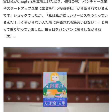
実は私がChaptersを立ち上げたとき、40社のVC（ベンチャー企業
やスタートアップ企業に出資を行う投資会社）から断られているん
です。ショックでしたが、「私は私が欲しいサービスをつくってい
るんだ！よく分からない人たちに評価される筋合いはない！」と思
って乗り切っていました。毎日目をパンパンに腫らしながらね
（笑）。