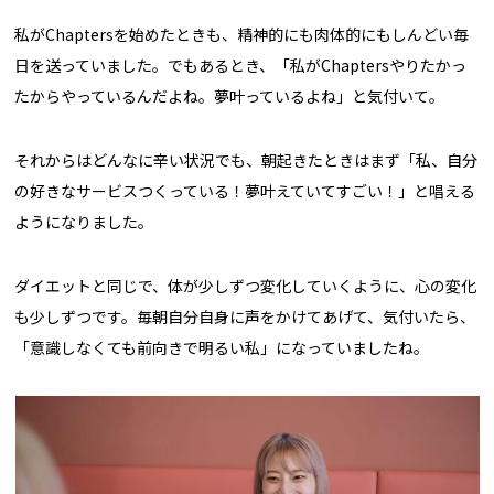
私がChaptersを始めたときも、精神的にも肉体的にもしんどい毎
日を送っていました。でもあるとき、「私がChaptersやりたかっ
たからやっているんだよね。夢叶っているよね」と気付いて。
それからはどんなに辛い状況でも、朝起きたときはまず「私、自分
の好きなサービスつくっている！夢叶えていてすごい！」と唱える
ようになりました。
ダイエットと同じで、体が少しずつ変化していくように、心の変化
も少しずつです。毎朝自分自身に声をかけてあげて、気付いたら、
「意識しなくても前向きで明るい私」になっていましたね。