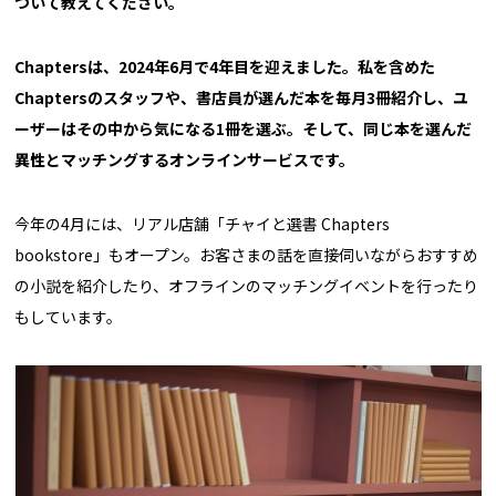
ついて教えてください。
Chaptersは、2024年6月で4年目を迎えました。私を含めた
Chaptersのスタッフや、書店員が選んだ本を毎月3冊紹介し、ユ
ーザーはその中から気になる1冊を選ぶ。そして、同じ本を選んだ
異性とマッチングするオンラインサービスです。
今年の4月には、リアル店舗「チャイと選書 Chapters
bookstore」もオープン。お客さまの話を直接伺いながらおすすめ
の小説を紹介したり、オフラインのマッチングイベントを行ったり
もしています。