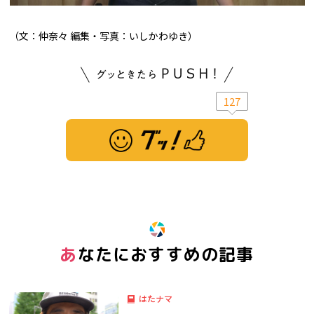
（文：仲奈々 編集・写真：いしかわゆき）
127
※ この記事は「グッ！」済みです。もう一度押すと解除されます。
あなたにおすすめの記事
はたナマ