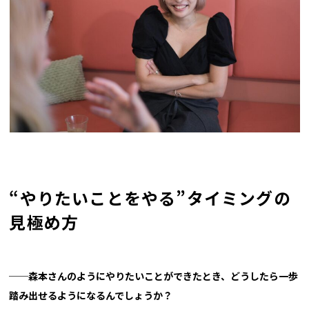
“やりたいことをやる”タイミングの
見極め方
──森本さんのようにやりたいことができたとき、
どうしたら一歩
踏み出せるようになるんでしょうか？