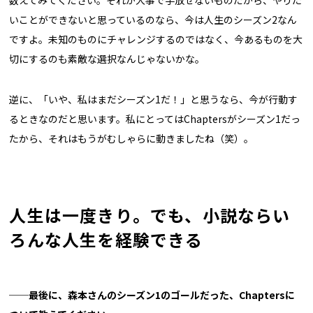
数えてみてください。それが大事で手放せないものだから、やりた
いことができないと思っているのなら、今は人生のシーズン2なん
ですよ。未知のものにチャレンジするのではなく、今あるものを大
切にするのも素敵な選択なんじゃないかな。
逆に、「いや、私はまだシーズン1だ！」と思うなら、今が行動す
るときなのだと思います。私にとってはChaptersがシーズン1だっ
たから、それはもうがむしゃらに動きましたね（笑）。
人生は一度きり。でも、小説ならい
ろんな人生を経験できる
──最
後に、森本さんのシーズン1のゴールだった、Chaptersに