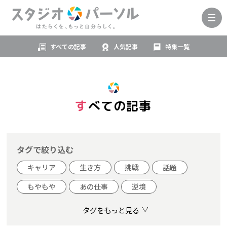
すべての記事
人気記事
特集一覧
すべての記事
タグで絞り込む
キャリア
生き方
挑戦
話題
もやもや
あの仕事
逆境
タグをもっと見る