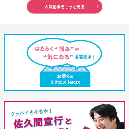
人気記事をもっと見る