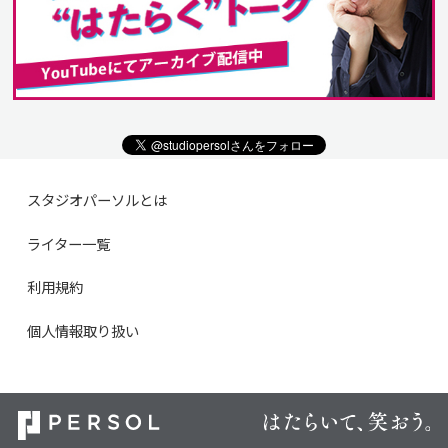
スタジオパーソルとは
ライター一覧
利用規約
個人情報取り扱い