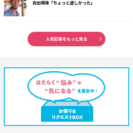
白出場後「ちょっと虚しかった」
人気記事をもっと見る