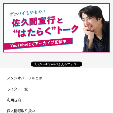
スタジオパーソルとは
ライター一覧
利用規約
個人情報取り扱い