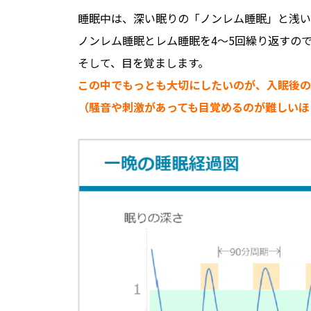
睡眠中は、深い眠りの「ノンレム睡眠」と浅い
ノンレム睡眠とレム睡眠を4～5回繰り返すの
そして、目を覚まします。
この中でもっとも大切にしたいのが、入眠後の
（騒音や刺激があっても目覚めるのが難しいほ