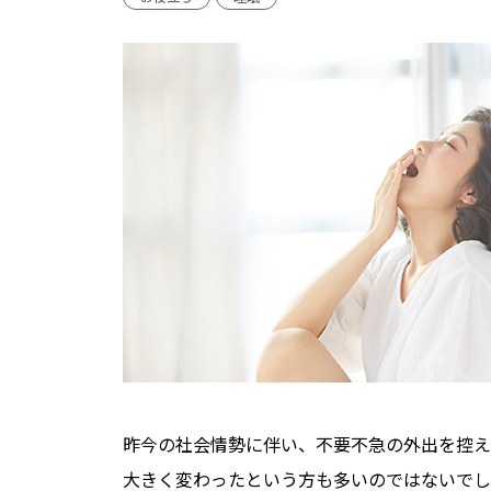
昨今の社会情勢に伴い、不要不急の外出を控え
大きく変わったという方も多いのではないでし