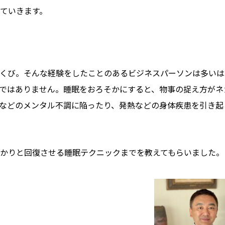
していきます。
くび。そんな経験をしたことのあるビジネスパーソンは多いは
ではありません。睡眠をおろそかにすると、物事の捉え方がネ
などのメンタル不調に陥ったり、発熱などの身体疾患を引き起
かりと回復させる睡眠テクニックまでを教えてもらいました。