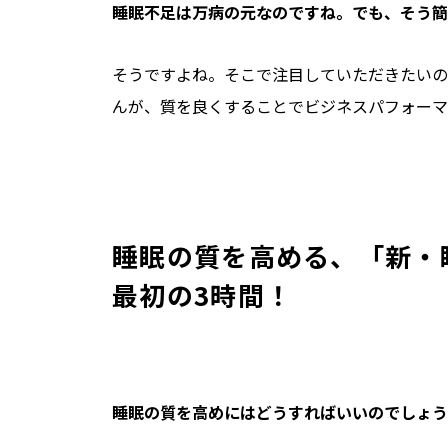
――睡眠不足は万病の元なのですね。でも、そ
そうですよね。そこで注目していただきたいの
んが、質を良くすることでビジネスパフォーマ
睡眠の質を高める、「新・
最初の3時間！
――睡眠の質を高めにはどうすればいいのでしょ