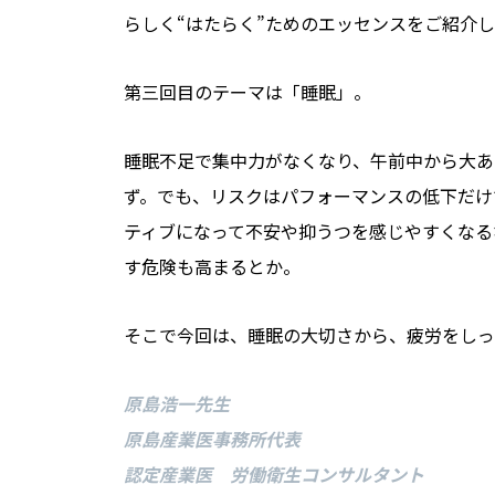
らしく“はたらく”ためのエッセンスをご紹介
第三回目のテーマは「睡眠」。
睡眠不足で集中力がなくなり、午前中から大あ
ず。でも、リスクはパフォーマンスの低下だけ
ティブになって不安や抑うつを感じやすくなる
す危険も高まるとか。
そこで今回は、睡眠の大切さから、疲労をしっ
原島浩一先生
原島産業医事務所代表
認定産業医 労働衛生コンサルタント