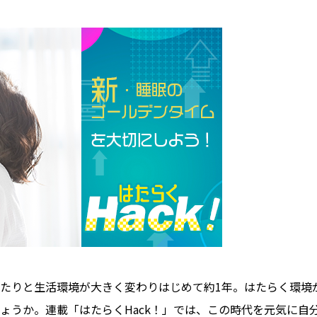
たりと生活環境が大きく変わりはじめて約1年。はたらく環境
ょうか。連載「はたらくHack！」では、この時代を元気に自