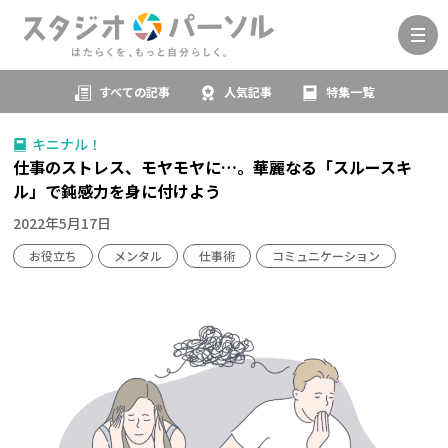
すべての記事
人気記事
特集一覧
キニナル！
仕事のストレス、モヤモヤに…。華麗なる「スルースキ
ル」で鈍感力を身に付けよう
2022年5月17日
お役立ち
メンタル
仕事術
コミュニケーション