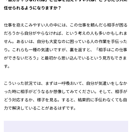
任せられるようになりますか？
仕事を抱えこみやすい人の中には、この仕事を頼んだら相手が困る
だろうから自分がやらなければ、という考えの人も多いかもしれま
せん。あるいは、自分も大変なのに困っている人の作業を手伝った
り。これらも一種の気遣いですが、裏を返すと、「相手はこの仕事
ができないだろう」と最初から思い込んでいるという見方もできま
す。
こういった状況では、まずは一呼吸おいて、自分が気遣いをしなか
った時に相手がどうなるか想像してみてください。そして、相手が
どう対応するか、様子を見る。すると、結果的に手伝わなくても自
力で解決していることがあるはずです。