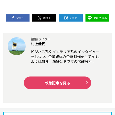
編集/ライター
村上佳代
ビジネス系やインテリア系のインタビュー
をしつつ、企業媒体の企画制作をしてます。
ようは雑食。趣味はドラマの伏線分析。
執筆記事を見る