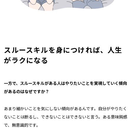
スルースキルを身につければ、人生
がラクになる
一方で、スルースキルがある人はやりたいことを実現していく傾向
があるのはなぜですか？
あまり細かいことを気にしない傾向があるんです。自分がやりたく
ないことは断るし、できないことはできないと言う。ある意味鈍感
で、無意識的です。