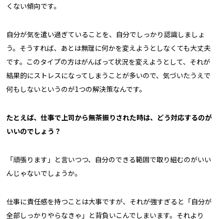
くない傾向です。
自分が気を遣い過ぎていることを、自分でしっかり認識しましょ
う。そうすれば、あとは無理に何かを変えようとしなくても大丈夫
です。このタイプの方はがんばって状況を変えようとして、それが
結果的にストレスになってしまうことが多いので、気づいたうえで
何もしないというのが1つの解決策なんです。
たとえば、仕事で上司から無茶振りされた時は、どう対応するのが
いいのでしょう？
「頑張ります」と言いつつ、自分のできる範囲で取り組むのがいい
んじゃないでしょうか。
仕事に責任感を持つことは大事ですが、それが強すぎると「自分が
全部しっかりやらなきゃ」と背負いこんでしまいます。それより