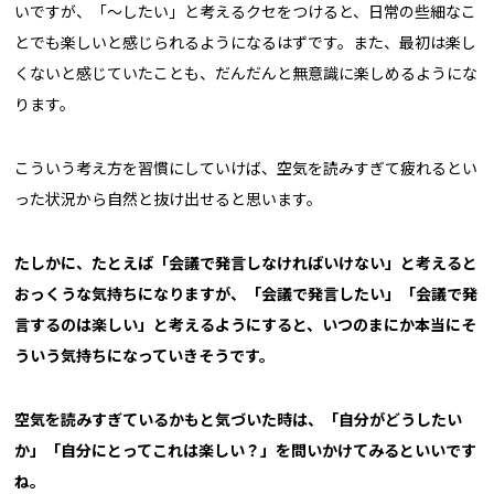
いですが、「〜したい」と考えるクセをつけると、日常の些細なこ
とでも楽しいと感じられるようになるはずです。また、最初は楽し
くないと感じていたことも、だんだんと無意識に楽しめるようにな
ります。
こういう考え方を習慣にしていけば、空気を読みすぎて疲れるとい
った状況から自然と抜け出せると思います。
――たしかに、たとえば「会議で発言しなければいけない」と考えると
おっくうな気持ちになりますが、「会議で発言したい」「会議で発
言するのは楽しい」と考えるようにすると、いつのまにか本当にそ
ういう気持ちになっていきそうです。
空気を読みすぎているかもと気づいた時は、「自分がどうしたい
か」「自分にとってこれは楽しい？」を問いかけてみるといいです
ね。