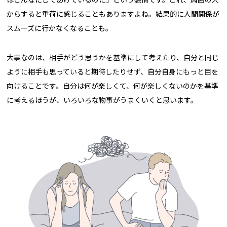
からすると重荷に感じることもありますよね。結果的に人間関係が
スムーズに行かなくなることも。
大事なのは、相手がどう思うかを基準にして考えたり、自分と同じ
ように相手も思っていると期待したりせず、自分自身にもっと目を
向けることです。自分は何が楽しくて、何が楽しくないのかを基準
に考えるほうが、いろいろな物事がうまくいくと思います。