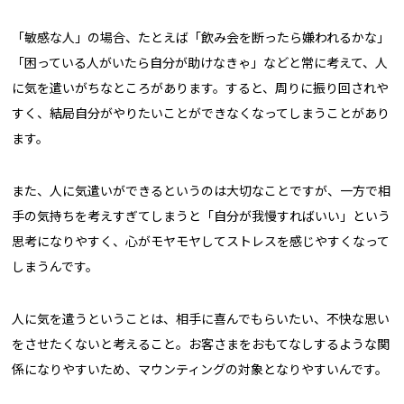
「敏感な人」の場合、たとえば「飲み会を断ったら嫌われるかな」
「困っている人がいたら自分が助けなきゃ」などと常に考えて、人
に気を遣いがちなところがあります。すると、周りに振り回されや
すく、結局自分がやりたいことができなくなってしまうことがあり
ます。
また、人に気遣いができるというのは大切なことですが、一方で相
手の気持ちを考えすぎてしまうと「自分が我慢すればいい」という
思考になりやすく、心がモヤモヤしてストレスを感じやすくなって
しまうんです。
人に気を遣うということは、相手に喜んでもらいたい、不快な思い
をさせたくないと考えること。お客さまをおもてなしするような関
係になりやすいため、マウンティングの対象となりやすいんです。