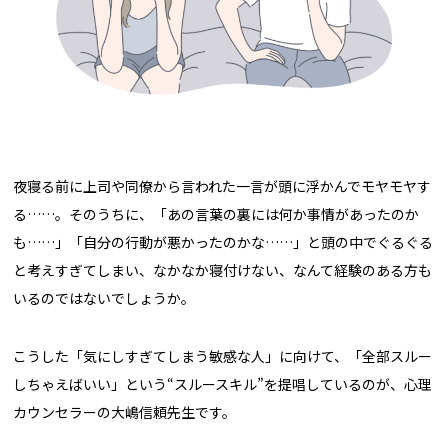
夜寝る前に上司や同僚から言われた一言が頭に浮かんでモヤモヤす
る……。そのうちに、「あの言葉の裏には何か事情があったのか
も……」「自分の行動が悪かったのかな……」と頭の中でぐるぐる
と考えすぎてしまい、なかなか寝付けない、なんて経験のある方も
いるのではないでしょうか。
こうした「気にしすぎてしまう敏感な人」に向けて、「全部スルー
しちゃえばいい」という“スルースキル”を提唱しているのが、心理
カウンセラーの大嶋信頼先生です。