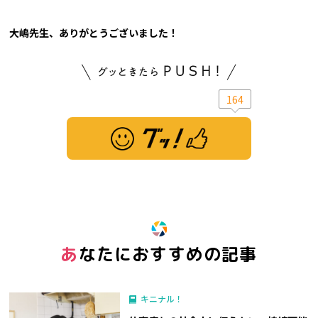
大嶋先生、ありがとうございました！
164
※ この記事は「グッ！」済みです。もう一度押すと解除されます。
あなたにおすすめの記事
キニナル！