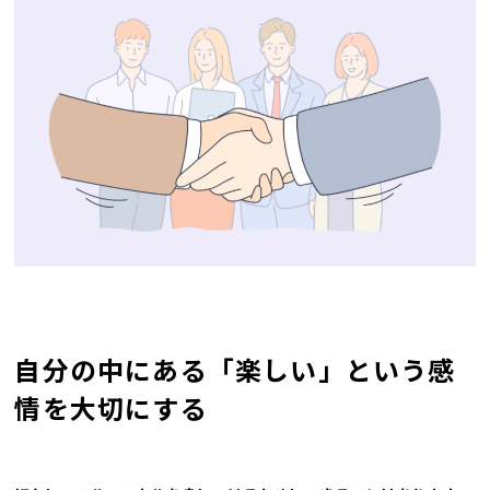
自分の中にある「楽しい」という感
情を大切にする