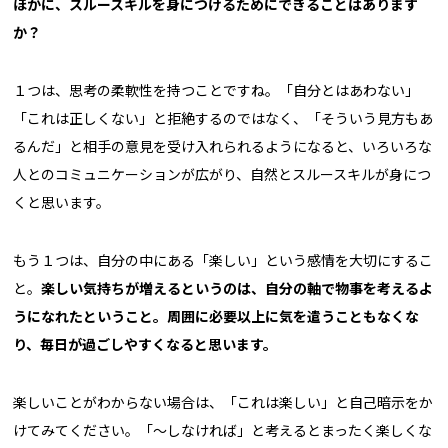
ほかに、スルースキルを身につけるためにできることはあります
か？
１つは、思考の柔軟性を持つことですね。「自分とはあわない」
「これは正しくない」と拒絶するのではなく、「そういう見方もあ
るんだ」と相手の意見を受け入れられるようになると、いろいろな
人とのコミュニケーションが広がり、自然とスルースキルが身につ
くと思います。
もう１つは、自分の中にある「楽しい」という感情を大切にするこ
と。
楽しい気持ちが増えるというのは、自分の軸で物事を考えるよ
うになれたということ。周囲に必要以上に気を遣うこともなくな
り、毎日が過ごしやすくなると思います。
楽しいことがわからない場合は、「これは楽しい」と自己暗示をか
けてみてください。「〜しなければ」と考えるとまったく楽しくな