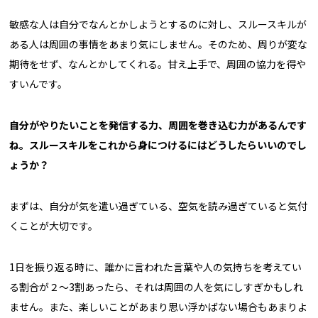
敏感な人は自分でなんとかしようとするのに対し、スルースキルが
ある人は周囲の事情をあまり気にしません。そのため、周りが変な
期待をせず、なんとかしてくれる。甘え上手で、周囲の協力を得や
すいんです。
自分がやりたいことを発信する力、周囲を巻き込む力があるんです
ね。スルースキルをこれから身につけるにはどうしたらいいのでし
ょうか？
まずは、自分が気を遣い過ぎている、空気を読み過ぎていると気付
くことが大切です。
1日を振り返る時に、誰かに言われた言葉や人の気持ちを考えてい
る割合が２〜3割あったら、それは周囲の人を気にしすぎかもしれ
ません。また、楽しいことがあまり思い浮かばない場合もあまりよ