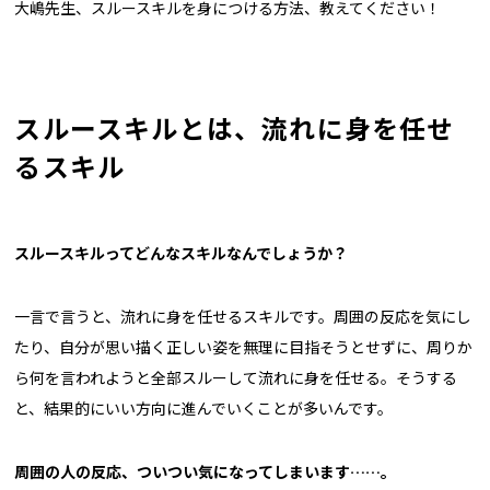
大嶋先生、スルースキルを身につける方法、教えてください！
スルースキルとは、流れに身を任せ
るスキル
スルースキルってどんなスキルなんでしょうか？
一言で言うと、流れに身を任せるスキルです。周囲の反応を気にし
たり、自分が思い描く正しい姿を無理に目指そうとせずに、周りか
ら何を言われようと全部スルーして流れに身を任せる。そうする
と、結果的にいい方向に進んでいくことが多いんです。
周囲の人の反応、ついつい気になってしまいます……。