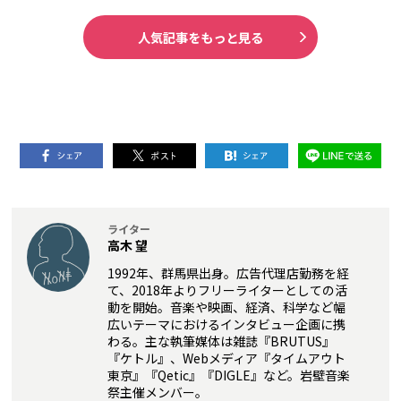
人気記事をもっと見る
ライター
高木 望
1992年、群馬県出身。広告代理店勤務を経
て、2018年よりフリーライターとしての活
動を開始。音楽や映画、経済、科学など幅
広いテーマにおけるインタビュー企画に携
わる。主な執筆媒体は雑誌『BRUTUS』
『ケトル』、Webメディア『タイムアウト
東京』『Qetic』『DIGLE』など。岩壁音楽
祭主催メンバー。