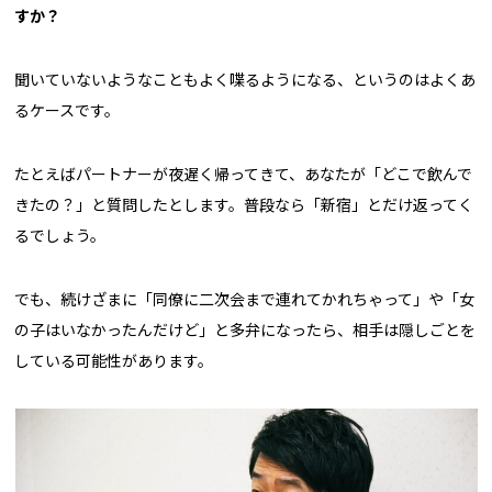
すか？
聞いていないようなこともよく喋るようになる、というのはよくあ
るケースです。
たとえばパートナーが夜遅く帰ってきて、あなたが「どこで飲んで
きたの？」と質問したとします。普段なら「新宿」とだけ返ってく
るでしょう。
でも、続けざまに「同僚に二次会まで連れてかれちゃって」や「女
の子はいなかったんだけど」と多弁になったら、相手は隠しごとを
している可能性があります。