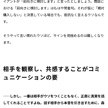
イアントが「前向きに検討します」と言ったとしましょう。商談に
おける「前向きに検討します」はもはや常套句。それが仮に「絶対
購入しない」と決意している場合でも、抵抗なく言えるウソなんで
す。
そうやって言い慣れたウソほど、サインを見極めるのは難しくなり
ます。
相手を観察し、共感することがコミ
ュニケーションの要
──しかし、一番は相手がウソをつくこともなく、正直に真実を話
してくれることですよね。話す相手から本音を引き出すために、森