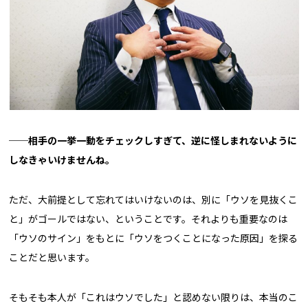
──相手の一挙一動をチェックしすぎて、逆に怪しまれないように
しなきゃいけませんね。
ただ、大前提として忘れてはいけないのは、別に「ウソを見抜くこ
と」がゴールではない、ということです。それよりも重要なのは
「ウソのサイン」をもとに「ウソをつくことになった原因」を探る
ことだと思います。
そもそも本人が「これはウソでした」と認めない限りは、本当のこ