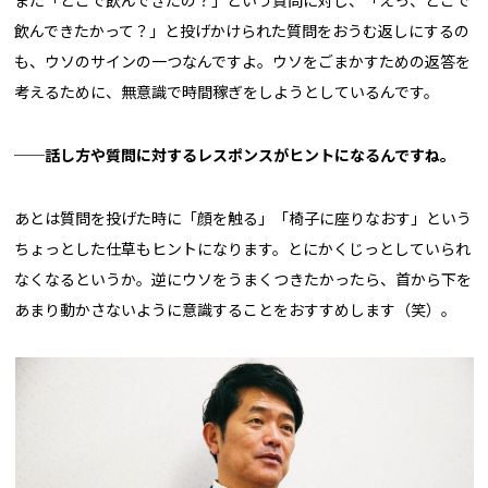
飲んできたかって？」と投げかけられた質問をおうむ返しにするの
も、ウソのサインの一つなんですよ。ウソをごまかすための返答を
考えるために、無意識で時間稼ぎをしようとしているんです。
──話し方や質問に対するレスポンスがヒントになるんですね。
あとは質問を投げた時に「顔を触る」「椅子に座りなおす」という
ちょっとした仕草もヒントになります。とにかくじっとしていられ
なくなるというか。逆にウソをうまくつきたかったら、首から下を
あまり動かさないように意識することをおすすめします（笑）。