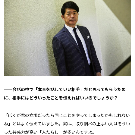
──会話の中で「本音を話していい相手」だと思ってもらうため
に、相手にはどういったことを伝えればいいのでしょうか？
「ぼくが君の立場だったら同じことをやってしまったかもしれない
ね」とはよく伝えていました。実は、取り調べの上手い人はそうい
った共感力が高い「人たらし」が多いんですよ。