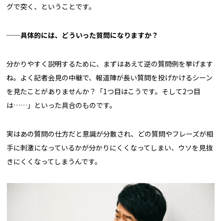
グで突く、ということです。
──具体的には、どういった質問になりますか？
分かりやすく説明するために、まずはあえて逆の質問例を挙げます
ね。よく記者会見の中継で、報道陣が長い質問を投げかけるシーン
を見たことがありませんか？「1つ目はこうです。そして2つ目
は……」といった具合のものです。
実はあの質問の仕方だと意識が分散され、どの質問やフレーズが相
手に刺激になっているかが分かりにくくなってしまい、ウソを見抜
きにくくなってしまうんです。