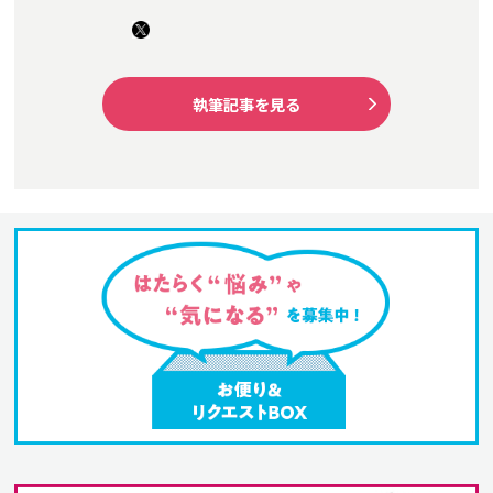
執筆記事を見る