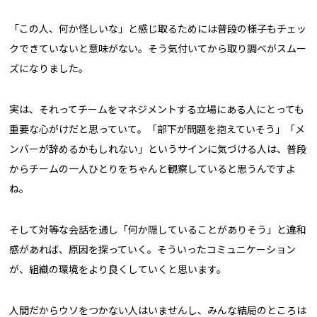
「この人、何か怪しいな」と感じ取るためには普段の様子もチェッ
クできていないと意味がない。そう気付いてから取り調べがスムー
ズになりました。
実は、それってチームをマネジメントする立場にある人にとっても
重要な心がけだと思っていて。「部下が問題を抱えていそう」「メ
ンバーが辞めるかもしれない」というサインに気づける人は、普段
からチームの一人ひとりをちゃんと観察していると思うんですよ
ね。
そして対等な会話を通し「何か隠していることがありそう」と違和
感があれば、原因を探っていく。そういったコミュニケーション
が、組織の環境をより良くしていくと思います。
人間だからウソをつかない人はいませんし、みんな結局のところは