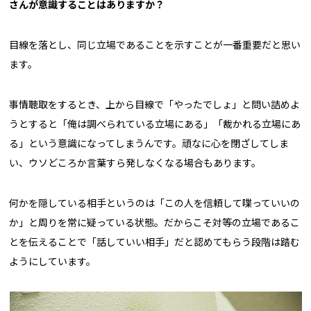
さんが意識することはありますか？
目線を落とし、同じ立場であることを示すことが一番重要だと思い
ます。
事情聴取をするとき、上から目線で「やったでしょ」と問い詰めよ
うとすると「俺は調べられている立場にある」「裁かれる立場にあ
る」という意識になってしまうんです。頑なに心を閉ざしてしま
い、ウソどころか言葉すら発しなくなる場合もあります。
何かを隠している相手というのは「この人を信頼して喋っていいの
か」と周りを常に疑っている状態。だからこそ対等の立場であるこ
とを伝えることで「話していい相手」だと認めてもらう段階は踏む
ようにしています。