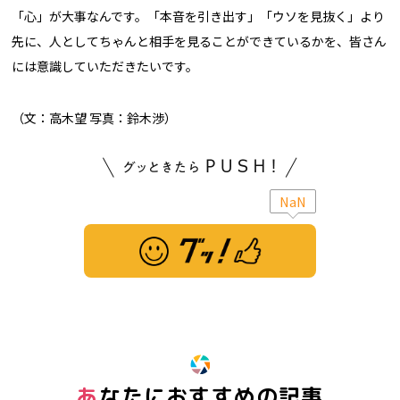
「心」が大事なんです。「本音を引き出す」「ウソを見抜く」より
先に、人としてちゃんと相手を見ることができているかを、皆さん
には意識していただきたいです。
（文：高木望 写真：鈴木渉）
NaN
※ この記事は「グッ！」済みです。もう一度押すと解除されます。
あなたにおすすめの記事