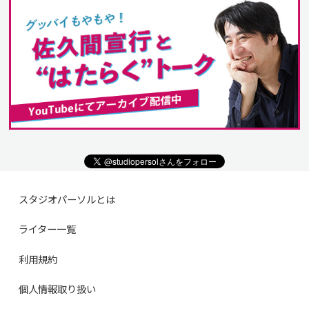
スタジオパーソルとは
ライター一覧
利用規約
個人情報取り扱い