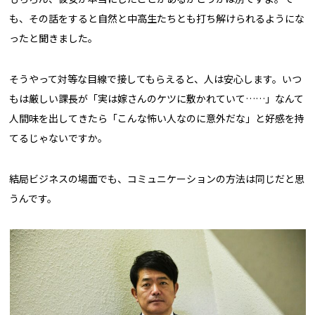
も、その話をすると自然と中高生たちとも打ち解けられるようにな
ったと聞きました。
そうやって対等な目線で接してもらえると、人は安心します。いつ
もは厳しい課長が「実は嫁さんのケツに敷かれていて……」なんて
人間味を出してきたら「こんな怖い人なのに意外だな」と好感を持
てるじゃないですか。
結局ビジネスの場面でも、コミュニケーションの方法は同じだと思
うんです。