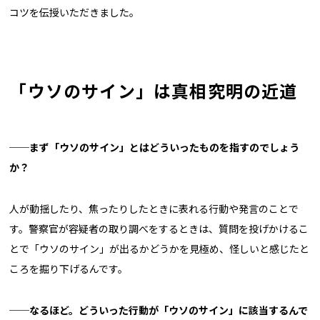
コツを伝授いただきました。
「ウソのサイン」は真相究明の近道
──まず「ウソのサイン」とはどういったものを指すのでしょう
か？
人が動揺したり、焦ったりしたときに表れる行動や発言のことで
す。警察官が容疑者の取り調べをするときは、質問を投げかけるこ
とで「ウソのサイン」が出るかどうかを見極め、怪しいと感じたと
ころを掘り下げるんです。
──なるほど。どういった行動が「ウソのサイン」に該当するんで