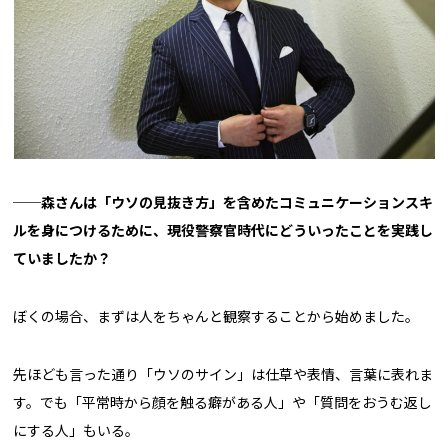
──森さんは「ウソの見抜き方」を含めたコミュニケーションスキ
ルを身につけるために、現役警察官時代にどういったことを実践し
ていましたか？
ぼくの場合、まずは人をちゃんと観察することから始めました。
先ほども言った通り「ウソのサイン」は仕草や表情、言葉に表れま
す。でも「平常時から顔を触る癖がある人」や「質問をおうむ返し
にする人」もいる。