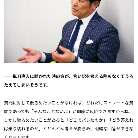
──単刀直入に聞かれた時の方が、言い訳を考える隙もなくてうろ
たえてしまいそうです。
質問に対して後ろめたいことがなければ、どれだけストレートな質
問であっても「そんなことないよ」と即座に反応できますからね。
しかし後ろめたいことがあると「どこでバレたのか」「どう答えれ
ば乗り切れるのか」とどんどん考えが膨らみ、明確な回答ができな
くなるんです。