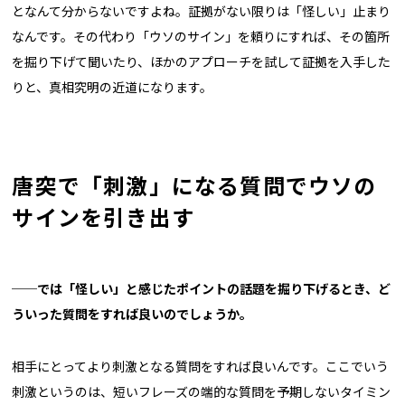
となんて分からないですよね。証拠がない限りは「怪しい」止まり
なんです。その代わり「ウソのサイン」を頼りにすれば、その箇所
を掘り下げて聞いたり、ほかのアプローチを試して証拠を入手した
りと、真相究明の近道になります。
唐突で「刺激」になる質問でウソの
サインを引き出す
──では「怪しい」と感じたポイントの話題を掘り下げるとき、ど
ういった質問をすれば良いのでしょうか。
相手にとってより刺激となる質問をすれば良いんです。ここでいう
刺激というのは、短いフレーズの端的な質問を予期しないタイミン