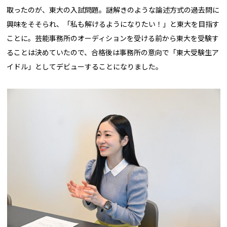
取ったのが、東大の入試問題。謎解きのような論述方式の過去問に
興味をそそられ、「私も解けるようになりたい！」と東大を目指す
ことに。芸能事務所のオーディションを受ける前から東大を受験す
ることは決めていたので、合格後は事務所の意向で「東大受験生ア
イドル」としてデビューすることになりました。