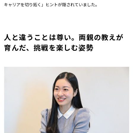
キャリアを切り拓く」ヒントが隠されていました。
人と違うことは尊い。両親の教えが
育んだ、挑戦を楽しむ姿勢