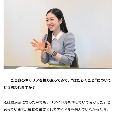
──
ご自身のキャリアを振り返ってみて、“はたらくこと”について
どう思われますか？
私は政治家になった今でも、「アイドルをやっていて良かった」と
思っています。最初の職業としてアイドルを選んでいなかったら、