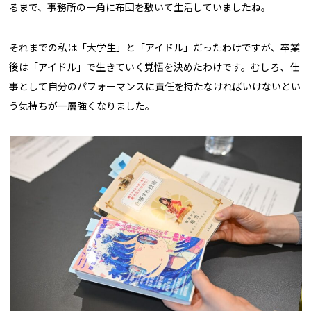
るまで、事務所の一角に布団を敷いて生活していましたね。
それまでの私は「大学生」と「アイドル」だったわけですが、卒業
後は「アイドル」で生きていく覚悟を決めたわけです。むしろ、仕
事として自分のパフォーマンスに責任を持たなければいけないとい
う気持ちが一層強くなりました。