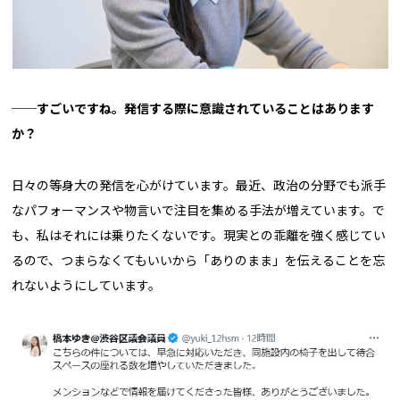
──
すごいですね。発信する際に意識されていることはあります
か？
日々の等身大の発信を心がけています。最近、政治の分野でも派手
なパフォーマンスや物言いで注目を集める手法が増えています。で
も、私はそれには乗りたくないです。現実との乖離を強く感じてい
るので、つまらなくてもいいから「ありのまま」を伝えることを忘
れないようにしています。