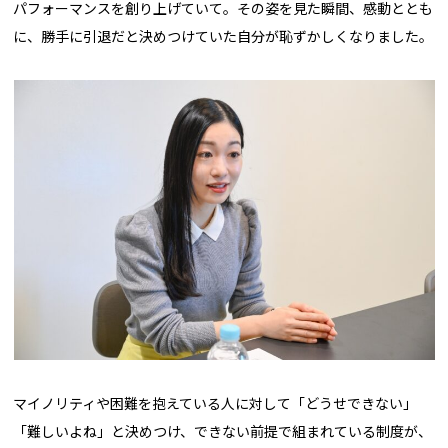
パフォーマンスを創り上げていて。その姿を見た瞬間、感動ととも
に、勝手に引退だと決めつけていた自分が恥ずかしくなりました。
マイノリティや困難を抱えている人に対して「どうせできない」
「難しいよね」と決めつけ、できない前提で組まれている制度が、