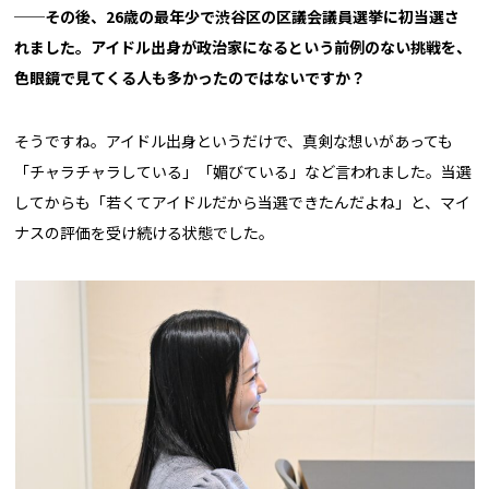
──
その後、26歳の最年少で渋谷区の区議会議員選挙に初当選さ
れました。アイドル出身が政治家になるという前例のない挑戦を、
色眼鏡で見てくる人も多かったのではないですか？
そうですね。アイドル出身というだけで、真剣な想いがあっても
「チャラチャラしている」「媚びている」など言われました。当選
してからも「若くてアイドルだから当選できたんだよね」と、マイ
ナスの評価を受け続ける状態でした。