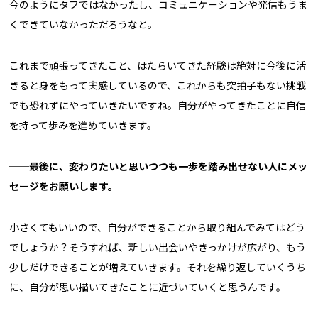
今のようにタフではなかったし、コミュニケーションや発信もうま
くできていなかっただろうなと。
これまで頑張ってきたこと、はたらいてきた経験は絶対に今後に活
きると身をもって実感しているので、これからも突拍子もない挑戦
でも恐れずにやっていきたいですね。自分がやってきたことに自信
を持って歩みを進めていきます。
──
最後に、変わりたいと思いつつも一歩を踏み出せない人にメッ
セージをお願いします。
小さくてもいいので、自分ができることから取り組んでみてはどう
でしょうか？そうすれば、新しい出会いやきっかけが広がり、もう
少しだけできることが増えていきます。それを繰り返していくうち
に、自分が思い描いてきたことに近づいていくと思うんです。