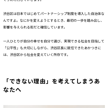
渋谷区は日本ではじめてパートナーシップ制度を導入した自治体な
んですよ。なにかを変えようとするとき、最初の一歩を踏み出し、
影響を与えられる街だと確信しています。
一人ひとりが自分の幸せを自分で選び、実現できる社会を目指して
「公平性」も大切にしながら、渋谷区長に就任できたあかつきに
は、渋谷区から社会を変えていく所存です。
「できない理由」を考えてしまうあ
なたへ