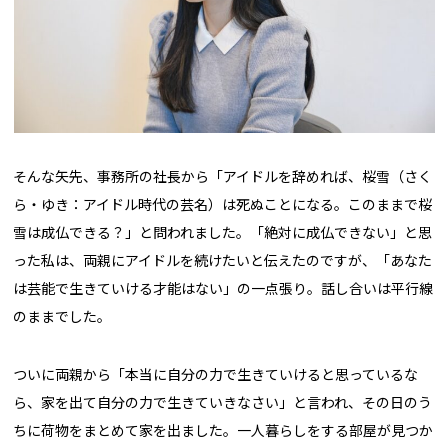
そんな矢先、事務所の社長から「アイドルを辞めれば、桜雪（さく
ら・ゆき：アイドル時代の芸名）は死ぬことになる。このままで桜
雪は成仏できる？」と問われました。「絶対に成仏できない」と思
った私は、両親にアイドルを続けたいと伝えたのですが、「あなた
は芸能で生きていける才能はない」の一点張り。話し合いは平行線
のままでした。
ついに両親から「本当に自分の力で生きていけると思っているな
ら、家を出て自分の力で生きていきなさい」と言われ、その日のう
ちに荷物をまとめて家を出ました。一人暮らしをする部屋が見つか