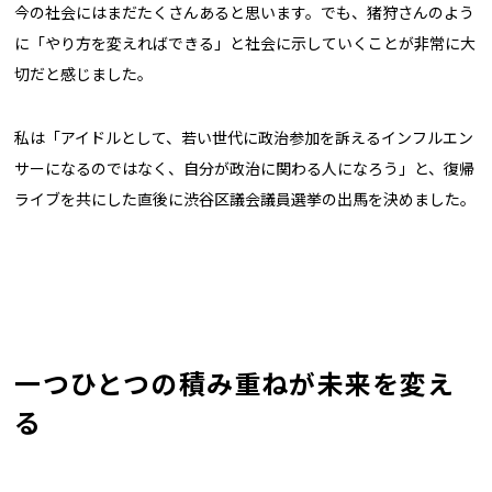
今の社会にはまだたくさんあると思います。でも、猪狩さんのよう
に「やり方を変えればできる」と社会に示していくことが非常に大
切だと感じました。
私は「アイドルとして、若い世代に政治参加を訴えるインフルエン
サーになるのではなく、自分が政治に関わる人になろう」と、復帰
ライブを共にした直後に渋谷区議会議員選挙の出馬を決めました。
一つひとつの積み重ねが未来を変え
る