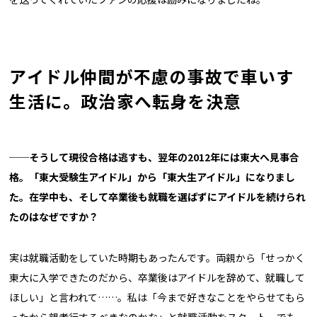
アイドル仲間が不慮の事故で車いす
生活に。政治家へ転身を決意
──そうして現役合格は逃すも、翌年の2012年には東大へ見事合
格。「東大受験生アイドル」から「東大生アイドル」になりまし
た。在学中も、そして卒業後も就職を選ばずにアイドルを続けられ
たのはなぜですか？
実は就職活動をしていた時期もあったんです。両親から「せっかく
東大に入学できたのだから、卒業後はアイドルを辞めて、就職して
ほしい」と言われて……。私は「今まで好きなことをやらせてもら