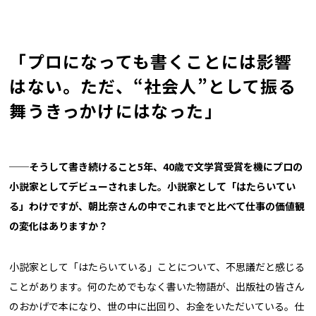
「プロになっても書くことには影響
はない。ただ、“社会人”として振る
舞うきっかけにはなった」
──そうして書き続けること5年、40歳で文学賞受賞を機にプロの
小説家としてデビューされました。小説家として「はたらいてい
る」わけですが、朝比奈さんの中でこれまでと比べて仕事の価値観
の変化はありますか？
小説家として「はたらいている」ことについて、不思議だと感じる
ことがあります。何のためでもなく書いた物語が、出版社の皆さん
のおかげで本になり、世の中に出回り、お金をいただいている。仕