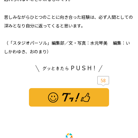
苦しみながらひとつのことに向き合った経験は、必ず人間としての
深みとなり自分に返ってくると思います。
（「スタジオパーソル」編集部／文・写真：水元琴美 編集：い
しかわゆき、おのまり）
58
※ この記事は「グッ！」済みです。もう一度押すと解除されます。