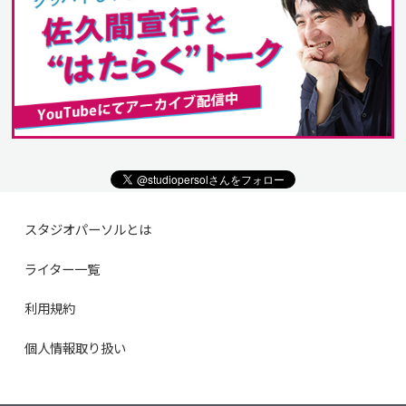
スタジオパーソルとは
ライター一覧
利用規約
個人情報取り扱い