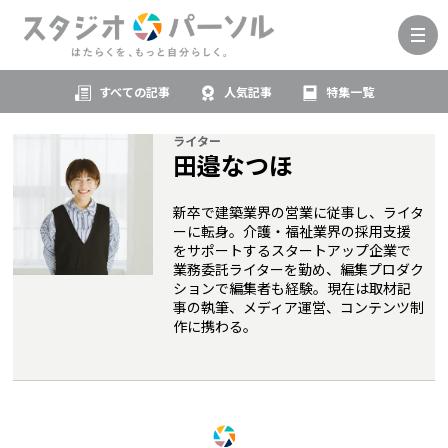
すべての記事
人気記事
特集一覧
ライター
田邉なつほ
新卒で建築業界の営業に従事し、ライタ
ーに転身。介護・福祉業界の採用支援
をサポートするスタートアップ企業で
業務委託ライターを勤め、編集プロダク
ションで編集者も経験。現在は取材記
事の執筆、メディア運営、コンテンツ制
作に携わる。