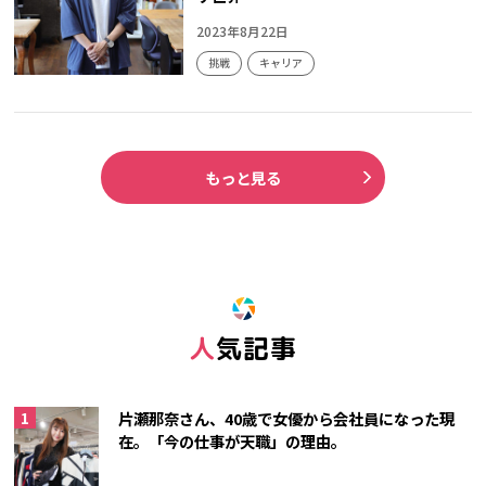
2023年8月22日
挑戦
キャリア
もっと見る
人気記事
片瀬那奈さん、40歳で女優から会社員になった現
在。「今の仕事が天職」の理由。