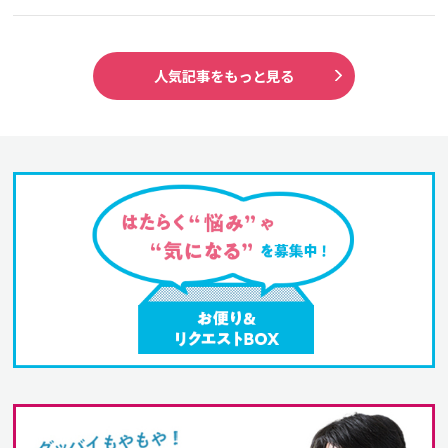
人気記事をもっと見る