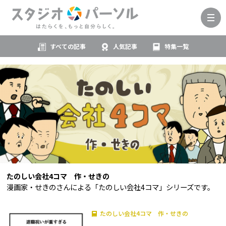
すべての記事
人気記事
特集一覧
たのしい会社4コマ 作・せきの
漫画家・せきのさんによる「たのしい会社4コマ」シリーズです。
たのしい会社4コマ 作・せきの