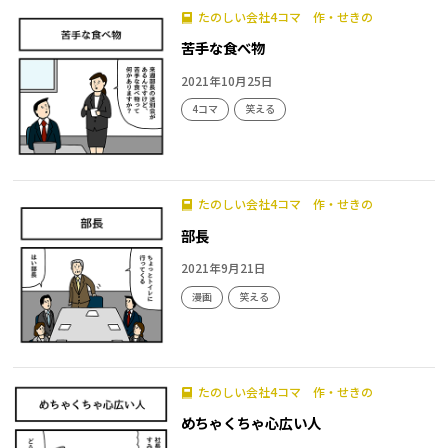
たのしい会社4コマ 作・せきの
苦手な食べ物
2021年10月25日
4コマ
笑える
たのしい会社4コマ 作・せきの
部長
2021年9月21日
漫画
笑える
たのしい会社4コマ 作・せきの
めちゃくちゃ心広い人