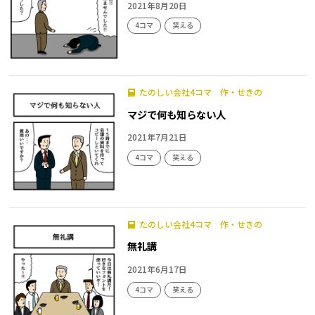
2021年8月20日
4コマ
笑える
たのしい会社4コマ 作・せきの
マジで何も知らない人
2021年7月21日
4コマ
笑える
たのしい会社4コマ 作・せきの
無礼講
2021年6月17日
4コマ
笑える