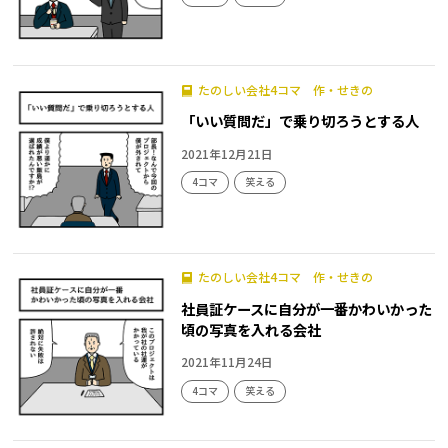
たのしい会社4コマ 作・せきの
「いい質問だ」で乗り切ろうとする人
2021年12月21日
4コマ
笑える
たのしい会社4コマ 作・せきの
社員証ケースに自分が一番かわいかった
頃の写真を入れる会社
2021年11月24日
4コマ
笑える