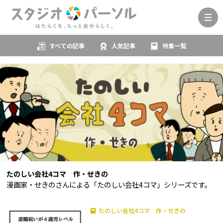
すべての記事
人気記事
特集一覧
たのしい会社4コマ 作・せきの
漫画家・せきのさんによる「たのしい会社4コマ」シリーズです。
たのしい会社4コマ 作・せきの