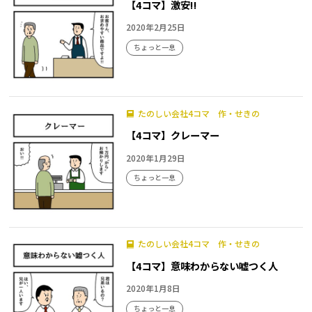
【4コマ】激安!!
2020年2月25日
ちょっと一息
たのしい会社4コマ 作・せきの
【4コマ】クレーマー
2020年1月29日
ちょっと一息
たのしい会社4コマ 作・せきの
【4コマ】意味わからない嘘つく人
2020年1月8日
ちょっと一息