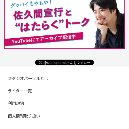
スタジオパーソルとは
ライター一覧
利用規約
個人情報取り扱い