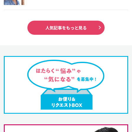
人気記事をもっと見る