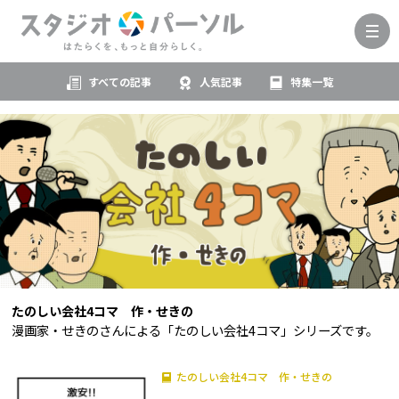
すべての記事
人気記事
特集一覧
たのしい会社4コマ 作・せきの
漫画家・せきのさんによる「たのしい会社4コマ」シリーズです。
たのしい会社4コマ 作・せきの