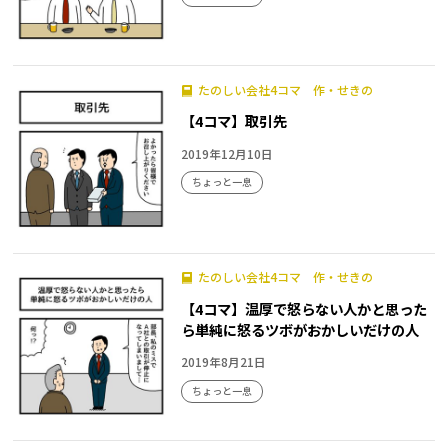
たのしい会社4コマ 作・せきの
【4コマ】取引先
2019年12月10日
ちょっと一息
たのしい会社4コマ 作・せきの
【4コマ】温厚で怒らない人かと思った
ら単純に怒るツボがおかしいだけの人
2019年8月21日
ちょっと一息