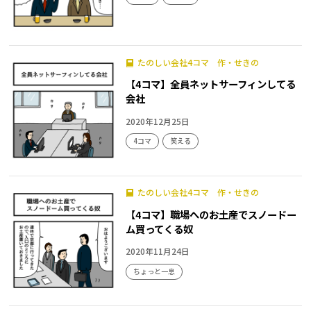
たのしい会社4コマ 作・せきの
【4コマ】全員ネットサーフィンしてる
会社
2020年12月25日
4コマ
笑える
たのしい会社4コマ 作・せきの
【4コマ】職場へのお土産でスノードー
ム買ってくる奴
2020年11月24日
ちょっと一息