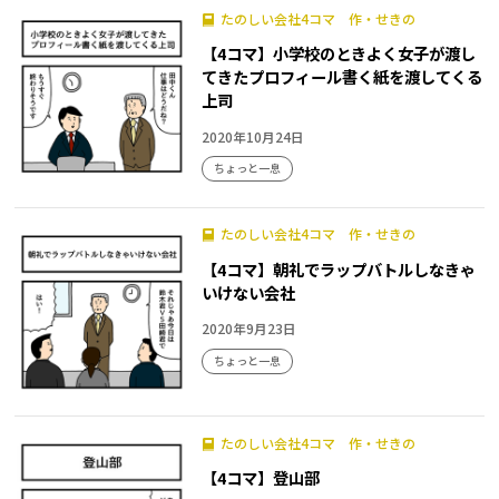
たのしい会社4コマ 作・せきの
【4コマ】小学校のときよく女子が渡し
てきたプロフィール書く紙を渡してくる
上司
2020年10月24日
ちょっと一息
たのしい会社4コマ 作・せきの
【4コマ】朝礼でラップバトルしなきゃ
いけない会社
2020年9月23日
ちょっと一息
たのしい会社4コマ 作・せきの
【4コマ】登山部