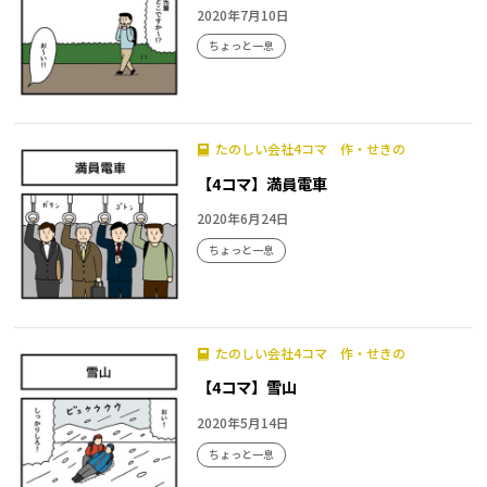
2020年7月10日
ちょっと一息
たのしい会社4コマ 作・せきの
【4コマ】満員電車
2020年6月24日
ちょっと一息
たのしい会社4コマ 作・せきの
【4コマ】雪山
2020年5月14日
ちょっと一息