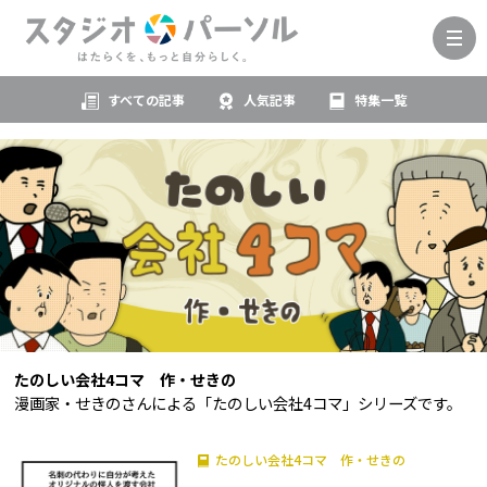
すべての記事
人気記事
特集一覧
たのしい会社4コマ 作・せきの
漫画家・せきのさんによる「たのしい会社4コマ」シリーズです。
たのしい会社4コマ 作・せきの