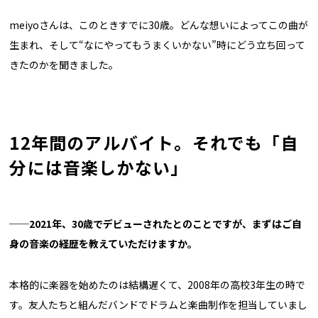
meiyoさんは、このときすでに30歳。どんな想いによってこの曲が
生まれ、そして“なにやってもうまくいかない”時にどう立ち回って
きたのかを聞きました。
12年間のアルバイト。それでも「自
分には音楽しかない」
──2021年、30歳でデビューされたとのことですが、まずはご自
身の音楽の経歴を教えていただけますか。
本格的に楽器を始めたのは結構遅くて、2008年の高校3年生の時で
す。友人たちと組んだバンドでドラムと楽曲制作を担当していまし