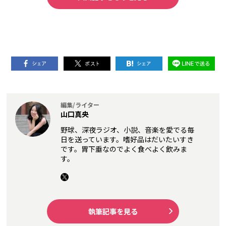
編集/ライター
山口真央
野球、深夜ラジオ、小説、音楽を愛でる毎
日を送っています。嗜好品はだいたいすき
です。胃下垂なのでよく食べよく飲みま
す。
執筆記事を見る