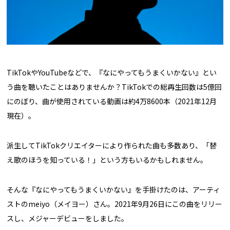
TikTokやYouTubeなどで、『なにやってもうまくいかない』とい
う曲を聴いたことはありませんか？TikTokでの総再生回数は5億回
にのぼり、曲が使用されている動画は約4万8600本（2021年12月
現在）。
派生してTikTokクリエイターにより作られた曲も多数あり、「替
え歌のほうを知っている！」という方もいるかもしれません。
そんな『なにやってもうまくいかない』を手掛けたのは、アーティ
ストのmeiyo（メイヨー）さん。2021年9月26日にこの曲をリリー
スし、メジャーデビューをしました。