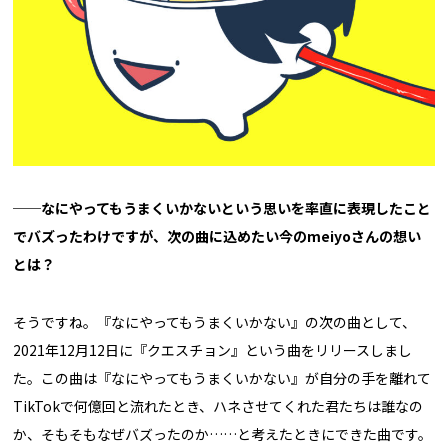
──なにやってもうまくいかないという思いを率直に表現したこと
でバズったわけですが、次の曲に込めたい今のmeiyoさんの想い
とは？
そうですね。『なにやってもうまくいかない』の次の曲として、
2021年12月12日に『クエスチョン』という曲をリリースしまし
た。この曲は『なにやってもうまくいかない』が自分の手を離れて
TikTokで何億回と流れたとき、ハネさせてくれた君たちは誰なの
か、そもそもなぜバズったのか……と考えたときにできた曲です。