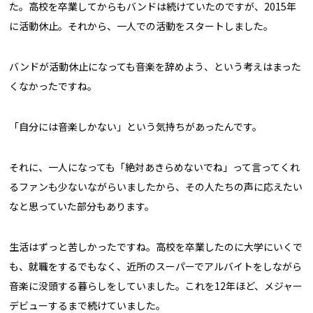
た。高校を卒業してからもバンドは続けていたのですが、2015年
に活動休止。それから、一人での活動をスタートしました。
バンドが活動休止になっても音楽を辞めよう、という考えはまった
くなかったですね。
「自分には音楽しかない」という気持ちがあったんです。
それに、一人になっても「絶対あきらめないでね」って言ってくれ
るファンも少ないながらいましたから、その人たちの声に応えたい
なと思っていた部分もあります。
生活はずっと苦しかったですね。高校を卒業したのに大学にいくで
も、就職をするでもなく、近所のスーパーでアルバイトをしながら
音楽に没頭する暮らしをしていました。これを12年ほど、メジャー
デビューするまで続けていました。