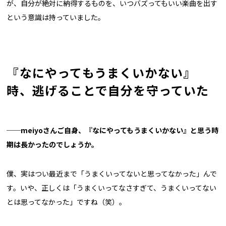
が、自分が絶対に納得するものを、いつバズってもいい楽曲を出す
という意識は持っていました。
『なにやってもうまくいかない』
時、逃げることで自分を守っていた
──meiyoさんご自身、『なにやってもうまくいかない』と思う時
期は長かったのでしょうか。
僕、実はつい最近まで「うまくいってないと思ってなかった」んで
す。いや、正しくは「うまくいってなさすぎて、うまくいってない
とは思ってなかった」ですね（笑）。