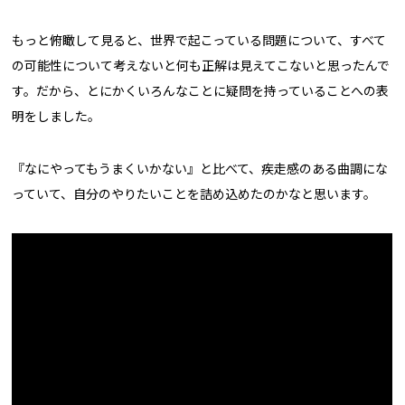
もっと俯瞰して見ると、世界で起こっている問題について、すべて
の可能性について考えないと何も正解は見えてこないと思ったんで
す。だから、とにかくいろんなことに疑問を持っていることへの表
明をしました。
『なにやってもうまくいかない』と比べて、疾走感のある曲調にな
っていて、自分のやりたいことを詰め込めたのかなと思います。