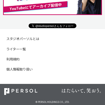
スタジオパーソルとは
ライター一覧
利用規約
個人情報取り扱い
© PERSOL HOLDINGS CO., LTD.