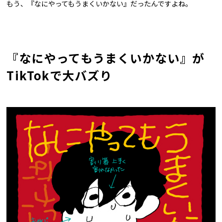
もう、『なにやってもうまくいかない』だったんですよね。
『なにやってもうまくいかない』が
TikTokで大バズり