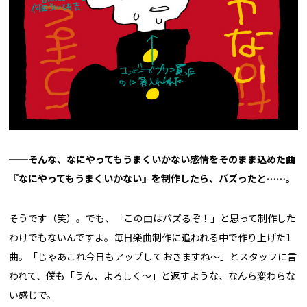
──そんな、なにやってもうまくいかない感情をそのまま込めた曲
『なにやってもうまくいかない』を制作したら、バズったと……。
そうです（笑）。でも、「この曲はバズるぞ！」と思って制作した
わけでもないんですよ。毎日楽曲制作に追われる中で作り上げた1
曲。「じゃあこれ今日もアップしておきますね～」とスタッフに言
われて、僕も「うん、よろしく～」と返すような、なんら変わらな
い感じで。