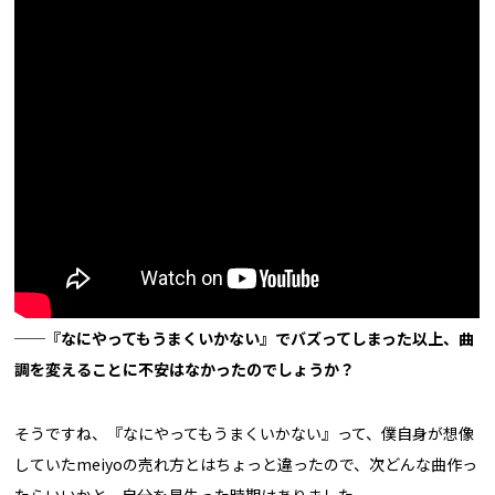
──『なにやってもうまくいかない』でバズってしまった以上、曲
調を変えることに不安はなかったのでしょうか？
そうですね、『なにやってもうまくいかない』って、僕自身が想像
していたmeiyoの売れ方とはちょっと違ったので、次どんな曲作っ