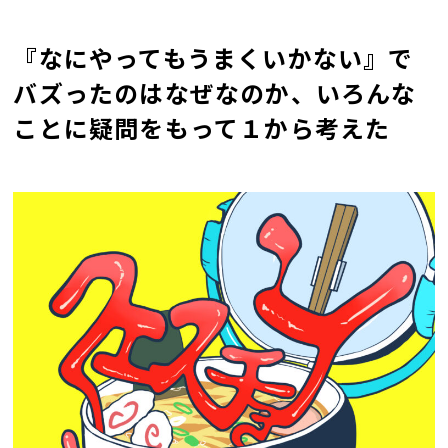
『なにやってもうまくいかない』で
バズったのはなぜなのか、いろんな
ことに疑問をもって１から考えた