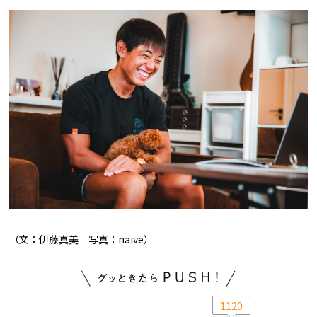
（文：伊藤真美 写真：naive）
1120