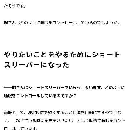
たそうです。
堀さんはどのように睡眠をコントロールしているのでしょうか。
やりたいことをやるためにショート
スリーパーになった
──
堀さんはショートスリーパーでいらっしゃいます。どのように
睡眠をコントロールしているのですか？
前提として、睡眠時間を短くすること自体を目的にするのではな
く、「起きている時間を充実させたい」という動機で睡眠をコント
ロールしています。