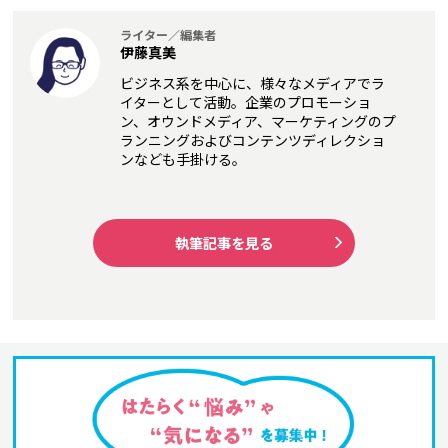
ライター／編集者
伊藤真美
ビジネス系を中心に、様々なメディアでラ
イターとして活動。企業のプロモーショ
ン、オウンドメディア、マーケティングのプ
ランニングおよびコンテンツディレクショ
ンなども手掛ける。
執筆記事を見る