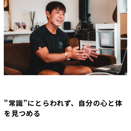
”常識”にとらわれず、自分の心と体
を見つめる