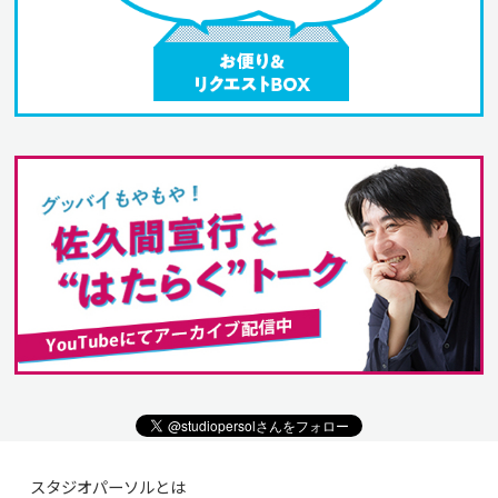
スタジオパーソルとは