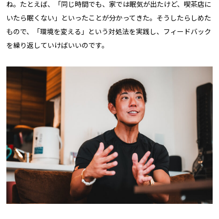
ね。たとえば、「同じ時間でも、家では眠気が出たけど、喫茶店に
いたら眠くない」といったことが分かってきた。そうしたらしめた
もので、「環境を変える」という対処法を実践し、フィードバック
を繰り返していけばいいのです。