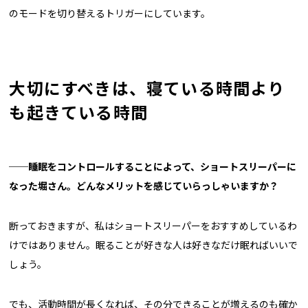
のモードを切り替えるトリガーにしています。
大切にすべきは、寝ている時間より
も起きている時間
──
睡眠をコントロールすることによって、ショートスリーパーに
なった堀さん。どんなメリットを感じていらっしゃいますか？
断っておきますが、私はショートスリーパーをおすすめしているわ
けではありません。眠ることが好きな人は好きなだけ眠ればいいで
しょう。
でも、活動時間が長くなれば、その分できることが増えるのも確か