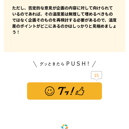
ただし、否定的な意見が企画の内容に対して向けられて
いるのであれば、その温度差は無理して埋めるべきもの
ではなく企画そのものを再検討する必要があるので、温度
差のポイントがどこにあるのかはしっかりと見極めましょ
う！
15
※ この記事は「グッ！」済みです。もう一度押すと解除されます。