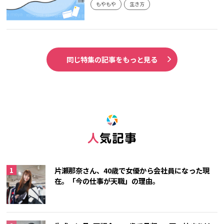
もやもや
生き方
同じ特集の記事をもっと見る
人気記事
片瀬那奈さん、40歳で女優から会社員になった現
在。「今の仕事が天職」の理由。