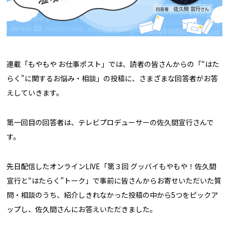
連載「もやもや お仕事ポスト」では、読者の皆さんからの「“はた
らく”に関するお悩み・相談」の投稿に、さまざまな回答者がお答
えしていきます。
第一回目の回答者は、テレビプロデューサーの佐久間宣行さんで
す。
先日配信したオンラインLIVE「第３回 グッバイもやもや！佐久間
宣行と“はたらく”トーク」で事前に皆さんからお寄せいただいた質
問・相談のうち、紹介しきれなかった投稿の中から5つをピックア
ップし、佐久間さんにお答えいただきました。