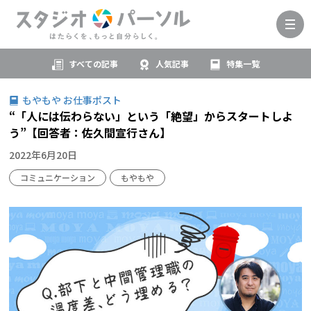
すべての記事
人気記事
特集一覧
もやもや お仕事ポスト
“「人には伝わらない」という「絶望」からスタートしよ
う”【回答者：佐久間宣行さん】
2022年6月20日
コミュニケーション
もやもや