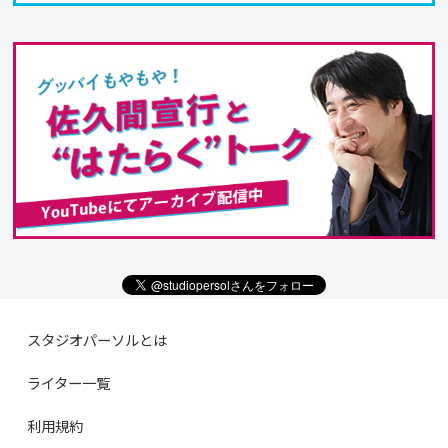
スタジオパーソルとは
ライター一覧
利用規約