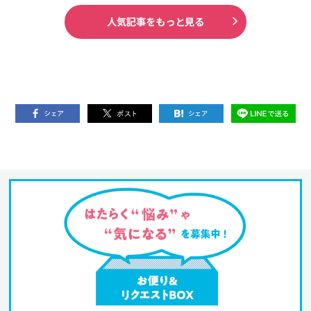
人気記事をもっと見る