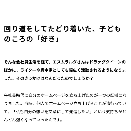
回り道をしてたどり着いた、子ども
のころの「好き」
――そんな会社員生活を経て、エスムラルダさんはドラァグクイーンの
ほかに、ライターや脚本家としても幅広く活動されるようになりま
した。そのきっかけはなんだったのでしょうか？
会社員時代に自分のホームページを立ち上げたのが一つの転機にな
りました。当時、個人でホームページ立ち上げることが流行ってい
て、「私も自分の想いを文章にして発信したい」という気持ちがど
んどん強くなっていったんです。