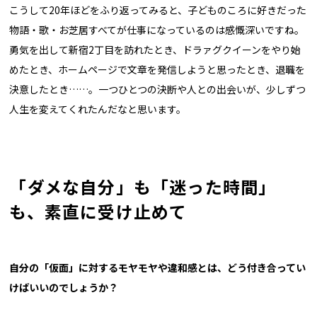
こうして20年ほどをふり返ってみると、子どものころに好きだった
物語・歌・お芝居すべてが仕事になっているのは感慨深いですね。
勇気を出して新宿2丁目を訪れたとき、ドラァグクイーンをやり始
めたとき、ホームページで文章を発信しようと思ったとき、退職を
決意したとき……。一つひとつの決断や人との出会いが、少しずつ
人生を変えてくれたんだなと思います。
「ダメな自分」も「迷った時間」
も、素直に受け止めて
――自分の「仮面」に対するモヤモヤや違和感とは、どう付き合ってい
けばいいのでしょうか？