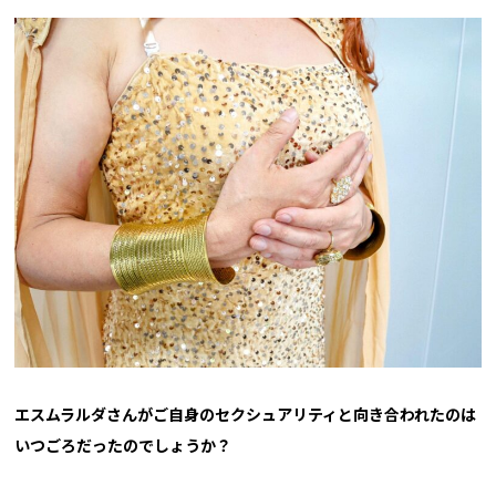
――エスムラルダさんがご自身のセクシュアリティと向き合われたのは
いつごろだったのでしょうか？