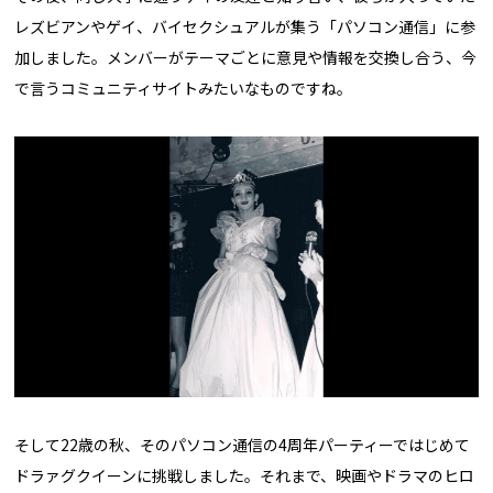
レズビアンやゲイ、バイセクシュアルが集う「パソコン通信」に参
加しました。メンバーがテーマごとに意見や情報を交換し合う、今
で言うコミュニティサイトみたいなものですね。
そして22歳の秋、そのパソコン通信の4周年パーティーではじめて
ドラァグクイーンに挑戦しました。それまで、映画やドラマのヒロ