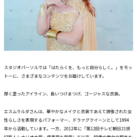
スタジオパーソルでは「はたらくを、もっと自分らしく。」をモッ
トーに、さまざまなコンテンツをお届けしています。
厚く塗ったアイライン、長いつけまつげ、ゴージャスな衣装――。
エスムラルダさんは、華やかなメイクと衣装であえて誇張された女
性らしさを表現するパフォーマー、ドラァグクイーンとして1994
年から活動しています。一方、2012年に「第12回テレビ朝日21世