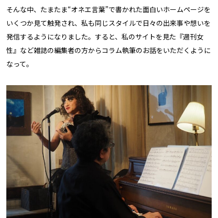
そんな中、たまたま“オネエ言葉”で書かれた面白いホームページを
いくつか見て触発され、私も同じスタイルで日々の出来事や想いを
発信するようになりました。すると、私のサイトを見た『週刊女
性』など雑誌の編集者の方からコラム執筆のお話をいただくように
なって。