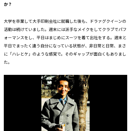
か？
大学を卒業して大手印刷会社に就職した後も、ドラァグクイーンの
活動は続けていました。週末には派手なメイクをしてクラブでパフ
ォーマンスをし、平日はまじめにスーツを着て出社をする。週末と
平日でまったく違う自分になっている状態が、非日常と日常、まさ
に「ハレとケ」のような感覚で。そのギャップが面白くもありまし
た。