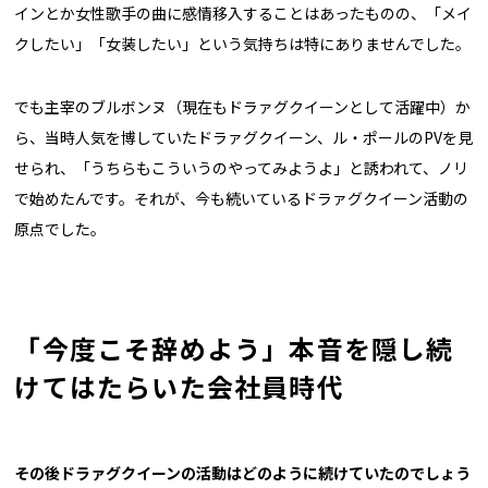
インとか女性歌手の曲に感情移入することはあったものの、「メイ
クしたい」「女装したい」という気持ちは特にありませんでした。
でも主宰のブルボンヌ（現在もドラァグクイーンとして活躍中）か
ら、当時人気を博していたドラァグクイーン、ル・ポールのPVを見
せられ、「うちらもこういうのやってみようよ」と誘われて、ノリ
で始めたんです。それが、今も続いているドラァグクイーン活動の
原点でした。
「今度こそ辞めよう」本音を隠し続
けてはたらいた会社員時代
――その後ドラァグクイーンの活動はどのように続けていたのでしょう