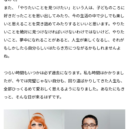
また、「やりたいことを見つけたい」という人は、子どものころに
好きだったことを思い出してみたり、今の生活の中で少しでも楽し
いと思えることを突き詰めてみたりするといいと思います。やりた
いことを絶対に見つけなければいけないわけではないけど、やりた
いこと、夢中になれることがあると、人生が楽しくなるし、それが
もしかしたら自分らしいはたらき方につながるかもしれませんよ
ね。
つらい時間もいつかは必ず過去になります。私も時間はかかりまし
たが、今では完璧じゃない自分も、回り道ばかりしてきた人生も、
全部ひっくるめて愛おしく思えるようになりました。あなたにもき
っと、そんな日が来るはずです。