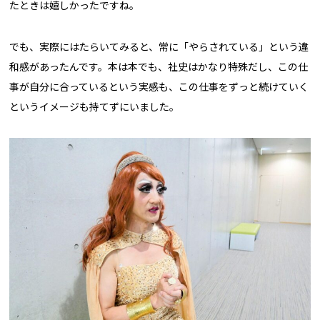
たときは嬉しかったですね。
でも、実際にはたらいてみると、常に「やらされている」という違
和感があったんです。本は本でも、社史はかなり特殊だし、この仕
事が自分に合っているという実感も、この仕事をずっと続けていく
というイメージも持てずにいました。