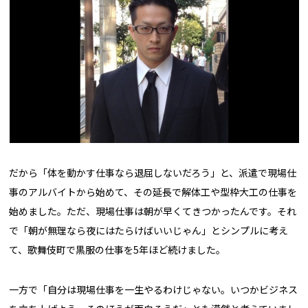
だから「体を動かす仕事なら退屈しないだろう」と、派遣で現場仕
事のアルバイトから始めて、その延長で解体工や型枠大工の仕事を
始めました。ただ、現場仕事は朝が早くてきつかったんです。それ
で「朝が無理なら夜にはたらけばいいじゃん」とシンプルに考え
て、歌舞伎町で黒服の仕事を5年ほど続けました。
一方で「自分は現場仕事を一生やるわけじゃない。いつかビジネス