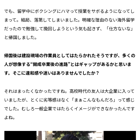
でも、留学中にボクシングにハマって授業をサボるようになってし
まって。結局、落第してしまいました。明確な理由のない海外留学
だったので勉強して挽回しようという気も起きず、「仕方ないな」
と帰国しました。
――帰国後は建設現場の作業員としてはたらかれたそうですが、多くの
人が想像する“開成卒業後の進路”とはギャップがあるかと思いま
す。そこに違和感や迷いはありませんでしたか？
それはまったくなかったですね。高校時代の友人は大企業に入って
いましたが、とくに劣等感はなく「まぁこんなもんだろ」って感じ
でした。むしろ一般企業ではたらくイメージができなかったんです
よね。