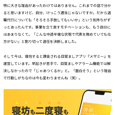
特に大きな理由があったわけではありません。これまでの話で分か
ると思いますけど、自分、けっこう適当じゃないですか。だから退
職代行についても「そろそろ手放してもいいか」という気持ちがず
っとあったんです。事業を立て直すモチベーションも、もう自分に
はあまりなくて。「こんな中途半端な状態で代表を務めていても仕
方がない」と割り切って退任を決断しました。
そして今は、寝坊すると課金される目覚ましアプリ『メザミー』を
運営しています。早起きが苦手で、目覚ましやアラーム機能では解
決しなかったので「じゃあつくるか」と。「面白そう」という理由
で行動しがちなのは今も変わりませんね（笑）。