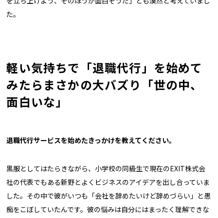
を立ち上げよう、そのほうが面白そうだ」とも漠然と考えていまし
た。
軽い気持ちで「退職代行」を始めて
みたらまさかの大バズり「世の中、
面白いな」
――退職代行サービスを始めたきっかけを教えてください。
黒服としてはたらきながら、小学校の同級生で現在のEXIT株式会
社の代表でもある新野とよくビジネスのアイデアを出し合っていま
した。その中で彼がいつも「会社を辞めたいけど辞めづらい」と愚
痴をこぼしていたんです。彼の悩みは自分にはまったく理解できな