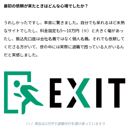
――最初の依頼が来たときはどんな心境でしたか？
うれしかったですし、率直に驚きました。自分でも呆れるほど未熟
なサイトでしたし、料金設定も5〜10万円（※）と大きく幅があっ
たし、振込先口座は会社名義ではなく個人名義。それでも依頼して
くださる方がいて、世の中には実際に退職で困っている人がいるん
だと実感しました。
（※）現在は2万円で退職代行を請け負っているそう