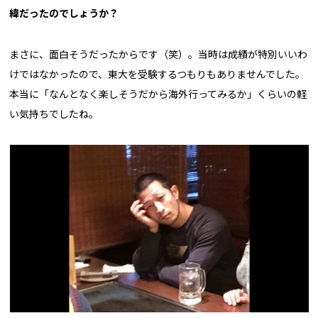
緯だったのでしょうか？
まさに、面白そうだったからです（笑）。当時は成績が特別いいわ
けではなかったので、東大を受験するつもりもありませんでした。
本当に「なんとなく楽しそうだから海外行ってみるか」くらいの軽
い気持ちでしたね。