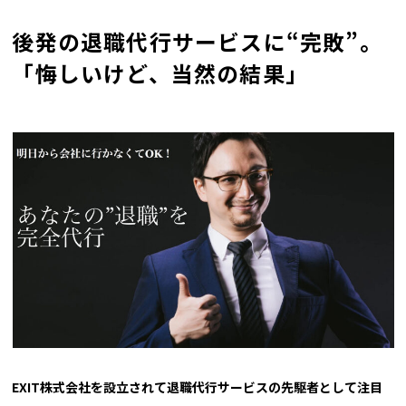
後発の退職代行サービスに“完敗”。
「悔しいけど、当然の結果」
――EXIT株式会社を設立されて退職代行サービスの先駆者として注目