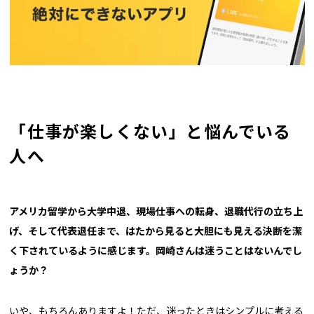
「仕事が楽しくない」と悩んでいる
人へ
――アメリカ留学から大学中退、現場仕事への転身、退職代行の立ち上
げ、そして代表退任まで、はたから見ると大胆にも見える決断を潔
く下されているように感じます。岡崎さんは迷うことはないんでし
ょうか？
いや、もちろんありますよ！ただ、迷ったときはシンプルに考える