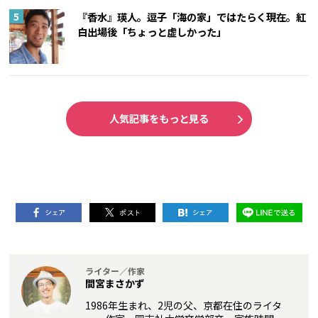
『香水』瑛人。逗子「海の家」ではたらく現在。紅
白出場後「ちょっと虚しかった」
人気記事をもっと見る
ライター／作家
間宮まさかず
1986年生まれ、2児の父、京都在住のライタ