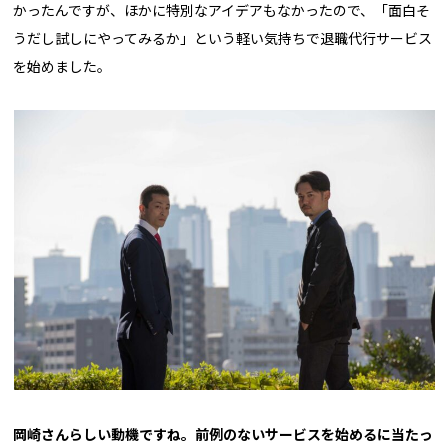
かったんですが、ほかに特別なアイデアもなかったので、「面白そ
うだし試しにやってみるか」という軽い気持ちで退職代行サービス
を始めました。
――岡崎さんらしい動機ですね。前例のないサービスを始めるに当たっ