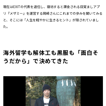
現在はEXITの代表を退任し、寝坊すると課金される目覚ましアプ
リ『メザミー』を運営する岡崎さんにこれまでの歩みを聞いてみる
と、そこには「人生を軽やかに生きるヒント」が隠されていまし
た。
海外留学も解体工も黒服も「面白そ
うだから」で決めてきた