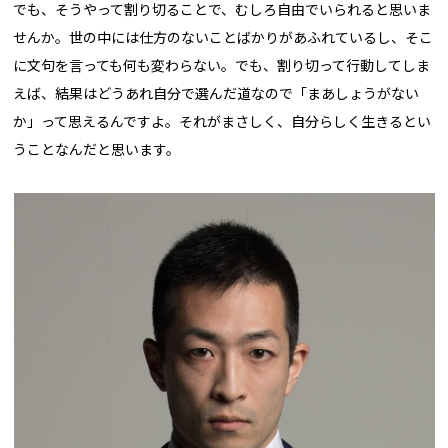
でも、そうやって割り切ることで、むしろ自由でいられると思いま
せんか。世の中には仕方のないことばかりがあふれているし、そこ
に文句を言っても何も変わらない。でも、割り切って行動してしま
えば、結果はどうあれ自分で選んだ道なので「まあしょうがない
か」って思えるんですよ。それがまさしく、自分らしく生きるとい
うことなんだと思います。