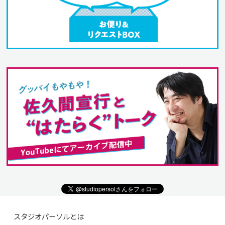
スタジオパーソルとは