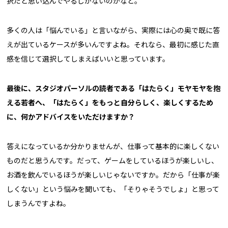
択だと思い込んでやるしかないのかなと。
多くの人は「悩んでいる」と言いながら、実際には心の奥で既に答
えが出ているケースが多いんですよね。それなら、最初に感じた直
感を信じて選択してしまえばいいと思っています。
――最後に、スタジオパーソルの読者である「はたらく」モヤモヤを抱
える若者へ、「はたらく」をもっと自分らしく、楽しくするため
に、何かアドバイスをいただけますか？
答えになっているか分かりませんが、仕事って基本的に楽しくない
ものだと思うんです。だって、ゲームをしているほうが楽しいし、
お酒を飲んでいるほうが楽しいじゃないですか。だから「仕事が楽
しくない」という悩みを聞いても、「そりゃそうでしょ」と思って
しまうんですよね。