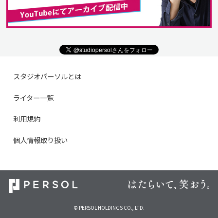
スタジオパーソルとは
ライター一覧
利用規約
個人情報取り扱い
© PERSOL HOLDINGS CO., LTD.