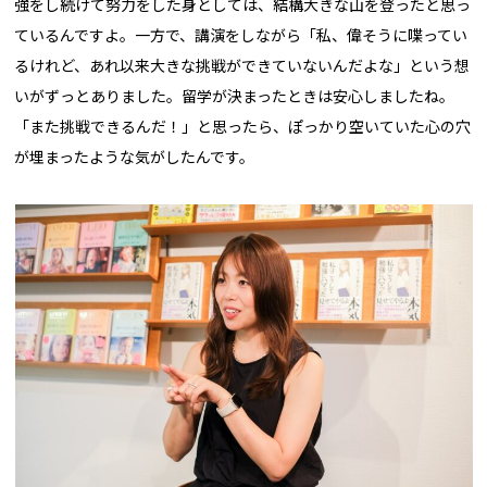
強をし続けて努力をした身としては、結構大きな山を登ったと思っ
ているんですよ。一方で、講演をしながら「私、偉そうに喋ってい
るけれど、あれ以来大きな挑戦ができていないんだよな」という想
いがずっとありました。留学が決まったときは安心しましたね。
「また挑戦できるんだ！」と思ったら、ぽっかり空いていた心の穴
が埋まったような気がしたんです。