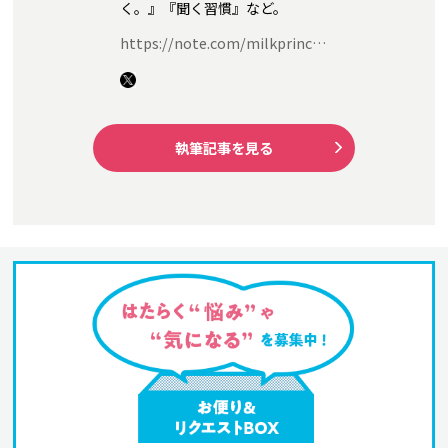
く。』『聞く習慣』など。
https://note.com/milkprinc…
執筆記事を見る