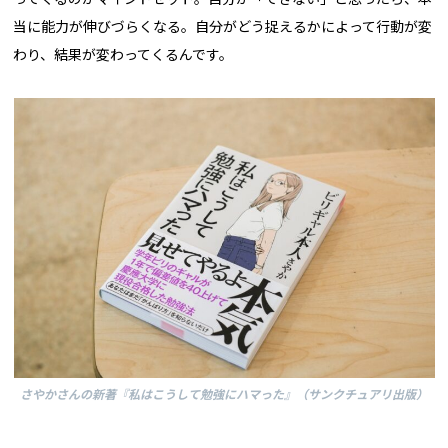
当に能力が伸びづらくなる。自分がどう捉えるかによって行動が変
わり、結果が変わってくるんです。
さやかさんの新著『私はこうして勉強にハマった』（サンクチュアリ出版）