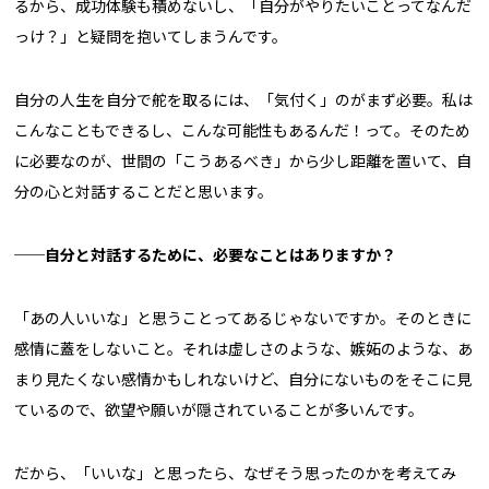
るから、成功体験も積めないし、「自分がやりたいことってなんだ
っけ？」と疑問を抱いてしまうんです。
自分の人生を自分で舵を取るには、「気付く」のがまず必要。私は
こんなこともできるし、こんな可能性もあるんだ！って。そのため
に必要なのが、世間の「こうあるべき」から少し距離を置いて、自
分の心と対話することだと思います。
──自分と対話するために、必要なことはありますか？
「あの人いいな」と思うことってあるじゃないですか。そのときに
感情に蓋をしないこと。それは虚しさのような、嫉妬のような、あ
まり見たくない感情かもしれないけど、自分にないものをそこに見
ているので、欲望や願いが隠されていることが多いんです。
だから、「いいな」と思ったら、なぜそう思ったのかを考えてみ