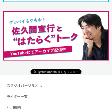
スタジオパーソルとは
ライター一覧
利用規約