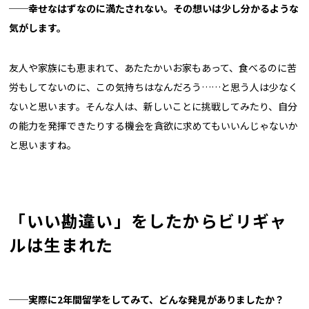
──幸せなはずなのに満たされない。その想いは少し分かるような
気がします。
友人や家族にも恵まれて、あたたかいお家もあって、食べるのに苦
労もしてないのに、この気持ちはなんだろう……と思う人は少なく
ないと思います。そんな人は、新しいことに挑戦してみたり、自分
の能力を発揮できたりする機会を貪欲に求めてもいいんじゃないか
と思いますね。
「いい勘違い」をしたからビリギャ
ルは生まれた
──実際に
2
年間留学をしてみて、どんな発見がありましたか？