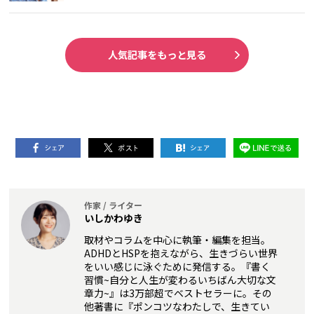
人気記事をもっと見る
作家 / ライター
いしかわゆき
取材やコラムを中心に執筆・編集を担当。
ADHDとHSPを抱えながら、生きづらい世界
をいい感じに泳ぐために発信する。『書く
習慣~自分と人生が変わるいちばん大切な文
章力~』は3万部超でベストセラーに。その
他著書に『ポンコツなわたしで、生きてい