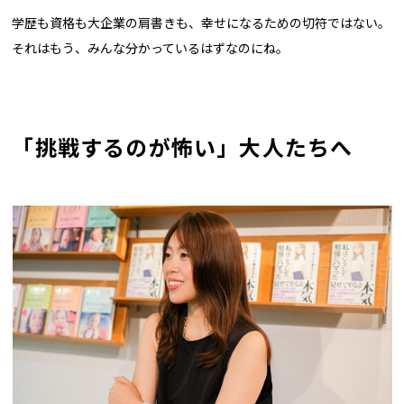
学歴も資格も大企業の肩書きも、幸せになるための切符ではない。
それはもう、みんな分かっているはずなのにね。
「
挑戦するのが怖い
」大人たちへ