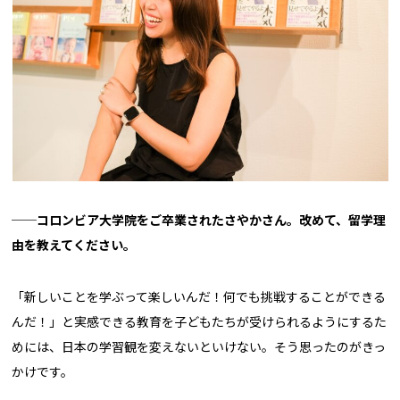
──コロンビア大学院をご卒業されたさやかさん。改めて、留学理
由を教えてください。
「新しいことを学ぶって楽しいんだ！何でも挑戦することができる
んだ！」と実感できる教育を子どもたちが受けられるようにするた
めには、日本の学習観を変えないといけない。そう思ったのがきっ
かけです。