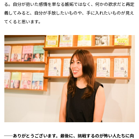
る。自分が抱いた感情を単なる嫉妬ではなく、何かの欲求だと再定
義してみると、自分が手放したいものや、手に入れたいものが見え
てくると思います。
──ありがとうございます。最後に、挑戦するのが怖い人たちに向