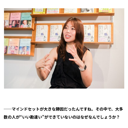
──マインドセットが大きな勝因だったんですね。その中で、大多
数の人が“いい勘違い”ができていないのはなぜなんでしょうか？