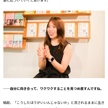
──自分に向き合って、ワクワクすることを見つめ直すんですね。
結局、「こうしたほうがいいんじゃないか」と流されるままに生き