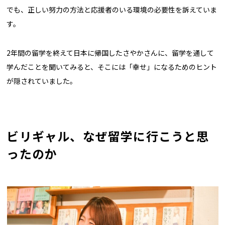
でも、正しい努力の方法と応援者のいる環境の必要性を訴えていま
す。
2年間の留学を終えて日本に帰国したさやかさんに、留学を通して
学んだことを聞いてみると、そこには「幸せ」になるためのヒント
が隠されていました。
ビリギャル、なぜ留学に行こうと思
ったのか