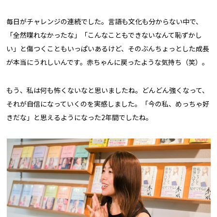
毎日がチャレンジの連続でした。言語も文化も分からない中で、
「全然喋れなかったな」「こんなこともできないなんて恥ずかし
い」と傷つくこともいっぱいあるけど、そのぶんちょっとした成長
が本当にうれしいんです。赤ちゃんに戻ったような気持ち（笑）。
もう、私は何も怖くないなと思いましたね。どんどん強くなって、
それが自信になっていくのを実感しました。「今の私、めっちゃ好
きだな」と思えるようになった2年間でしたね。