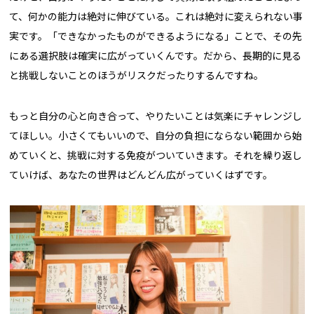
て、何かの能力は絶対に伸びている。これは絶対に変えられない事
実です。「できなかったものができるようになる」ことで、その先
にある選択肢は確実に広がっていくんです。だから、長期的に見る
と挑戦しないことのほうがリスクだったりするんですね。
もっと自分の心と向き合って、やりたいことは気楽にチャレンジし
てほしい。小さくてもいいので、自分の負担にならない範囲から始
めていくと、挑戦に対する免疫がついていきます。それを繰り返し
ていけば、あなたの世界はどんどん広がっていくはずです。