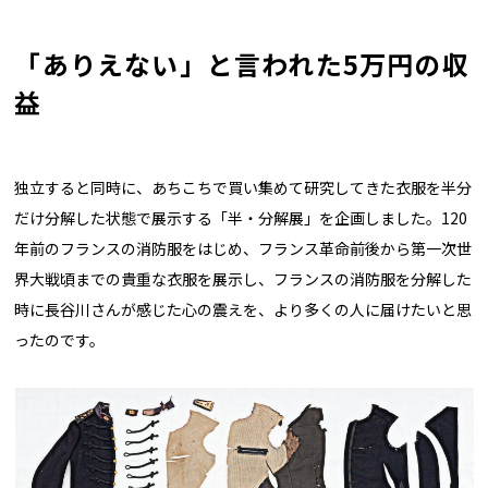
「ありえない」と言われた5万円の収
益
独立すると同時に、あちこちで買い集めて研究してきた衣服を半分
だけ分解した状態で展示する「半・分解展」を企画しました。120
年前のフランスの消防服をはじめ、フランス革命前後から第一次世
界大戦頃までの貴重な衣服を展示し、フランスの消防服を分解した
時に長谷川さんが感じた心の震えを、より多くの人に届けたいと思
ったのです。