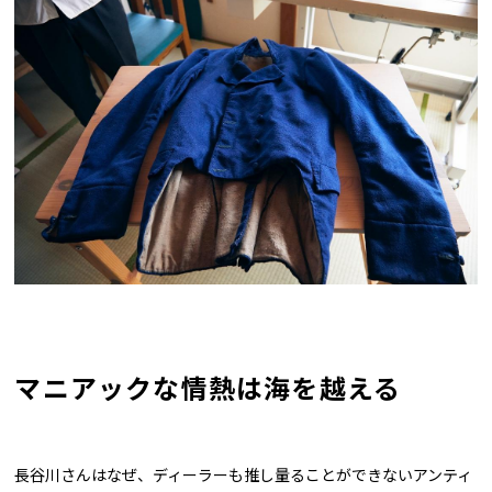
マニアックな情熱は海を越える
長谷川さんはなぜ、ディーラーも推し量ることができないアンティ