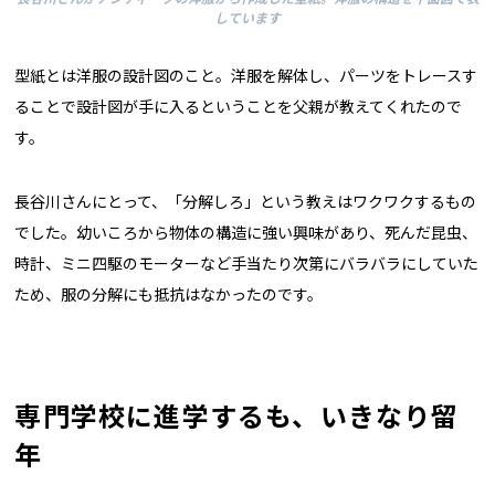
しています
型紙とは洋服の設計図のこと。洋服を解体し、パーツをトレースす
ることで設計図が手に入るということを父親が教えてくれたので
す。
長谷川さんにとって、「分解しろ」という教えはワクワクするもの
でした。幼いころから物体の構造に強い興味があり、死んだ昆虫、
時計、ミニ四駆のモーターなど手当たり次第にバラバラにしていた
ため、服の分解にも抵抗はなかったのです。
専門学校に進学するも、いきなり留
年