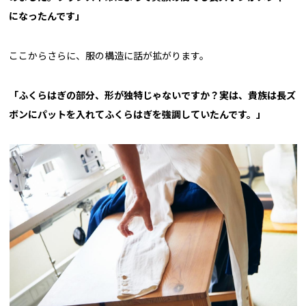
になったんです」
ここからさらに、服の構造に話が拡がります。
「ふくらはぎの部分、形が独特じゃないですか？実は、貴族は長ズ
ボンにパットを入れてふくらはぎを強調していたんです。」