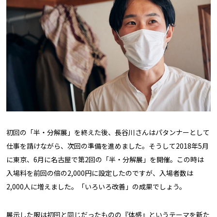
初回の「半・分解展」を終えた後、長谷川さんはパタンナーとして
仕事を請けながら、次回の準備を進めました。そうして2018年5月
に東京、6月に名古屋で第2回の「半・分解展」を開催。この時は
入場料を前回の倍の2,000円に設定したのですが、入場者数は
2,000人に増えました。「いろいろ改善」の成果でしょう。
展示した服は初回と同じだったものの『体感』というテーマを新た