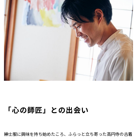
「心の師匠」との出会い
紳士服に興味を持ち始めたころ、ふらっと立ち寄った高円寺の古着