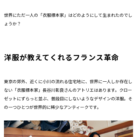
世界にただ一人の「衣服標本家」はどのようにして生まれたのでし
ょうか？
洋服が教えてくれるフランス革命
東京の郊外、近くに小川の流れる住宅地に、世界に一人しか存在し
ない「衣服標本家」長谷川彰良さんのアトリエはあります。クロー
ゼットにずらっと並ぶ、普段目にしないようなデザインの洋服。そ
の一つひとつが世界的に稀少なアンティークです。