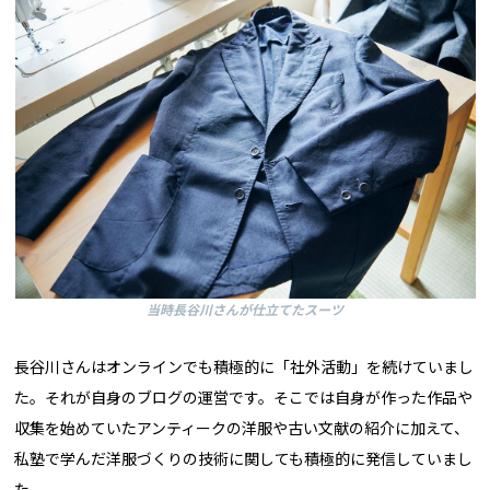
当時長谷川さんが仕立てたスーツ
長谷川さんはオンラインでも積極的に「社外活動」を続けていまし
た。それが自身のブログの運営です。そこでは自身が作った作品や
収集を始めていたアンティークの洋服や古い文献の紹介に加えて、
私塾で学んだ洋服づくりの技術に関しても積極的に発信していまし
た。