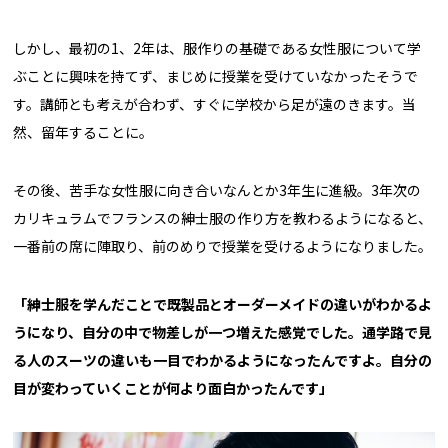
しかし、最初の1、2年は、服作りの基礎である女性服について学
ぶことに興味を持てず、まじめに授業を受けていなかったそうで
す。講師とも考えが合わず、すぐに学校から足が遠のきます。当
然、留年することに。
その後、苦手な女性服に向き合いなんとか3年生に進級。3年次の
カリキュラムでフランスの紳士服の作り方を教わるようになると、
一番前の席に陣取り、前のめりで授業を受けるようになりました。
「紳士服を学んだことで既製品とオーダーメイドの違いがわかるよ
うになり、自分の中で物差しが一つ増えた感覚でした。通学路で見
る人のスーツの違いも一目でわかるようになったんですよ。自分の
目が変わっていくことが何より面白かったんです」