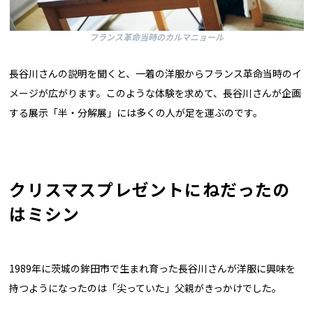
フランス革命当時のカルマニョール
長谷川さんの説明を聞くと、一着の洋服からフランス革命当時のイ
メージが広がります。このような体験を求めて、長谷川さんが企画
する展示「半・分解展」には多くの人が足を運ぶのです。
クリスマスプレゼントにねだったの
はミシン
1989年に茨城の鉾田市で生まれ育った長谷川さんが洋服に興味を
持つようになったのは「尖っていた」父親がきっかけでした。