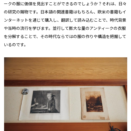
ークの服に価値を見出すことができるのでしょうか？それは、日々
の研究の賜物です。日本語の関連書籍はもちろん、欧米の書籍もイ
ンターネットを通じて購入し、翻訳して読み込むことで、時代背景
や当時の流行を学びます。並行して膨大な量のアンティークの衣服
を分解することで、その時代ならではの服の作りや構造を把握して
いるのです。