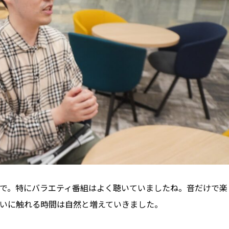
で。特にバラエティ番組はよく聴いていましたね。音だけで楽
いに触れる時間は自然と増えていきました。