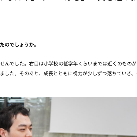
たのでしょうか。
せんでした。右目は小学校の低学年くらいまでは近くのものが
ました。そのあと、成長とともに視力が少しずつ落ちていき、