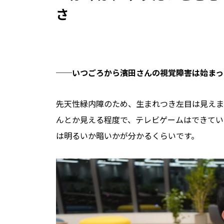
さ
──
いつごろから濱田さんの視覚障害は始まっ
先天性緑内障のため、生まれつき左目は見えま
んとか見える程度で、テレビゲームはできてい
は明るいか暗いかが分かるくらいです。