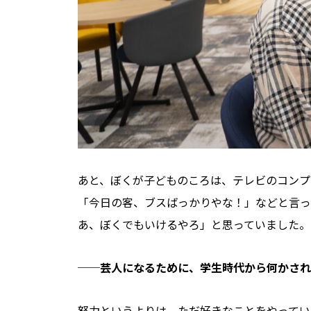
あと、ぼくが子どものころは、テレビのコンプ
「今日の客、ブスばっかりやな！」などと言っ
あ、ぼくでもいけるやろ」と思っていました。
──
芸人になるために、学生時代から何かされ
努力というよりは、ただ好きなことをやってい