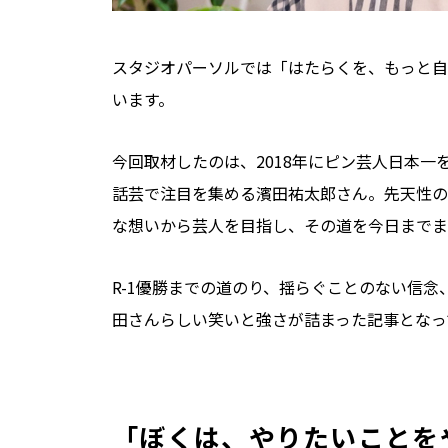
スタジオパーソルでは「はたらくを、もっと自
います。
今回取材したのは、2018年にピン芸人日本一
話芸で注目を集める濱田祐太郎さん。先天性の
な想いから芸人を目指し、その道を今日までま
R-1優勝までの道のり、揺らぐことのない信
田さんらしい笑いと強さが詰まった記事となっ
「ぼくは、やりたいことを