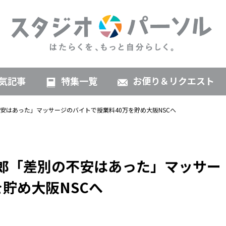
気記事
特集一覧
お便り＆リクエスト
不安はあった」マッサージのバイトで授業料40万を貯め大阪NSCへ
太郎「差別の不安はあった」マッサー
貯め大阪NSCへ