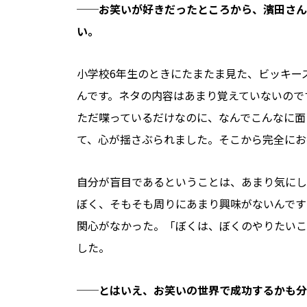
──
お笑いが好きだったところから、濱田さん
い。
小学校6年生のときにたまたま見た、ビッキー
んです。ネタの内容はあまり覚えていないので
ただ喋っているだけなのに、なんでこんなに面
て、心が揺さぶられました。そこから完全にお
自分が盲目であるということは、あまり気にし
ぼく、そもそも周りにあまり興味がないんです
関心がなかった。「ぼくは、ぼくのやりたいこ
した。
──
とはいえ、お笑いの世界で成功するかも分