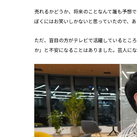
売れるかどうか、将来のことなんて誰も予想で
ぼくにはお笑いしかないと思っていたので、あ
ただ、盲目の方がテレビで活躍しているところ
か」と不安になることはありました。芸人にな