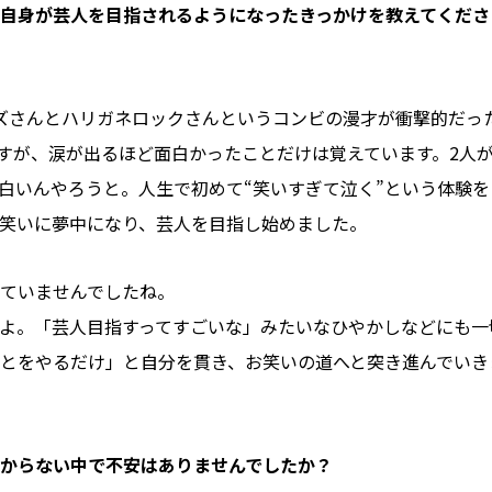
自身が芸人を目指されるようになったきっかけを教えてくださ
ズさんとハリガネロックさんというコンビの漫才が衝撃的だっ
すが、涙が出るほど面白かったことだけは覚えています。2人
白いんやろうと。人生で初めて“笑いすぎて泣く”という体験を
笑いに夢中になり、芸人を目指し始めました。
ていませんでしたね。
よ。「芸人目指すってすごいな」みたいなひやかしなどにも一
とをやるだけ」と自分を貫き、お笑いの道へと突き進んでいき
からない中で不安はありませんでしたか？