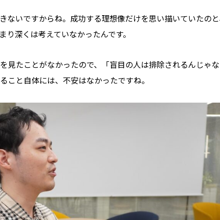
きないですからね。成功する理想像だけを思い描いていたのと
まり深くは考えていなかったんです。
を見たことがなかったので、「盲目の人は排除されるんじゃな
ること自体には、不安はなかったですね。