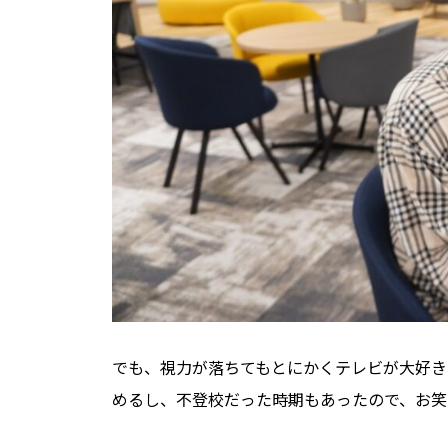
でも、視力が落ちてもとにかくテレビが大好き
めるし、不登校だった時期もあったので、お笑