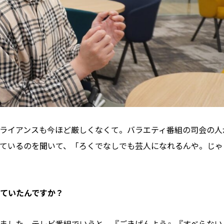
ライアンスも今ほど厳しくなくて。バラエティ番組の司会の人
ているのを聞いて、「ろくでなしでも芸人になれるんや。じゃ
ていたんですか？
ました。テレビ番組でいうと、『ごきげんよう』『すべらない