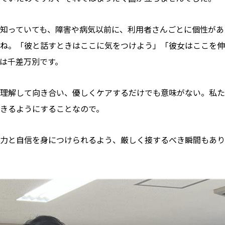
知っていても、障害や病気以前に、利用者さんごとに個性があ
ね。「彼と話すときはここに気をつけよう」「彼女はここを伸
は千差万別です。
理解して向き合い、優しくケアするだけでも意味がない。私た
きるようにすることなので。
力と自信を身につけられるよう、厳しく接するべき瞬間もあり