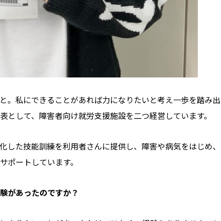
と。私にできることがあれば力になりたいと考え一歩を踏み出
表として、障害者向け就労支援施設を二つ経営しています。
特化した技能訓練を利用者さんに提供し、障害や病気をはじめ、
サポートしています。
験があったのですか？