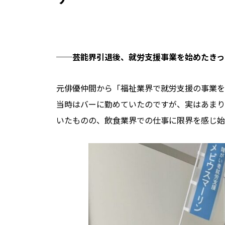
──
芸能界引退後、就労支援事業を始めたきっ
元俳優仲間から「福祉業界で就労支援の事業を
当時はバーに勤めていたのですが、実はあまり
いたものの、飲食業界での仕事に限界を感じ始