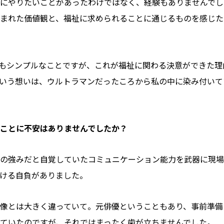
にやりたいことがあったわけではなく、経験もありませんでし
まれた価値観と、福祉に求められることに通じるものを感じた
もシンプルなことですが、これが福祉に関わる決意ができた理
いう想いは、ウルトラマンだったころから私の中に染み付いて
ことに不安はありませんでしたか？
の強みだと自覚していたコミュニケーション能力を武器に現場
ける自負がありました。
像とは大きく違っていて。元俳優ということもあり、事前準備
ていたのですが、それではまったく歯が立ちませんでした。