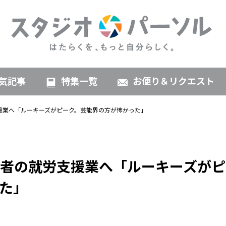
気記事
特集一覧
お便り＆リクエスト
援業へ「ルーキーズがピーク。芸能界の方が怖かった」
者の就労支援業へ「ルーキーズがピ
た」