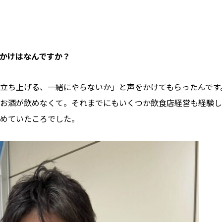
かけはなんですか？
立ち上げる、一緒にやらないか」と声をかけてもらったんです
お酒が飲めなくて。それまでにもいくつか飲食店経営も経験し
めていたころでした。