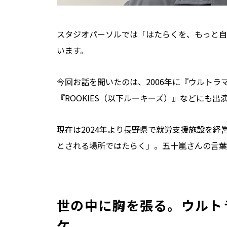
スタジオパーソルでは「はたらくを、もっと自
います。
今回お話を聞いたのは、2006年に『ウルトラ
『ROOKIES（以下ルーキーズ）』などにも
現在は2024年より長野県で就労支援施設を
とされる場所ではたらく」。五十嵐さんの言葉
世の中に胸を張る。ウルト
ケ