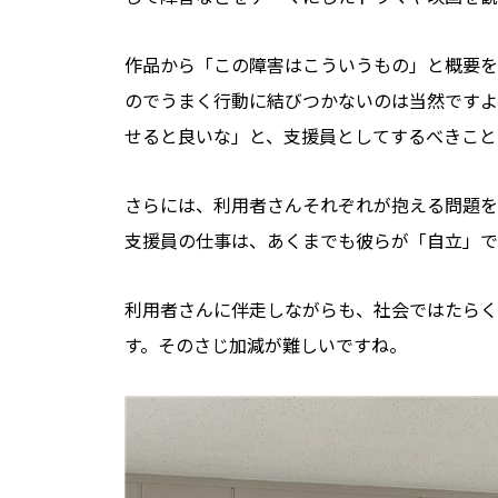
作品から「この障害はこういうもの」と概要を
のでうまく行動に結びつかないのは当然ですよ
せると良いな」と、支援員としてするべきこと
さらには、利用者さんそれぞれが抱える問題を
支援員の仕事は、あくまでも彼らが「自立」で
利用者さんに伴走しながらも、社会ではたらく
す。そのさじ加減が難しいですね。