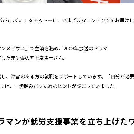
分らしく。」をモットーに、さまざまなコンテンツをお届けし
マンメビウス』で主演を務め、2008年放送のドラマ
出演した元俳優の五十嵐隼士さん。
経営し、障害のある方の就職をサポートしています。「自分が必
には、一歩踏みだすためのヒントが詰まっていました。
ラマンが就労支援事業を立ち上げた