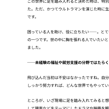
この世界に足を踏み入れると決めた時は、特別
た。ただ、かつてウルトラマンを演じた時に生
です。
困っている人を助け、役に立ちたい——。とて
の一つです。世の中に胸を張れる人でいたいと
ました。
──
未経験の福祉や就労支援の分野ではたらく
飛び込んだ当初は不安はなかったですね。自分
しっかり努力すれば、どんな世界でもやってい
ところが、いざ現場に足を踏み入れてみると想
して障害などをテーマにしたドラマや映画を観