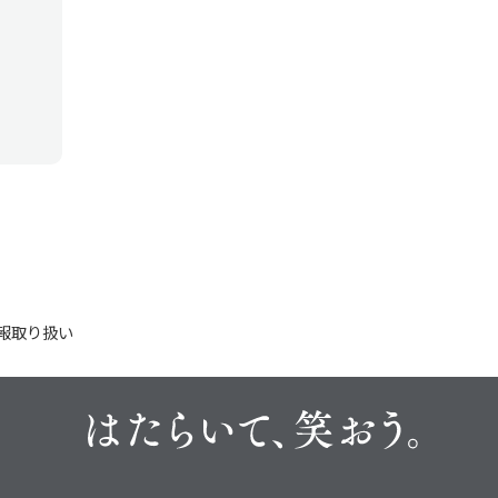
報取り扱い