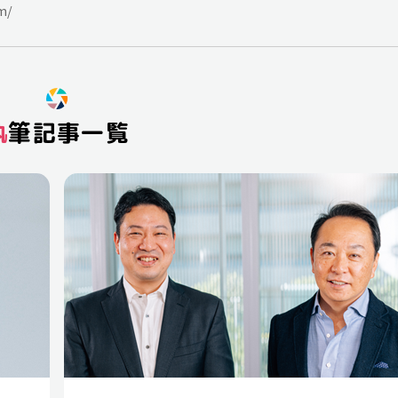
m/
執筆記事一覧