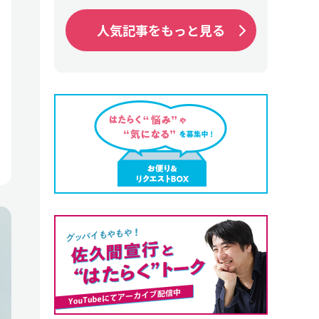
人気記事をもっと見る