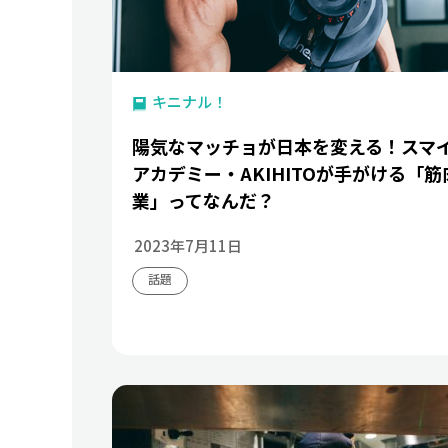
キニナル！
陽気なマッチョが日本を変える！スマ
アカデミー・AKIHITOが手がける「筋
業」ってなんだ？
2023年7月11日
話題