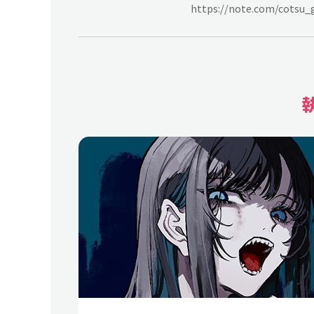
https://note.com/cotsu_