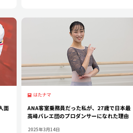
はたナマ
入面
ANA客室乗務員だった私が、27歳で日本最
高峰バレエ団のプロダンサーになれた理由
2025年3月14日