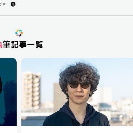
ghn
執筆記事一覧