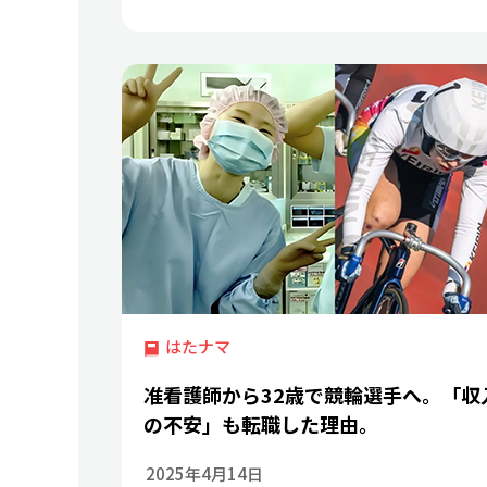
はたナマ
准看護師から32歳で競輪選手へ。「収
の不安」も転職した理由。
2025年4月14日