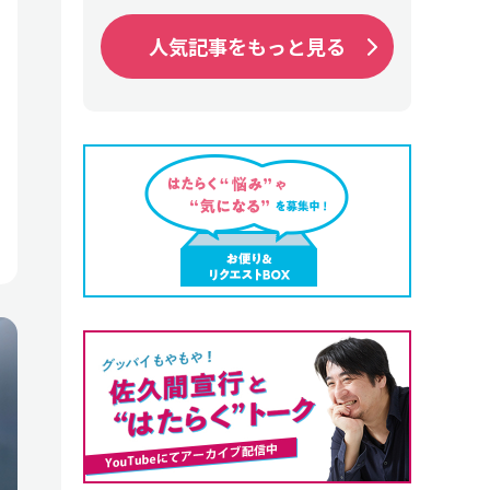
人気記事をもっと見る