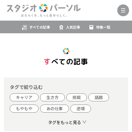
すべての記事
人気記事
特集一覧
すべての記事
タグで絞り込む
キャリア
生き方
挑戦
話題
もやもや
あの仕事
逆境
タグをもっと見る