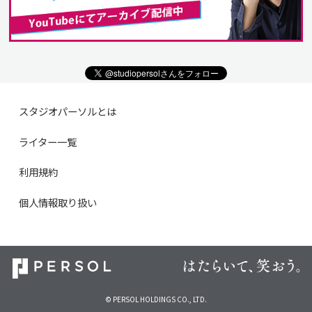
スタジオパーソルとは
ライター一覧
利用規約
個人情報取り扱い
© PERSOL HOLDINGS CO., LTD.