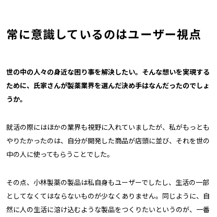
常に意識しているのはユーザー視点
――世の中の人々の身近な困り事を解決したい。そんな想いを実現する
ために、氏家さんが製薬業界を選んだ決め手はなんだったのでしょ
うか。
就活の際にはほかの業界も視野に入れていましたが、私がもっとも
やりたかったのは、自分が開発した商品が店頭に並び、それを世の
中の人に使ってもらうことでした。
その点、小林製薬の製品は私自身もユーザーでしたし、生活の一部
としてなくてはならないものが少なくありません。同じように、自
然に人の生活に溶け込むような製品をつくりたいというのが、一番