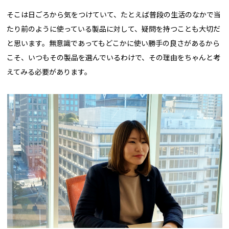
そこは日ごろから気をつけていて、たとえば普段の生活のなかで当
たり前のように使っている製品に対して、疑問を持つことも大切だ
と思います。無意識であってもどこかに使い勝手の良さがあるから
こそ、いつもその製品を選んでいるわけで、その理由をちゃんと考
えてみる必要があります。