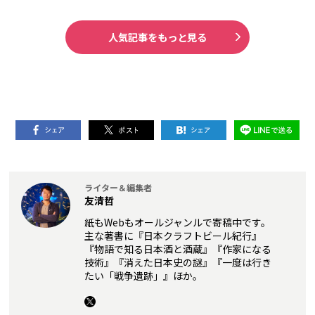
人気記事をもっと見る
ライター＆編集者
友清哲
紙もWebもオールジャンルで寄稿中です。
主な著書に『日本クラフトビール紀行』
『物語で知る日本酒と酒蔵』『作家になる
技術』『消えた日本史の謎』『一度は行き
たい「戦争遺跡」』ほか。