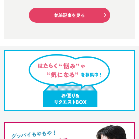
執筆記事を見る