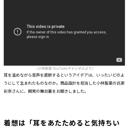
（小林製薬 YouTubeチャンネルより）
耳を温めながら音声を遮断するというアイデアは、いったいどのよ
うにして生まれたものなのか。商品設計を担当した小林製薬の氏家
彩奈さんに、開発の舞台裏をお聞きしました。
着想は「耳をあたためると気持ちい