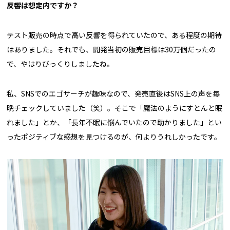
反響は想定内ですか？
テスト販売の時点で高い反響を得られていたので、ある程度の期待
はありました。それでも、開発当初の販売目標は30万個だったの
で、やはりびっくりしましたね。
私、SNSでのエゴサーチが趣味なので、発売直後はSNS上の声を毎
晩チェックしていました（笑）。そこで「魔法のようにすとんと眠
れました」とか、「長年不眠に悩んでいたので助かりました」とい
ったポジティブな感想を見つけるのが、何よりうれしかったです。