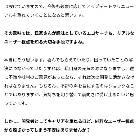
は設けていますので、今後も必要に応じてアップデートやリニュー
アルを重ねていくことになると思います。
――その意味では、氏家さんが趣味としているエゴサーチも、リアルな
ユーザー視点を知る大切な手段ですよね。
本当にそう思います。喜んでもらえていたり、困っていたことの解
決につながっていたりすれば、私自身の元気の源になりますし、逆
に不満や批判のご意見があったなら、それは次の開発に活かさなけ
ればなりません。もちろん、不評の声を目にするのはショックなこ
とではありますが、気持ちを切り替えて前向きに受け止めたいと思
っています。
――しかし、開発者としてキャリアを重ねるほど、純粋なユーザー視点
から遠ざかってしまう不安はありませんか？