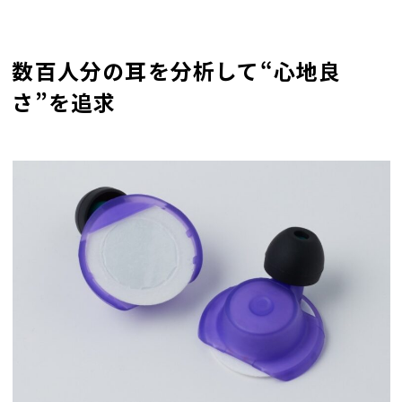
数百人分の耳を分析して“心地良
さ”を追求