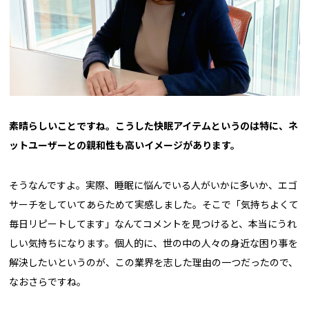
――素晴らしいことですね。こうした快眠アイテムというのは特に、ネ
ットユーザーとの親和性も高いイメージがあります。
そうなんですよ。実際、睡眠に悩んでいる人がいかに多いか、エゴ
サーチをしていてあらためて実感しました。そこで「気持ちよくて
毎日リピートしてます」なんてコメントを見つけると、本当にうれ
しい気持ちになります。個人的に、世の中の人々の身近な困り事を
解決したいというのが、この業界を志した理由の一つだったので、
なおさらですね。