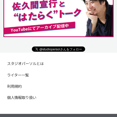
スタジオパーソルとは
ライター一覧
利用規約
個人情報取り扱い