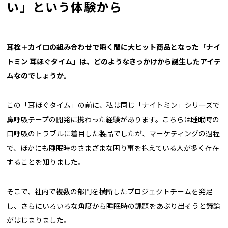
い」という体験から
――耳栓＋カイロの組み合わせで瞬く間に大ヒット商品となった「ナイ
トミン 耳ほぐタイム」は、どのようなきっかけから誕生したアイテ
ムなのでしょうか。
この「耳ほぐタイム」の前に、私は同じ「ナイトミン」シリーズで
鼻呼吸テープの開発に携わった経験があります。こちらは睡眠時の
口呼吸のトラブルに着目した製品でしたが、マーケティングの過程
で、ほかにも睡眠時のさまざまな困り事を抱えている人が多く存在
することを知りました。
そこで、社内で複数の部門を横断したプロジェクトチームを発足
し、さらにいろいろな角度から睡眠時の課題をあぶり出そうと議論
がはじまりました。