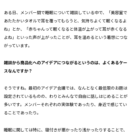
ある日、メンバー間で睡眠について雑談している中で、「美容室で
あたたかいタオルで耳を覆ってもらうと、気持ちよくて眠くなるよ
ね」とか、「赤ちゃんって眠くなると体温が上がって耳が赤くなる
よね」といった声が上がったことが、耳を温めるという着想につな
がっています。
――雑談から商品化へのアイデアにつながるというのは、よくあるケー
スなんですか？
そうですね。最初のアイデア会議では、なんとなく最低限のお題は
設定されているものの、わりとみんなで自由に話しはじめることが
多いです。メンバーそれぞれの実体験であったり、身近で感じてい
ることであったり。
睡眠に関しては特に、寝付きが悪かったり浅かったりすることで、