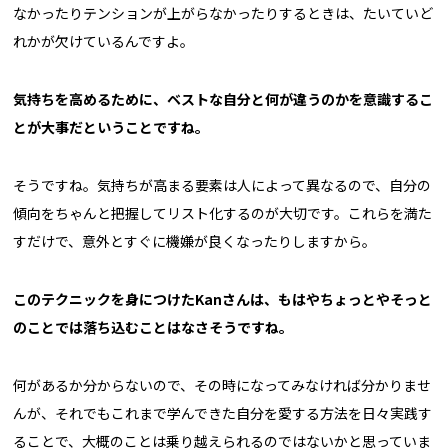
なかったりテンションが上がらなかったりするときは、たいていど
れかが欠けているんですよ。
気持ちを高めるために、ベストな自分と何が違うのかを意識するこ
とが大事だということですね。
そうですね。気持ちが高まる要素は人によって異なるので、自分の
傾向をちゃんと把握してリスト化するのが大切です。これらを満た
すだけで、意外とすぐに機嫌が良くなったりしますから。
このテクニックを身につけたKanさんは、もはやちょっとやそっと
のことでは落ち込むことはなさそうですね。
何があるか分からないので、その時になってみなければ分かりませ
んが、それでもこれまで学んできた自分を愛する方法を日々実践す
ることで、大概のことは乗り越えられるのではないかと思っていま