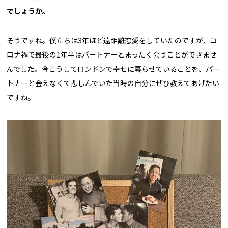
でしょうか。
そうですね。僕たちは3年ほど遠距離恋愛をしていたのですが、コ
ロナ禍で最後の1年半はパートナーとまったく会うことができませ
んでした。今こうしてロンドンで幸せに暮らせていることを、パー
トナーと会えなくて悲しんでいた当時の自分にぜひ教えてあげたい
ですね。