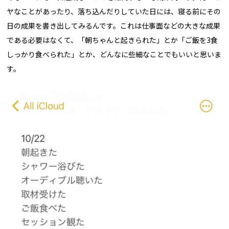
ヤなことがあったり、落ち込んだりしていた日には、寝る前にその
日の成果を書き出してみるんです。これは仕事面などの大きな成果
である必要はなくて、「朝ちゃんと起きられた」とか「ご飯を3食
しっかり食べられた」とか、どんなに些細なことでもいいと思いま
す。