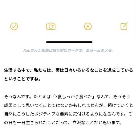
Kanさんが実際に取り組むワークの、ある一日のメモ。
生活する中で、私たちは、実は日々いろいろなことを達成している
ということですね。
そうなんです。たとえば「3食しっかり食べた」なんて、そうそう
成果として思いつくことではないかもしれませんが、続けていくと
自然にこうしたポジティブな要素に気付けるようになるんです。そ
の日も一日生きられたことだって、立派なことだと思います。