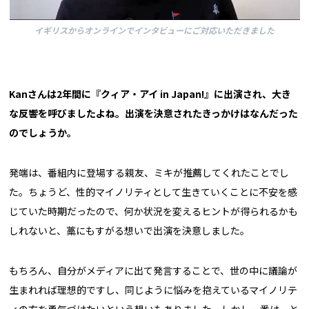
イギリスからオンラインでインタビューにご対応いただきました
――Kanさんは2年間に『クィア・アイ in Japan!』に出演され、大き
な反響を呼びましたよね。出演を決意されたきっかけはなんだった
のでしょうか。
発端は、番組内に登場する親友、ミキが推薦してくれたことでし
た。ちょうど、性的マイノリティとして生きていくことに不安を感
じていた時期だったので、何か状況を変えるヒントが得られるかも
しれないと、藁にもすがる想いで出演を決意しました。
もちろん、自分がメディアに出て発言することで、世の中に議論が
生まれれば理想的ですし、同じように悩みを抱えているマイノリテ