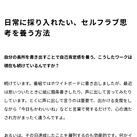
日常に採り入れたい、セルフラブ思
考を養う方法
自分の長所を書き出すことで自己肯定感を養う。こうしたワークは
現在も続けているんですか？
続けています。番組ではホワイトボードに書き出しましたが、最近
は思いついたときに紙に箇条書きしたり、声に出して言ってみたり
しています。とくに声に出して言うのは重要で、出かける支度をし
ながら「今日もかわいいね」などと言葉で発するだけで、心の満た
され方がまったく違うんですよ。
あるいは、その日達成したことを羅列するのも効果的です。何かイ