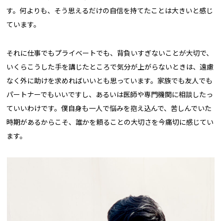
す。何よりも、そう思えるだけの自信を持てたことは大きいと感じ
ています。
それに仕事でもプライベートでも、背負いすぎないことが大切で、
いくらこうした手を講じたところで気分が上がらないときは、遠慮
なく外に助けを求めればいいとも思っています。家族でも友人でも
パートナーでもいいですし、あるいは医師や専門機関に相談したっ
ていいわけです。僕自身も一人で悩みを抱え込んで、苦しんでいた
時期があるからこそ、誰かを頼ることの大切さを今痛切に感じてい
ます。