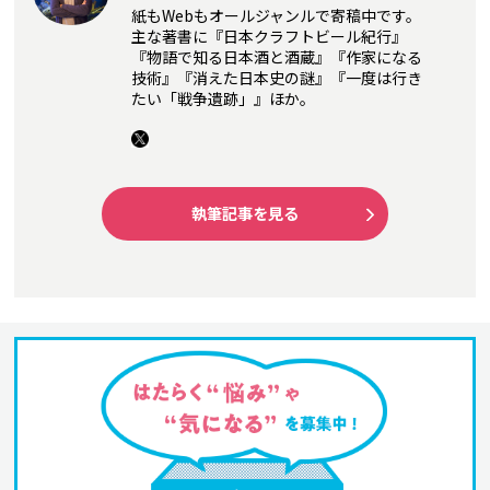
紙もWebもオールジャンルで寄稿中です。
主な著書に『日本クラフトビール紀行』
『物語で知る日本酒と酒蔵』『作家になる
技術』『消えた日本史の謎』『一度は行き
たい「戦争遺跡」』ほか。
執筆記事を見る