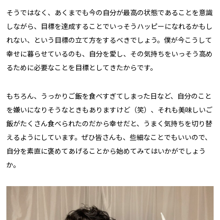
そうではなく、あくまでも今の自分が最高の状態であることを意識
しながら、目標を達成することでいっそうハッピーになれるかもし
れない、という目標の立て方をするべきでしょう。僕が今こうして
幸せに暮らせているのも、自分を愛し、その気持ちをいっそう高め
るために必要なことを目標としてきたからです。
もちろん、うっかりご飯を食べすぎてしまった日など、自分のこと
を嫌いになりそうなときもありますけど（笑）、それも美味しいご
飯がたくさん食べられたのだから幸せだと、うまく気持ちを切り替
えるようにしています。ぜひ皆さんも、些細なことでもいいので、
自分を素直に褒めてあげることから始めてみてはいかがでしょう
か。