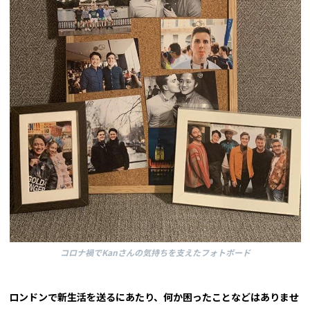
コロナ禍でKanさんの気持ちを支えたフォトボード
ロンドンで新生活を送るにあたり、何か困ったことなどはありませ