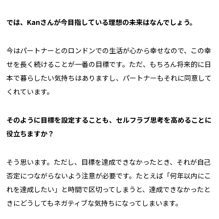
では、Kanさんが今目指している理想の未来はなんでしょう。
今はパートナーとのロンドンでの生活が心から幸せなので、この幸
せを長く続けることが一番の目標です。ただ、もちろん将来的に日
本で暮らしたい気持ちはありますし、パートナーもそれに同意して
くれています。
そのように目標を設定することも、セルフラブ思考を高めることに
役立ちますか？
そう思います。ただし、目標を達成できなかったとき、それが自己
否定につながらないよう注意が必要です。たとえば「何年以内にこ
れを達成したい」と時間で区切ってしまうと、達成できなかったと
きにどうしてもネガティブな気持ちになってしまいます。