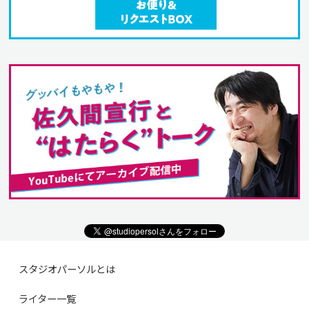
スタジオパーソルとは
ライター一覧