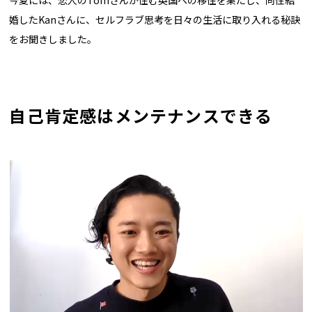
婚したKanさんに、セルフラブ思考を日々の生活に取り入れる秘訣
をお聞きしました。
自己肯定感はメンテナンスできる