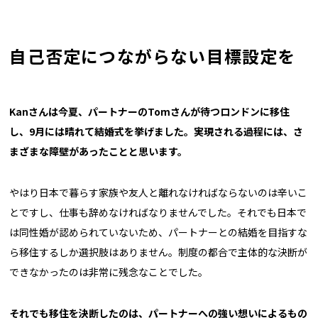
自己否定につながらない目標設定を
――Kan
さんは今夏、パートナーのTomさんが待つロンドンに移住
し、9月には晴れて結婚式を挙げました。実現される過程には、さ
まざまな障壁があったことと思います。
やはり日本で暮らす家族や友人と離れなければならないのは辛いこ
とですし、仕事も辞めなければなりませんでした。それでも日本で
は同性婚が認められていないため、パートナーとの結婚を目指すな
ら移住するしか選択肢はありません。制度の都合で主体的な決断が
できなかったのは非常に残念なことでした。
それでも移住を決断したのは、パートナーへの強い想いによるもの