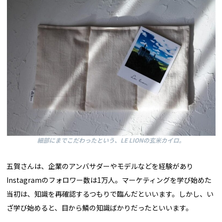
細部にまでこだわったという、LE LIONの玄米カイロ。
五賀さんは、企業のアンバサダーやモデルなどを経験があり
Instagramのフォロワー数は1万人。マーケティングを学び始めた
当初は、知識を再確認するつもりで臨んだといいます。しかし、い
ざ学び始めると、目から鱗の知識ばかりだったといいます。