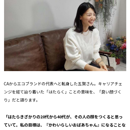
CAからエコブランドの代表へと転身した五賀さん。キャリアチェ
ンジを経て辿り着いた「はたらく」ことの意味を、「良い顔づく
り」だと語ります。
「はたらきざかりの20代から40代が、その人の顔をつくると思っ
ていて。私の目標は、『かわいらしいおばあちゃん』になることな