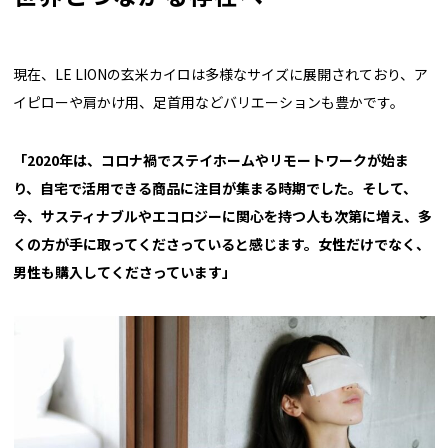
現在、LE LIONの玄米カイロは多様なサイズに展開されており、ア
イピローや肩かけ用、足首用などバリエーションも豊かです。
「2020年は、コロナ禍でステイホームやリモートワークが始ま
り、自宅で活用できる商品に注目が集まる時期でした。そして、
今、サスティナブルやエコロジーに関心を持つ人も次第に増え、多
くの方が手に取ってくださっていると感じます。女性だけでなく、
男性も購入してくださっています」