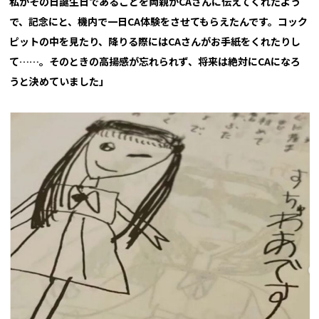
私がその日誕生日であることを両親がCAさんに伝えてくれたよう
で、記念にと、
機内で一日CA体験をさせてもらえたんです。コック
ピットの中を見たり、
降りる際にはCAさんがお手紙をくれたりし
て……。そのときの高揚感が忘れられず、
将来は絶対にCAになろ
うと決めていました」