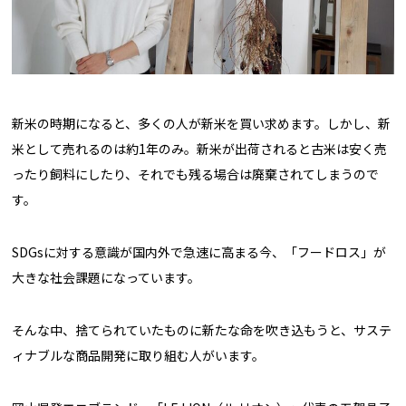
新米の時期になると、多くの人が新米を買い求めます。しかし、新
米として売れるのは約1年のみ。新米が出荷されると古米は安く売
ったり飼料にしたり、それでも残る場合は廃棄されてしまうので
す。
SDGsに対する意識が国内外で急速に高まる今、「フードロス」が
大きな社会課題になっています。
そんな中、捨てられていたものに新たな命を吹き込もうと、サステ
ィナブルな商品開発に取り組む人がいます。