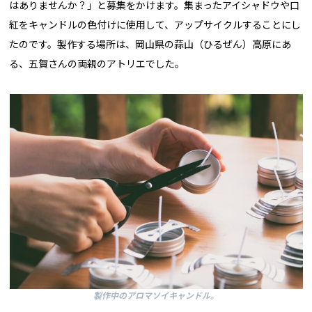
はありませんか？」と募集をかけます。集まったアイシャドウや口
紅をキャンドルの色付けに使用して、アップサイクルすることにし
たのです。製作する場所は、岡山県の蒜山（ひるぜん）高原にあ
る、五賀さんの両親のアトリエでした。
製作中のアロマソイキャンドル。