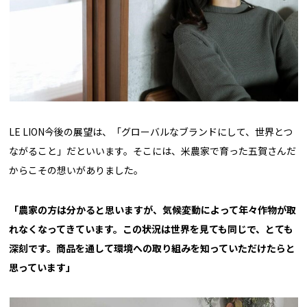
LE LION今後の展望は、「グローバルなブランドにして、世界とつ
ながること」だといいます。そこには、米農家で育った五賀さんだ
からこその想いがありました。
「
農家の方は分かると思いますが、気候変動によって年々作物が取
れなくなってきています。この状況は世界を見ても同じで、とても
深刻です。商品を通して環境への取り組みを知っていただけたらと
思っています」