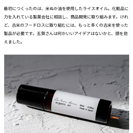
最初につくったのは、米ぬか油を使用したライスオイル。化粧品に
力を入れている製薬会社に相談し、商品開発に取り組みます。けれ
ど、古米のフードロスに取り組むには、もっと多くの古米を使った
製品が必要です。五賀さんは何かいいアイデアはないかと、頭を抱
えました。