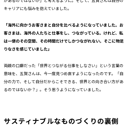
があるのではないか」と考えるように。そして、五賀さんは自分の
キャリアにも悩みを抱えていました。
「海外に向かうお客さまと自分を比べるようになっていました。お
客さまは、海外の人たちと仕事をし、つながっている。けれど、私
は一便のその空間、その時間だけでしかつながれない。そこに物足
りなさを感じていました」
両親の口癖だった「世界とつながる仕事をしなさい」という言葉の
意味を、五賀さんは、今一度見つめ直すようになったのです。「自
分の力で、そして自分だからこそできる、世界との向き合い方があ
るのではないか？」。そう思うようになっていました。
サスティナブルなものづくりの裏側