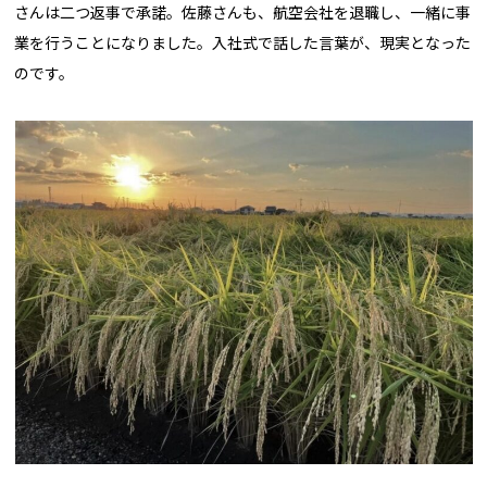
さんは二つ返事で承諾。佐藤さんも、航空会社を退職し、一緒に事
業を行うことになりました。入社式で話した言葉が、現実となった
のです。