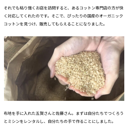
それでも粘り強くお店を訪問すると、あるコットン専門店の方が快
く対応してくれたのです。そこで、ぴったりの国産のオーガニック
コットンを見つけ、販売してもらえることになりました。
布地を手に入れた五賀さんと佐藤さん。まずは自分たちでつくろう
とミシンをレンタルし、自分たちの手で作ることにしました。