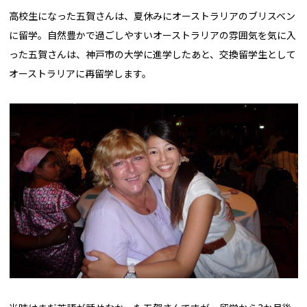
高校生になった五賀さんは、夏休みにオーストラリアのブリスベン
に留学。自然豊かで過ごしやすいオーストラリアの雰囲気を気に入
った五賀さんは、神戸市の大学に進学したあと、交換留学生として
オーストラリアに再留学します。