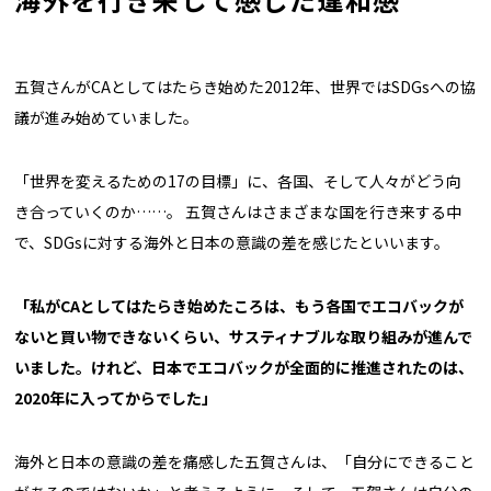
五賀さんがCAとしてはたらき始めた2012年、世界ではSDGsへの協
議が進み始めていました。
「世界を変えるための17の目標」に、各国、そして人々がどう向
き合っていくのか……。 五賀さんはさまざまな国を行き来する中
で、SDGsに対する海外と日本の意識の差を感じたといいます。
「私がCAとしてはたらき始めたころは、もう各国でエコバックが
ないと買い物できないくらい、サスティナブルな取り組みが進んで
いました。けれど、日本でエコバックが全面的に推進されたのは、
2020年に入ってからでした」
海外と日本の意識の差を痛感した五賀さんは、「自分にできること