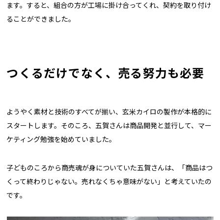
ます。すると、組合の方が工場に掛け合ってくれ、契約を取り付け
ることができました。
つくるだけでなく、売る努力も必要
ようやく素材と技術のすべてが揃い、玄米カイロの製作が本格的に
スタートします。そのころ、五賀さんは商品開発と並行して、マー
ケティング勉強を始めていました。
子どものころから商売魂が身についていた五賀さんは、「商品はつ
くって終わりじゃない。売れなくちゃ意味がない」と考えていたの
です。