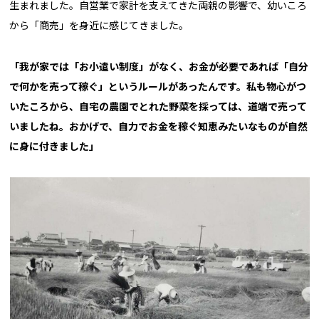
生まれました。自営業で家計を支えてきた両親の影響で、幼いころ
から「商売」を身近に感じてきました。
「我が家では「お小遣い制度」がなく、お金が必要であれば「自分
で何かを売って稼ぐ」というルールがあったんです。私も物心がつ
いたころから、自宅の農園でとれた野菜を採っては、道端で売って
いましたね。おかげで、自力でお金を稼ぐ知恵みたいなものが自然
に身に付きました」