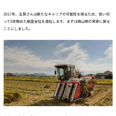
2017年、五賀さんは新たなキャリアの可能性を探るため、思い切
って5年務めた航空会社を退社します。まずは岡山県の実家に戻る
ことにしました。