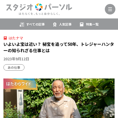
すべての記事
人気記事
特集一覧
はたナマ
いよいよ宝は近い？ 秘宝を追って50年、トレジャーハンタ
ーの知られざる仕事とは
2023年9月12日
あの仕事