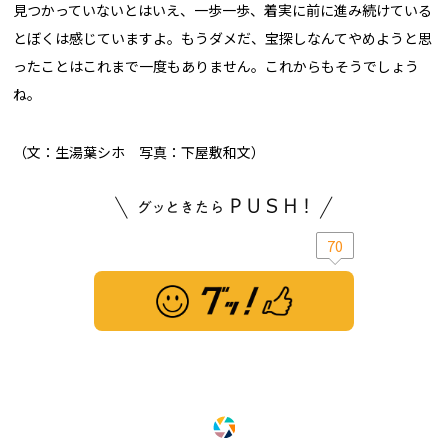
見つかっていないとはいえ、一歩一歩、着実に前に進み続けている
とぼくは感じていますよ。もうダメだ、宝探しなんてやめようと思
ったことはこれまで一度もありません。これからもそうでしょう
ね。
（文：生湯葉シホ 写真：下屋敷和文）
70
※ この記事は「グッ！」済みです。もう一度押すと解除されます。