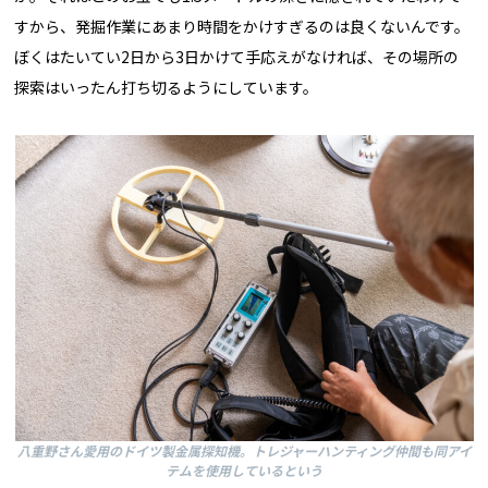
すから、発掘作業にあまり時間をかけすぎるのは良くないんです。
ぼくはたいてい2日から3日かけて手応えがなければ、その場所の
探索はいったん打ち切るようにしています。
八重野さん愛用のドイツ製金属探知機。トレジャーハンティング仲間も同アイ
テムを使用しているという