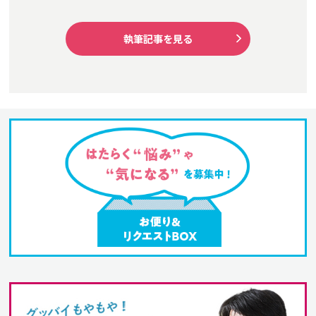
執筆記事を見る