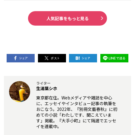
人気記事をもっと見る
ライター
生湯葉シホ
東京都在住。Webメディアや雑誌を中心
に、エッセイやインタビュー記事の執筆を
おこなう。2022年、『別冊文藝春秋』に初
めての小説「わたしです、聞こえていま
す」掲載。『大手小町』にて隔週でエッセ
イを連載中。