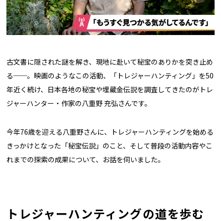
古文書に隠された謎を解き、現地に赴いて秘宝のありかを突き止め
る──。映画のようなこの活動、「トレジャーハンティング」を50
年近く続け、日本各地の秘宝や埋蔵金伝説を調査してきたのがトレ
ジャーハンター・作家の八重野 充弘さんです。
今年76歳を迎える八重野さんに、トレジャーハンティングを始める
きっかけとなった「秘宝伝説」のこと、そして普段の活動内容やこ
れまでの探索の成果について、お話を伺いました。
トレジャーハンティングの道を歩む