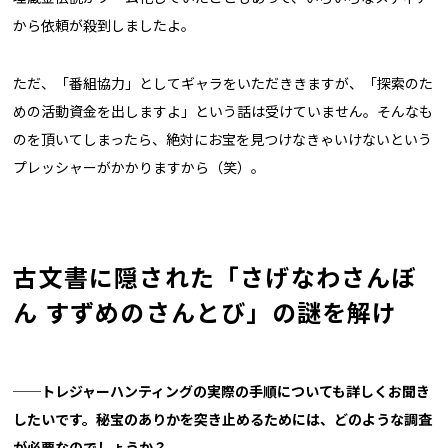
から依頼が殺到しましたよ。
ただ、「番組協力」としてギャラをいただききますが、「探索のた
めの活動資金を出しますよ」という話は受けていません。そんなも
のを頂いてしまったら、絶対にお宝を見つけなきゃいけないという
プレッシャーがかかりますから（笑）。
古文書に隠された「さげなわさんぼ
ん すずめのさんとび」の謎を解け
──トレジャーハンティングの実際の手順についても詳しくお聞き
したいです。秘宝のありかを突き止めるためには、どのような調査
が必要なのでしょうか？