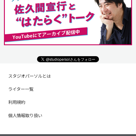
スタジオパーソルとは
ライター一覧
利用規約
個人情報取り扱い