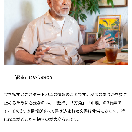
──「起点」というのは？
宝を探すときスタート地点の情報のことです。秘宝のありかを突き
止めるために必要なのは、「起点」「方角」「距離」の3要素で
す。その3つの情報がすべて書き込まれた文書は非常に少なく、特
に起点がどこかを探すのが大変なんです。