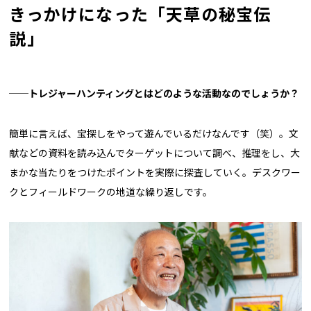
きっかけになった「天草の秘宝伝
説」
──トレジャーハンティングとはどのような活動なのでしょうか？
簡単に言えば、宝探しをやって遊んでいるだけなんです（笑）。文
献などの資料を読み込んでターゲットについて調べ、推理をし、大
まかな当たりをつけたポイントを実際に探査していく。デスクワー
クとフィールドワークの地道な繰り返しです。