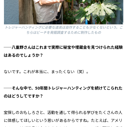
トレジャーハンティングに必要な道具は自作することも少なくないという。こ
ちらはビーチを発掘調査するために制作したもの
──八重野さんはこれまで実際に秘宝や埋蔵金を見つけられた経験
はあるのでしょうか？
ないです。これが本当に、まったくない（笑）。
──そんな中で、50年間トレジャーハンティングを続けてこられた
のはどうしてですか？
宝探しのおもしろさと、活動を通して得られる学びをたくさんの人
に体感してほしいという思いがあるからですね。たとえば、アメリ