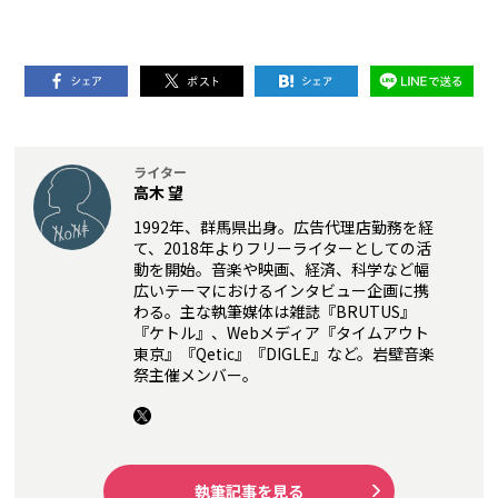
ライター
高木 望
1992年、群馬県出身。広告代理店勤務を経
て、2018年よりフリーライターとしての活
動を開始。音楽や映画、経済、科学など幅
広いテーマにおけるインタビュー企画に携
わる。主な執筆媒体は雑誌『BRUTUS』
『ケトル』、Webメディア『タイムアウト
東京』『Qetic』『DIGLE』など。岩壁音楽
祭主催メンバー。
執筆記事を見る