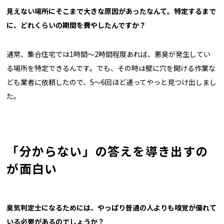
――見えない場所にそこまで大きな原因があったなんて。特定するまで
に、どれくらいの期間を費やしたんですか？
通常、集合住宅では1時間〜2時間程度あれば、悪臭が発生してい
る場所を特定できるんです。でも、その時は壁に穴を開ける作業な
ども業者に依頼したので、5〜6回ほど通ってやっと見つけ出しまし
た。
「分からない」の答えを導き出すの
が面白い
――臭気判定士になるためには、やっぱり普通の人よりも嗅覚が優れて
いる必要があるのでしょうか？