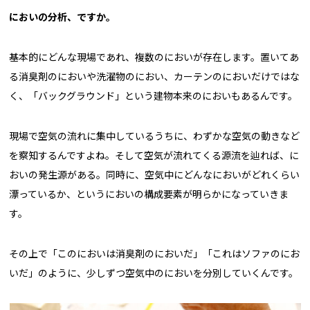
――においの分析、ですか。
基本的にどんな現場であれ、複数のにおいが存在します。置いてあ
る消臭剤のにおいや洗濯物のにおい、カーテンのにおいだけではな
く、「バックグラウンド」という建物本来のにおいもあるんです。
現場で空気の流れに集中しているうちに、わずかな空気の動きなど
を察知するんですよね。そして空気が流れてくる源流を辿れば、に
おいの発生源がある。同時に、空気中にどんなにおいがどれくらい
漂っているか、というにおいの構成要素が明らかになっていきま
す。
その上で「このにおいは消臭剤のにおいだ」「これはソファのにお
いだ」のように、少しずつ空気中のにおいを分別していくんです。