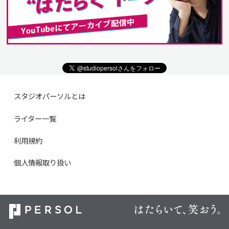
スタジオパーソルとは
ライター一覧
利用規約
個人情報取り扱い