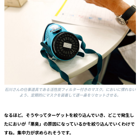
石川さんの仕事道具である活性炭フィルター付きのマスク。においに慣れない
よう、定期的にマスクを装着して逐一鼻をリセットさせる。
――なるほど。そうやってターゲットを絞り込んでいき、どこで発生し
たにおいが「悪臭」の原因になっているかを絞り込んでいくわけで
すね。集中力が求められそうです。