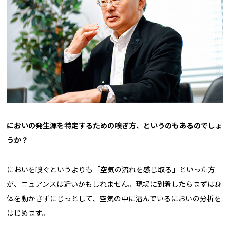
――においの発生源を特定するための嗅ぎ方、というのもあるのでしょ
うか？
においを嗅ぐというよりも「空気の流れを感じ取る」といった方
が、ニュアンスは近いかもしれません。現場に到着したらまずは身
体を動かさずにじっとして、空気の中に潜んでいるにおいの分析を
はじめます。