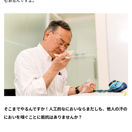
もあるんですよ。
――そこまでやるんですか！人工的なにおいならまだしも、他人の汗の
においを嗅ぐことに抵抗はありませんか？