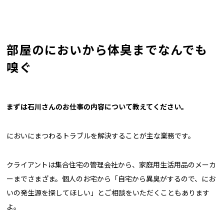
部屋のにおいから体臭までなんでも
嗅ぐ
――まずは石川さんのお仕事の内容について教えてください。
においにまつわるトラブルを解決することが主な業務です。
クライアントは集合住宅の管理会社から、家庭用生活用品のメーカ
ーまでさまざま。個人のお宅から「自宅から異臭がするので、にお
いの発生源を探してほしい」とご相談をいただくこともあります
よ。