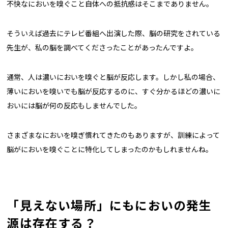
不快なにおいを嗅ぐこと自体への抵抗感はそこまでありません。
そういえば過去にテレビ番組へ出演した際、脳の研究をされている
先生が、私の脳を調べてくださったことがあったんですよ。
通常、人は濃いにおいを嗅ぐと脳が反応します。しかし私の場合、
薄いにおいを嗅いでも脳が反応するのに、すぐ分かるほどの濃いに
おいには脳が何の反応もしませんでした。
さまざまなにおいを嗅ぎ慣れてきたのもありますが、訓練によって
脳がにおいを嗅ぐことに特化してしまったのかもしれませんね。
「見えない場所」にもにおいの発生
源は存在する？